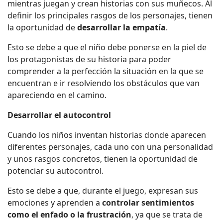
mientras juegan y crean historias con sus muñecos. Al
definir los principales rasgos de los personajes, tienen
la oportunidad de
desarrollar la empatía
.
Esto se debe a que el niño debe ponerse en la piel de
los protagonistas de su historia para poder
comprender a la perfección la situación en la que se
encuentran e ir resolviendo los obstáculos que van
apareciendo en el camino.
Desarrollar el autocontrol
Cuando los niños inventan historias donde aparecen
diferentes personajes, cada uno con una personalidad
y unos rasgos concretos, tienen la oportunidad de
potenciar su autocontrol.
Esto se debe a que, durante el juego, expresan sus
emociones y aprenden a
controlar sentimientos
como el enfado o la frustración
, ya que se trata de