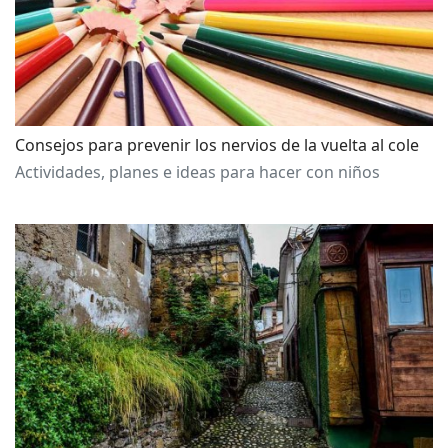
Consejos para prevenir los nervios de la vuelta al cole
Actividades, planes e ideas para hacer con niños