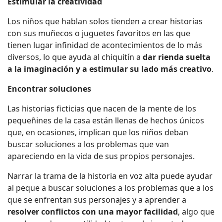
Estimular la creatividad
Los niños que hablan solos tienden a crear historias
con sus muñecos o juguetes favoritos en las que
tienen lugar infinidad de acontecimientos de lo más
diversos, lo que ayuda al chiquitín a
dar rienda suelta
a la imaginación y a estimular su lado más creativo
.
Encontrar soluciones
Las historias ficticias que nacen de la mente de los
pequeñines de la casa están llenas de hechos únicos
que, en ocasiones, implican que los niños deban
buscar soluciones a los problemas que van
apareciendo en la vida de sus propios personajes.
Narrar la trama de la historia en voz alta puede ayudar
al peque a buscar soluciones a los problemas que a los
que se enfrentan sus personajes y a aprender a
resolver conflictos con una mayor facilidad
, algo que