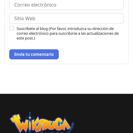
Suscríbete al blog (Por favor, introduzca su dirección de
correo electrónico para suscribirse a las actualizaciones de
este post.)
Envía tu comentario