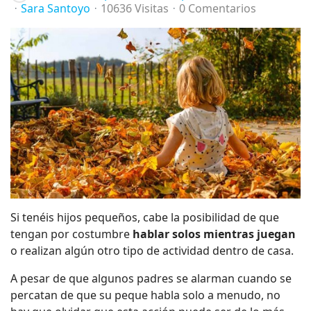
Sara Santoyo
10636 Visitas
0 Comentarios
Si tenéis hijos pequeños, cabe la posibilidad de que
tengan por costumbre
hablar solos mientras juegan
o realizan algún otro tipo de actividad dentro de casa.
A pesar de que algunos padres se alarman cuando se
percatan de que su peque habla solo a menudo, no