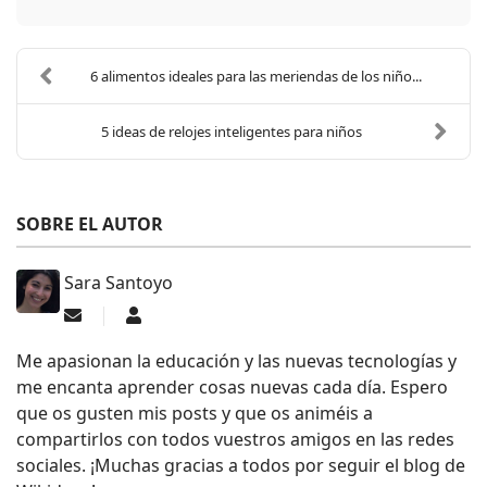
6 alimentos ideales para las meriendas de los niño...
5 ideas de relojes inteligentes para niños
SOBRE EL AUTOR
Sara Santoyo
Suscribirse a las actualizaciones
Sara Santoyo
Me apasionan la educación y las nuevas tecnologías y
me encanta aprender cosas nuevas cada día. Espero
que os gusten mis posts y que os animéis a
compartirlos con todos vuestros amigos en las redes
sociales. ¡Muchas gracias a todos por seguir el blog de