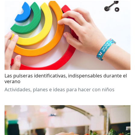
Las pulseras identificativas, indispensables durante el
verano
Actividades, planes e ideas para hacer con niños