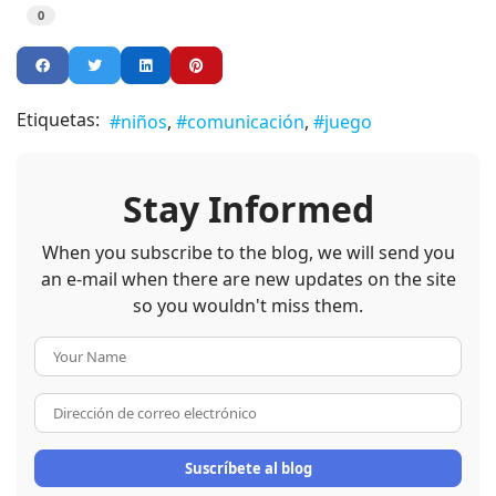
0
Etiquetas:
niños
comunicación
juego
Stay Informed
When you subscribe to the blog, we will send you
an e-mail when there are new updates on the site
so you wouldn't miss them.
Your Name
Dirección de correo electrón
Suscríbete al blog