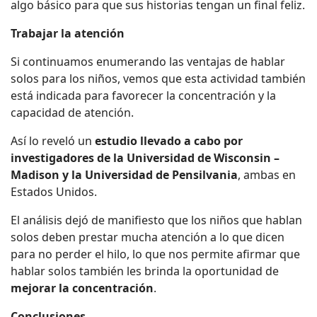
algo básico para que sus historias tengan un final feliz.
Trabajar la atención
Si continuamos enumerando las ventajas de hablar
solos para los niños, vemos que esta actividad también
está indicada para favorecer la concentración y la
capacidad de atención.
Así lo reveló un
estudio llevado a cabo por
investigadores de la Universidad de Wisconsin –
Madison y la Universidad de Pensilvania
, ambas en
Estados Unidos.
El análisis dejó de manifiesto que los niños que hablan
solos deben prestar mucha atención a lo que dicen
para no perder el hilo, lo que nos permite afirmar que
hablar solos también les brinda la oportunidad de
mejorar la concentración
.
Conclusiones