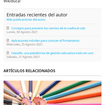
Wikiduca!
Entradas recientes del autor
Más publicaciones del autor
Consejos para prevenir los nervios de la vuelta al cole
Lunes, 30 Agosto 2021
Aplicaciones móviles para conocer el firmamento
Miércoles, 25 Agosto 2021
Classlife, una plataforma de gestión educativa todo-en-uno
Sábado, 21 Agosto 2021
ARTÍCULOS RELACIONADOS