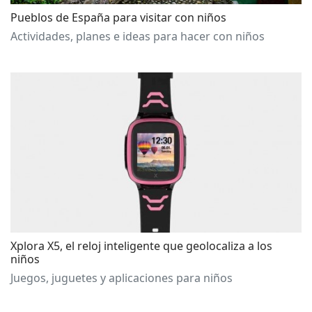
Pueblos de España para visitar con niños
Actividades, planes e ideas para hacer con niños
Xplora X5, el reloj inteligente que geolocaliza a los
niños
Juegos, juguetes y aplicaciones para niños