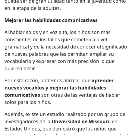
puede ser de gran utilidad tanto en la juventud como
en la etapa de la adultez.
Mejorar las habilidades comunicativas
Al hablar solos y en voz alta, los niños son más
conscientes de los fallos que cometen a nivel
gramatical y de la necesidad de conocer el significado
de nuevas palabras que les permitan ampliar su
vocabulario y expresar con más precisión lo que
quieren decir.
Por esta razón, podemos afirmar que
aprender
nuevos vocablos y mejorar las habilidades
comunicativas
son otras de las ventajas de hablar
solos para los niños.
Además, existe un estudio realizado por un grupo de
investigadores de la
Universidad de Missouri
, en
Estados Unidos, que demostró que los niños que