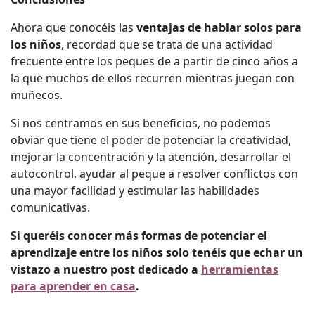
Ahora que conocéis las
ventajas de hablar solos para
los niños
, recordad que se trata de una actividad
frecuente entre los peques de a partir de cinco años a
la que muchos de ellos recurren mientras juegan con
muñecos.
Si nos centramos en sus beneficios, no podemos
obviar que tiene el poder de potenciar la creatividad,
mejorar la concentración y la atención, desarrollar el
autocontrol, ayudar al peque a resolver conflictos con
una mayor facilidad y estimular las habilidades
comunicativas.
Si queréis conocer más formas de potenciar el
aprendizaje entre los niños solo tenéis que echar un
vistazo a nuestro post dedicado a
herramientas
para aprender en casa
.