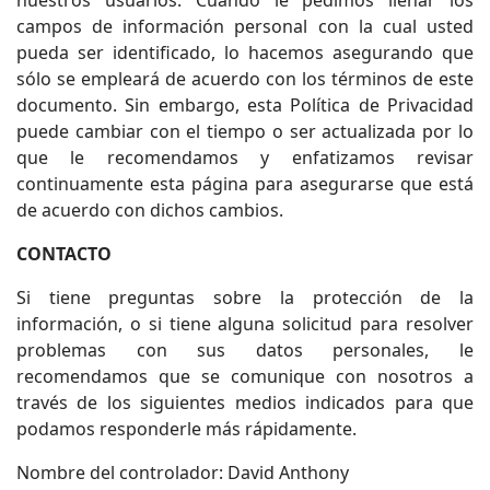
nuestros usuarios. Cuando le pedimos llenar los
campos de información personal con la cual usted
pueda ser identificado, lo hacemos asegurando que
sólo se empleará de acuerdo con los términos de este
documento. Sin embargo, esta Política de Privacidad
puede cambiar con el tiempo o ser actualizada por lo
que le recomendamos y enfatizamos revisar
continuamente esta página para asegurarse que está
de acuerdo con dichos cambios.
CONTACTO
Si tiene preguntas sobre la protección de la
información, o si tiene alguna solicitud para resolver
problemas con sus datos personales, le
recomendamos que se comunique con nosotros a
través de los siguientes medios indicados para que
podamos responderle más rápidamente.
Nombre del controlador: David Anthony