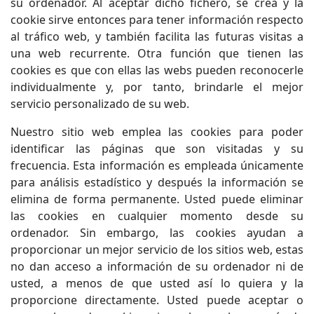
su ordenador. Al aceptar dicho fichero, se crea y la
cookie sirve entonces para tener información respecto
al tráfico web, y también facilita las futuras visitas a
una web recurrente. Otra función que tienen las
cookies es que con ellas las webs pueden reconocerle
individualmente y, por tanto, brindarle el mejor
servicio personalizado de su web.
Nuestro sitio web emplea las cookies para poder
identificar las páginas que son visitadas y su
frecuencia. Esta información es empleada únicamente
para análisis estadístico y después la información se
elimina de forma permanente. Usted puede eliminar
las cookies en cualquier momento desde su
ordenador. Sin embargo, las cookies ayudan a
proporcionar un mejor servicio de los sitios web, estas
no dan acceso a información de su ordenador ni de
usted, a menos de que usted así lo quiera y la
proporcione directamente. Usted puede aceptar o