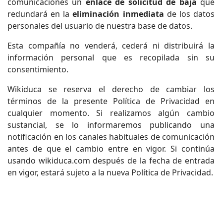
comunicaciones un
enlace de solicitud de baja
que
redundará en la
eliminación inmediata
de los datos
personales del usuario de nuestra base de datos.
Esta compañía no venderá, cederá ni distribuirá la
información personal que es recopilada sin su
consentimiento.
Wikiduca se reserva el derecho de cambiar los
términos de la presente Política de Privacidad en
cualquier momento. Si realizamos algún cambio
sustancial, se lo informaremos publicando una
notificación en los canales habituales de comunicación
antes de que el cambio entre en vigor. Si continúa
usando wikiduca.com después de la fecha de entrada
en vigor, estará sujeto a la nueva Política de Privacidad.