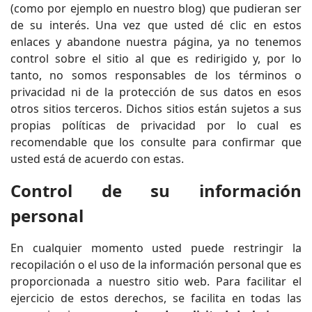
(como por ejemplo en nuestro blog) que pudieran ser
de su interés. Una vez que usted dé clic en estos
enlaces y abandone nuestra página, ya no tenemos
control sobre el sitio al que es redirigido y, por lo
tanto, no somos responsables de los términos o
privacidad ni de la protección de sus datos en esos
otros sitios terceros. Dichos sitios están sujetos a sus
propias políticas de privacidad por lo cual es
recomendable que los consulte para confirmar que
usted está de acuerdo con estas.
Control de su información
personal
En cualquier momento usted puede restringir la
recopilación o el uso de la información personal que es
proporcionada a nuestro sitio web. Para facilitar el
ejercicio de estos derechos, se facilita en todas las