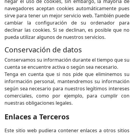
negar el uso de cookies, sin embargo, la mayoría de
navegadores aceptan cookies automáticamente pues
sirve para tener un mejor servicio web. También puede
cambiar la configuración de su ordenador para
declinar las cookies. Si se declinan, es posible que no
pueda utilizar algunos de nuestros servicios.
Conservación de datos
Conservamos su información durante el tiempo que su
cuenta se encuentre activa o según sea necesario.
Tenga en cuenta que si nos pide que eliminemos su
información personal, mantendremos su información
según sea necesario para nuestros legítimos intereses
comerciales, como por ejemplo, para cumplir con
nuestras obligaciones legales.
Enlaces a Terceros
Este sitio web pudiera contener enlaces a otros sitios