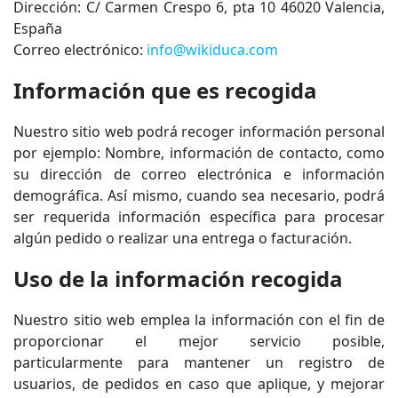
Dirección: C/ Carmen Crespo 6, pta 10 46020 Valencia,
España
Correo electrónico:
info@wikiduca.com
Información que es recogida
Nuestro sitio web podrá recoger información personal
por ejemplo: Nombre, información de contacto, como
su dirección de correo electrónica e información
demográfica. Así mismo, cuando sea necesario, podrá
ser requerida información específica para procesar
algún pedido o realizar una entrega o facturación.
Uso de la información recogida
Nuestro sitio web emplea la información con el fin de
proporcionar el mejor servicio posible,
particularmente para mantener un registro de
usuarios, de pedidos en caso que aplique, y mejorar