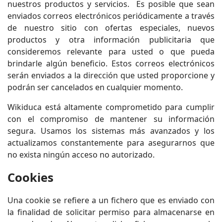
nuestros productos y servicios. Es posible que sean
enviados correos electrónicos periódicamente a través
de nuestro sitio con ofertas especiales, nuevos
productos y otra información publicitaria que
consideremos relevante para usted o que pueda
brindarle algún beneficio. Estos correos electrónicos
serán enviados a la dirección que usted proporcione y
podrán ser cancelados en cualquier momento.
Wikiduca está altamente comprometido para cumplir
con el compromiso de mantener su información
segura. Usamos los sistemas más avanzados y los
actualizamos constantemente para asegurarnos que
no exista ningún acceso no autorizado.
Cookies
Una cookie se refiere a un fichero que es enviado con
la finalidad de solicitar permiso para almacenarse en