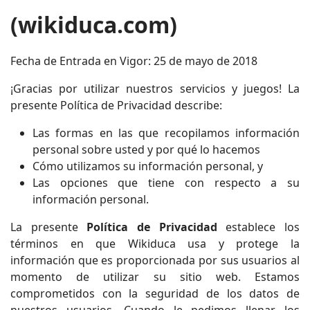
(wikiduca.com)
Fecha de Entrada en Vigor: 25 de mayo de 2018
¡Gracias por utilizar nuestros servicios y juegos! La
presente Política de Privacidad describe:
Las formas en las que recopilamos información
personal sobre usted y por qué lo hacemos
Cómo utilizamos su información personal, y
Las opciones que tiene con respecto a su
información personal.
La presente
Política de Privacidad
establece los
términos en que Wikiduca usa y protege la
información que es proporcionada por sus usuarios al
momento de utilizar su sitio web. Estamos
comprometidos con la seguridad de los datos de