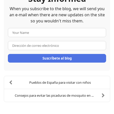
When you subscribe to the blog, we will send you
an e-mail when there are new updates on the site
so you wouldn't miss them.
Your Name
Dirección de correo electrón
Suscríbete al blog
Pueblos de España para visitar con niños
Consejos para evitar las picaduras de mosquito en ...