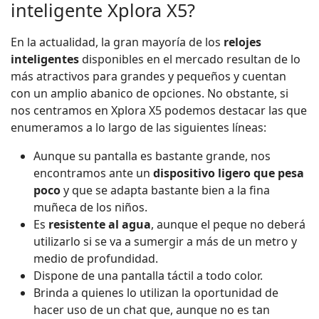
inteligente Xplora X5?
En la actualidad, la gran mayoría de los
relojes
inteligentes
disponibles en el mercado resultan de lo
más atractivos para grandes y pequeños y cuentan
con un amplio abanico de opciones.
No obstante, si
nos centramos en Xplora X5 podemos destacar las que
enumeramos a lo largo de las siguientes líneas:
Aunque su pantalla es bastante grande, nos
encontramos ante un
dispositivo ligero que pesa
poco
y que se adapta bastante bien a la fina
muñeca de los niños.
Es
resistente al agua
, aunque el peque no deberá
utilizarlo si se va a sumergir a más de un metro y
medio de profundidad.
Dispone de una pantalla táctil a todo color.
Brinda a quienes lo utilizan la oportunidad de
hacer uso de un chat que, aunque no es tan