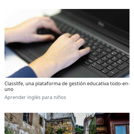
Classlife, una plataforma de gestión educativa todo-en-
uno
Aprender inglés para niños