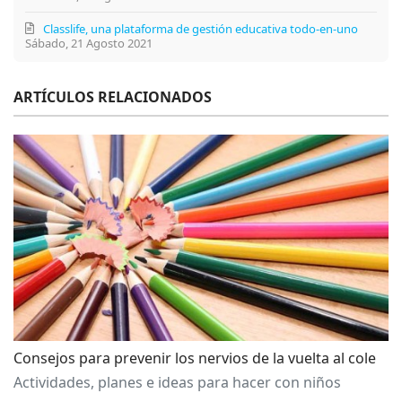
Classlife, una plataforma de gestión educativa todo-en-uno
Sábado, 21 Agosto 2021
ARTÍCULOS RELACIONADOS
Consejos para prevenir los nervios de la vuelta al cole
Actividades, planes e ideas para hacer con niños