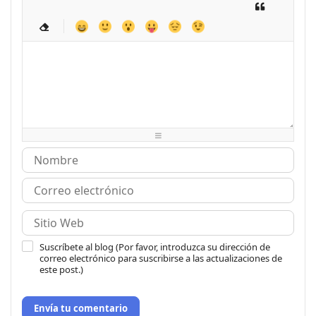
-
-
-
-
-
-
-
-
-
-
-
-
-
-
-
-
-
-
-
-
-
-
-
-
-
-
-
-
-
-
-
-
-
-
-
-
-
-
-
-
-
-
-
-
-
-
-
-
-
-
-
-
-
-
Suscríbete al blog (Por favor, introduzca su dirección de
correo electrónico para suscribirse a las actualizaciones de
este post.)
Envía tu comentario