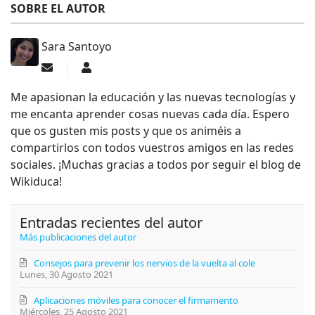
SOBRE EL AUTOR
Sara Santoyo
Suscribirse a las actualizaciones
Sara Santoyo
Me apasionan la educación y las nuevas tecnologías y
me encanta aprender cosas nuevas cada día. Espero
que os gusten mis posts y que os animéis a
compartirlos con todos vuestros amigos en las redes
sociales. ¡Muchas gracias a todos por seguir el blog de
Wikiduca!
Entradas recientes del autor
Más publicaciones del autor
Consejos para prevenir los nervios de la vuelta al cole
Lunes, 30 Agosto 2021
Aplicaciones móviles para conocer el firmamento
Miércoles, 25 Agosto 2021