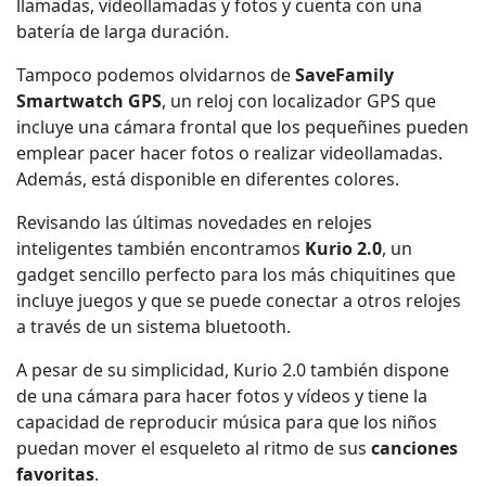
llamadas, videollamadas y fotos y cuenta con una
batería de larga duración.
Tampoco podemos olvidarnos de
SaveFamily
Smartwatch GPS
, un reloj con localizador GPS que
incluye una cámara frontal que los pequeñines pueden
emplear pacer hacer fotos o realizar videollamadas.
Además, está disponible en diferentes colores.
Revisando las últimas novedades en relojes
inteligentes también encontramos
Kurio 2.0
, un
gadget sencillo perfecto para los más chiquitines que
incluye juegos y que se puede conectar a otros relojes
a través de un sistema bluetooth.
A pesar de su simplicidad, Kurio 2.0 también dispone
de una cámara para hacer fotos y vídeos y tiene la
capacidad de reproducir música para que los niños
puedan mover el esqueleto al ritmo de sus
canciones
favoritas
.