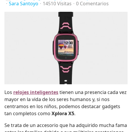
Sara Santoyo
14510 Visitas
0 Comentarios
Los
relojes inteligentes
tienen una presencia cada vez
mayor en la vida de los seres humanos y, si nos
centramos en los niños, podemos destacar gadgets
tan completos como
Xplora X5
.
Se trata de un accesorio que ha adquirido mucha fama