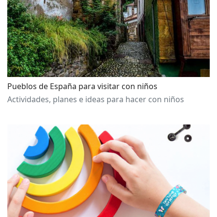
Pueblos de España para visitar con niños
Actividades, planes e ideas para hacer con niños