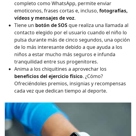
completo como WhatsApp, permite enviar
emoticonos, frases cortas e, incluso,
fotografías,
vídeos y mensajes de voz
.
Tiene un
botón de SOS
que realiza una llamada al
contacto elegido por el usuario cuando el niño lo
pulsa durante más de cinco segundos, una opción
de lo más interesante debido a que ayuda a los
niños a estar mucho más seguros e infunda
tranquilidad entre sus progenitores.
Anima a
los chiquitines a aprovechar los
beneficios del ejercicio físico
. ¿Cómo?
Ofreciéndoles premios, insignias y recompensas
cada vez que dedican tiempo al deporte.