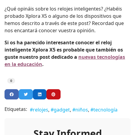
¿Qué opináis sobre los relojes inteligentes? ¿Habéis
probado Xplora X5 o alguno de los dispositivos que
hemos descrito a través de este post? Recordad que
nos encantará conocer vuestra opinión.
Si os ha parecido interesante conocer el reloj
inteligente Xplora X5 es probable que también os
guste nuestro post dedicado a
nuevas tecnologías
en la educación
.
0
Etiquetas:
relojes
gadget
niños
tecnología
Stay Informed