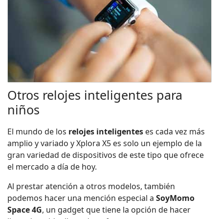
Otros relojes inteligentes para
niños
El mundo de los
relojes inteligentes
es cada vez más
amplio y variado y Xplora X5 es solo un ejemplo de la
gran variedad de dispositivos de este tipo que ofrece
el mercado a día de hoy.
Al prestar atención a otros modelos, también
podemos hacer una mención especial a
SoyMomo
Space 4G
, un gadget que tiene la opción de hacer