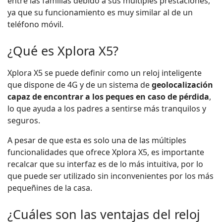
entre las familias debido a sus múltiples prestaciones,
ya que su funcionamiento es muy similar al de un
teléfono móvil.
¿Qué es Xplora X5?
Xplora X5 se puede definir como un reloj inteligente
que dispone de 4G y de un sistema de
geolocalización
capaz de encontrar a los peques en caso de pérdida
,
lo que ayuda a los padres a sentirse más tranquilos y
seguros.
A pesar de que esta es solo una de las múltiples
funcionalidades que ofrece Xplora X5, es importante
recalcar que su interfaz es de lo más intuitiva, por lo
que puede ser utilizado sin inconvenientes por los más
pequeñines de la casa.
¿Cuáles son las ventajas del reloj