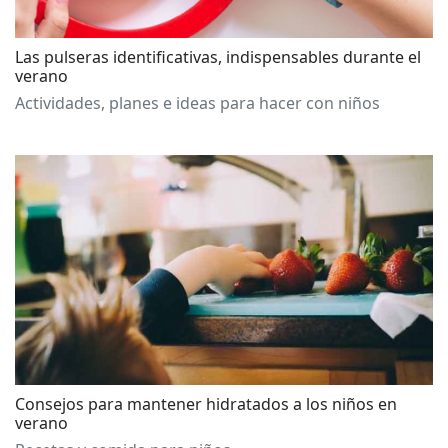
Las pulseras identificativas, indispensables durante el
verano
Actividades, planes e ideas para hacer con niños
Consejos para mantener hidratados a los niños en
verano