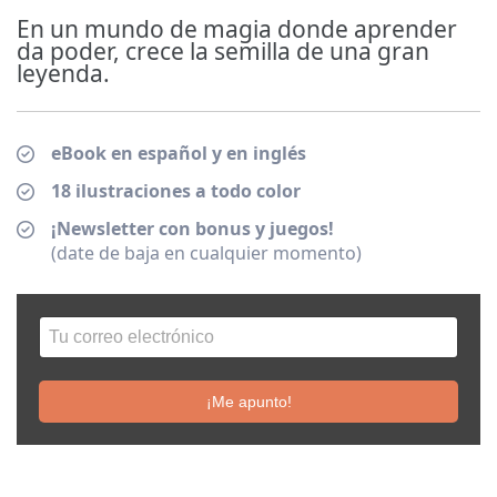
En un mundo de magia donde aprender
da poder, crece la semilla de una gran
leyenda.
eBook en español y en inglés
18 ilustraciones a todo color
¡Newsletter con bonus y juegos!
(date de baja en cualquier momento)
¡Me apunto!