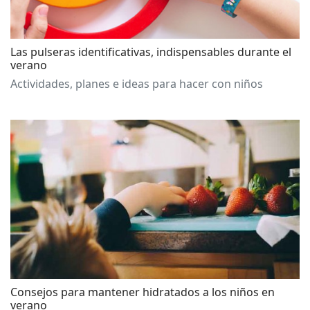
Las pulseras identificativas, indispensables durante el
verano
Actividades, planes e ideas para hacer con niños
Consejos para mantener hidratados a los niños en
verano