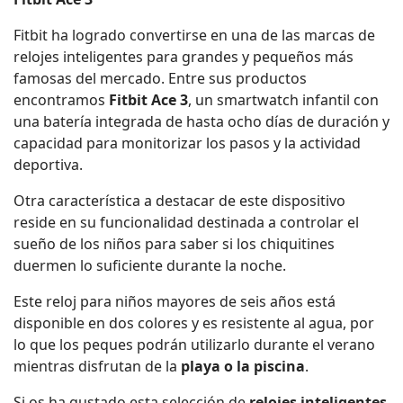
Fitbit ha logrado convertirse en una de las marcas de
relojes inteligentes para grandes y pequeños más
famosas del mercado. Entre sus productos
encontramos
Fitbit Ace 3
, un smartwatch infantil con
una batería integrada de hasta ocho días de duración y
capacidad para monitorizar los pasos y la actividad
deportiva.
Otra característica a destacar de este dispositivo
reside en su funcionalidad destinada a controlar el
sueño de los niños para saber si los chiquitines
duermen lo suficiente durante la noche.
Este reloj para niños mayores de seis años está
disponible en dos colores y es resistente al agua, por
lo que los peques podrán utilizarlo durante el verano
mientras disfrutan de la
playa o la piscina
.
Si os ha gustado esta selección de
relojes inteligentes