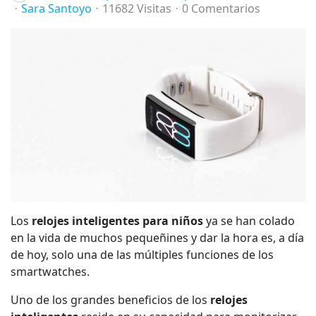
Sara Santoyo
11682 Visitas
0 Comentarios
Los
relojes inteligentes para niños
ya se han colado
en la vida de muchos pequeñines y dar la hora es, a día
de hoy, solo una de las múltiples funciones de los
smartwatches.
Uno de los grandes beneficios de los
relojes