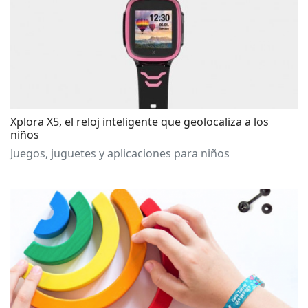
Xplora X5, el reloj inteligente que geolocaliza a los
niños
Juegos, juguetes y aplicaciones para niños