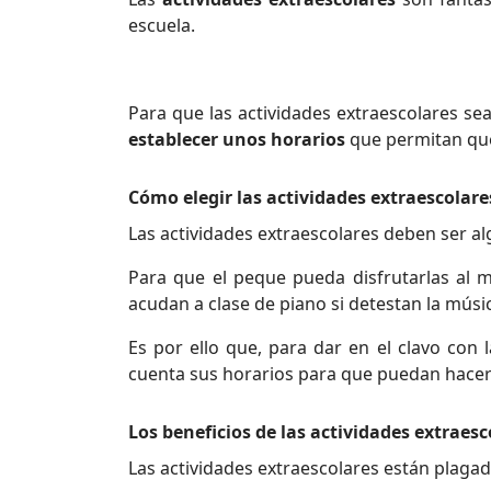
escuela.
Para que las actividades extraescolares se
establecer unos horarios
que permitan que 
Cómo elegir las actividades extraescolare
Las actividades extraescolares deben ser al
Para que el peque pueda disfrutarlas al 
acudan a clase de piano si detestan la músi
Es por ello que, para dar en el clavo con 
cuenta sus horarios para que puedan hacer 
Los beneficios de las actividades extraesc
Las actividades extraescolares están plagad