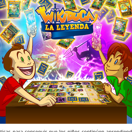
ticas para conseguir que los niños continúen aprendiendo