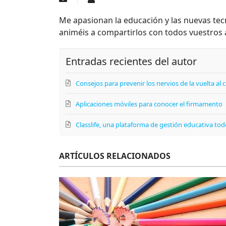
Me apasionan la educación y las nuevas tec
animéis a compartirlos con todos vuestros a
Entradas recientes del autor
Consejos para prevenir los nervios de la vuelta al 
Aplicaciones móviles para conocer el firmamento
Classlife, una plataforma de gestión educativa to
ARTÍCULOS RELACIONADOS