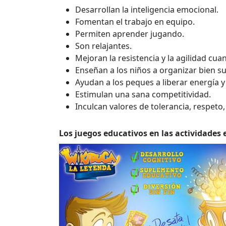
Desarrollan la inteligencia emocional.
Fomentan el trabajo en equipo.
Permiten aprender jugando.
Son relajantes.
Mejoran la resistencia y la agilidad cua
Enseñan a los niños a organizar bien s
Ayudan a los peques a liberar energía y
Estimulan una sana competitividad.
Inculcan valores de tolerancia, respeto
Los juegos educativos en las actividades 