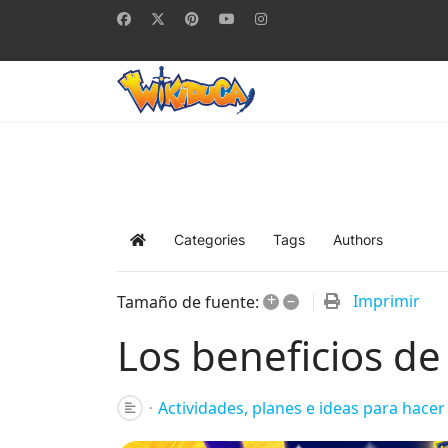
Categories
Tags
Authors
Home
+
–
Imprimir
Tamaño de fuente:
Los beneficios de
Actividades, planes e ideas para hacer