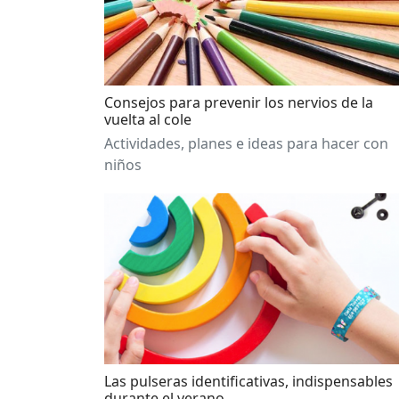
Consejos para prevenir los nervios de la
vuelta al cole
Actividades, planes e ideas para hacer con
niños
Las pulseras identificativas, indispensables
durante el verano