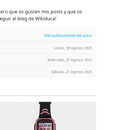
ero que os gusten mis posts y que os
eguir el blog de Wikiduca!
Más publicaciones del autor
Lunes, 30 Agosto 2021
Miércoles, 25 Agosto 2021
Sábado, 21 Agosto 2021