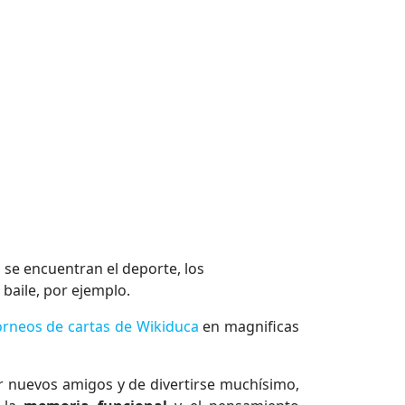
 se encuentran el deporte, los
 baile, por ejemplo.
orneos de cartas de Wikiduca
en magnificas
r nuevos amigos y de divertirse muchísimo,