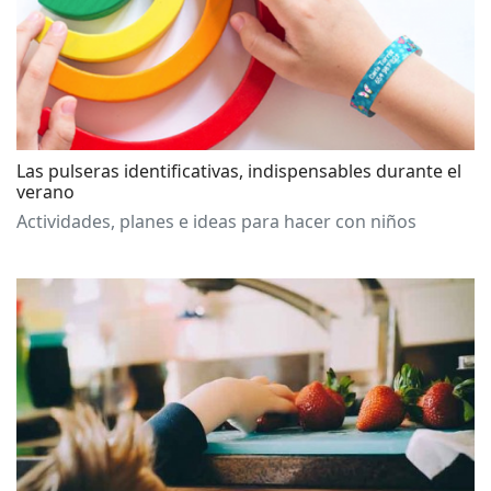
Las pulseras identificativas, indispensables durante el
verano
Actividades, planes e ideas para hacer con niños