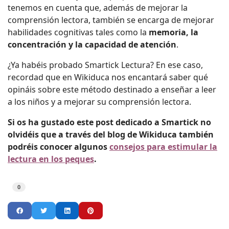
tenemos en cuenta que, además de mejorar la
comprensión lectora, también se encarga de mejorar
habilidades cognitivas tales como la
memoria, la
concentración y la capacidad de atención
.
¿Ya habéis probado Smartick Lectura? En ese caso,
recordad que en Wikiduca nos encantará saber qué
opináis sobre este método destinado a enseñar a leer
a los niños y a mejorar su comprensión lectora.
Si os ha gustado este post dedicado a Smartick no
olvidéis que a través del blog de Wikiduca también
podréis conocer algunos
consejos para estimular la
lectura en los peques
.
0