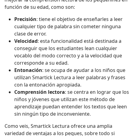
función de su edad, como son:
Precisión
: tiene el objetivo de enseñarles a leer
cualquier tipo de palabra sin cometer ninguna
clase de error.
Velocidad
: esta funcionalidad está destinada a
conseguir que los estudiantes lean cualquier
vocablo del modo correcto y a la velocidad que
corresponde a su edad.
Entonación
: se ocupa de ayudar a los niños que
utilizan Smartick Lectura a leer palabras y frases
con la entonación apropiada.
Comprensión lectora
: se centra en lograr que los
niños y jóvenes que utilizan este método de
aprendizaje puedan entender los textos que lee
n
sin ningún tipo de inconveniente.
Como veis, Smartick Lectura ofrece una amplia
variedad de ventajas a los peques, sobre todo si