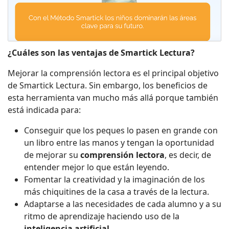
¿Cuáles son las ventajas de Smartick Lectura?
Mejorar la comprensión lectora es el principal objetivo
de Smartick Lectura. Sin embargo, los beneficios de
esta herramienta van mucho más allá porque también
está indicada para:
Conseguir que los peques lo pasen en grande con
un libro entre las manos y tengan la oportunidad
de mejorar su
comprensión lectora
, es decir, de
entender mejor lo que están leyendo.
Fomentar la creatividad y la imaginación de los
más chiquitines de la casa a través de la lectura.
Adaptarse a las necesidades de cada alumno y a su
ritmo de aprendizaje haciendo uso de la
inteligencia artificial
.