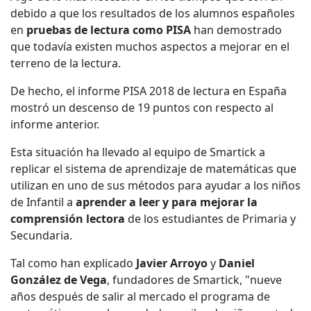
debido a que los resultados de los alumnos españoles
en
pruebas de lectura como PISA
han demostrado
que todavía existen muchos aspectos a mejorar en el
terreno de la lectura.
De hecho, el informe PISA 2018 de lectura en España
mostró un descenso de 19 puntos con respecto al
informe anterior.
Esta situación ha llevado al equipo de Smartick a
replicar el sistema de aprendizaje de matemáticas que
utilizan en uno de sus métodos para ayudar a los niños
de Infantil a
aprender a leer y para mejorar la
comprensión lectora
de los estudiantes de Primaria y
Secundaria.
Tal como han explicado
Javier Arroyo
y
Daniel
González de Vega
, fundadores de Smartick, "nueve
años después de salir al mercado el programa de