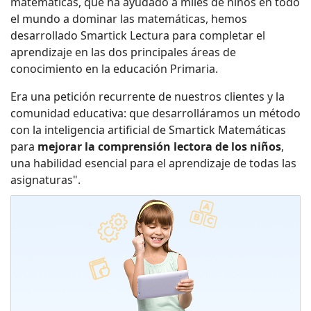
matemáticas, que ha ayudado a miles de niños en todo
el mundo a dominar las matemáticas, hemos
desarrollado Smartick Lectura para completar el
aprendizaje en las dos principales áreas de
conocimiento en la educación Primaria.
Era una petición recurrente de nuestros clientes y la
comunidad educativa: que desarrolláramos un método
con la inteligencia artificial de Smartick Matemáticas
para
mejorar la comprensión lectora de los niños
,
una habilidad esencial para el aprendizaje de todas las
asignaturas".