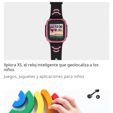
Xplora X5, el reloj inteligente que geolocaliza a los
niños
Juegos, juguetes y aplicaciones para niños