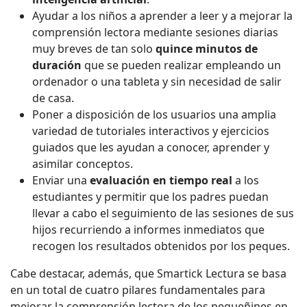
Ayudar a los niños a aprender a leer y a mejorar la
comprensión lectora mediante sesiones diarias
muy breves de tan solo
quince minutos de
duración
que se pueden realizar empleando un
ordenador o una tableta y sin necesidad de salir
de casa.
Poner a disposición de los usuarios una amplia
variedad de tutoriales interactivos y ejercicios
guiados que les ayudan a conocer, aprender y
asimilar conceptos.
Envia
r una
evaluación en tiempo real
a los
estudiantes y permitir que los padres puedan
llevar a cabo el seguimiento de las sesiones de sus
hijos recurriendo a informes inmediatos que
recogen los resultados obtenidos por los peques.
Cabe destacar, además, que Smartick Lectura se basa
en un total de cuatro pilares fundamentales para
mejorar la comprensión lectora de los pequeñines en