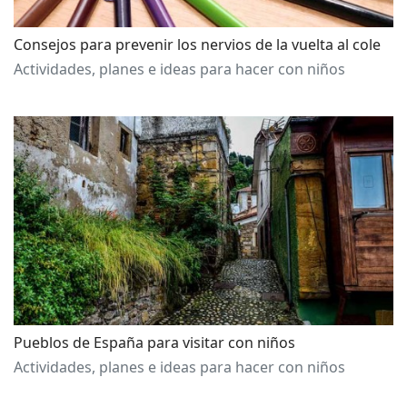
Consejos para prevenir los nervios de la vuelta al cole
Actividades, planes e ideas para hacer con niños
Pueblos de España para visitar con niños
Actividades, planes e ideas para hacer con niños