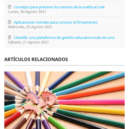
Consejos para prevenir los nervios de la vuelta al cole
Lunes, 30 Agosto 2021
Aplicaciones móviles para conocer el firmamento
Miércoles, 25 Agosto 2021
Classlife, una plataforma de gestión educativa todo-en-uno
Sábado, 21 Agosto 2021
ARTÍCULOS RELACIONADOS