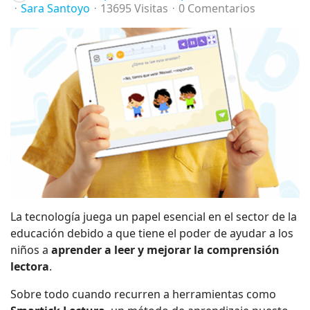
Sara Santoyo
13695 Visitas
0 Comentarios
La tecnología juega un papel esencial en el sector de la
educación debido a que tiene el poder de ayudar a los
niños a
aprender a leer y mejorar la comprensión
lectora
.
Sobre todo cuando recurren a herramientas como