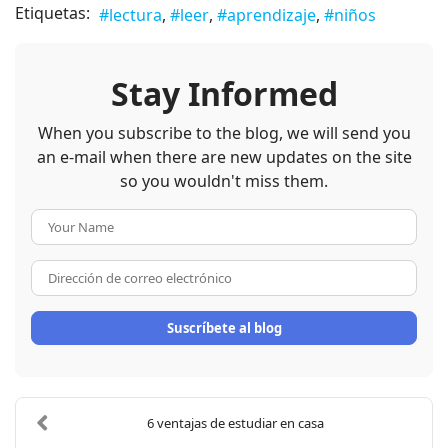
Etiquetas:
lectura
leer
aprendizaje
niños
Stay Informed
When you subscribe to the blog, we will send you
an e-mail when there are new updates on the site
so you wouldn't miss them.
Your Name
Dirección de correo electrón
Suscríbete al blog
6 ventajas de estudiar en casa