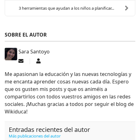
3 herramientas que ayudan a los niños a planificar...
SOBRE EL AUTOR
Sara Santoyo
Suscribirse a las actualizaciones
Sara Santoyo
Me apasionan la educación y las nuevas tecnologías y
me encanta aprender cosas nuevas cada día. Espero
que os gusten mis posts y que os animéis a
compartirlos con todos vuestros amigos en las redes
sociales. ¡Muchas gracias a todos por seguir el blog de
Wikiduca!
Entradas recientes del autor
Más publicaciones del autor