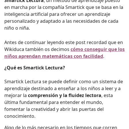
Smartick Lectura
, un método de aprendizaje puesto
en marcha por la compañía Smartick que se basa en la
inteligencia artificial para ofrecer un aprendizaje
personalizado y adaptado a las necesidades de cada
niño o niña.
Antes de continuar leyendo este post recordad que en
Wikiduca también os decimos
cómo conseguir que los
niños aprendan matemáticas con facilidad
.
¿Qué es Smartick Lectura?
Smartick Lectura se puede definir como un sistema de
aprendizaje destinado a enseñar a los niños a leer y a
mejorar la
comprensión y la fluidez lectora
, esta
última fundamental para entender el mundo,
fomentar la creatividad y abrir las puertas del
conocimiento.
Algo de lo más necesario en los tiempos que corren