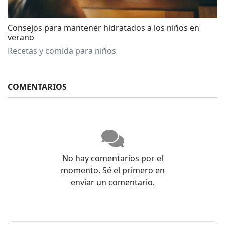
Consejos para mantener hidratados a los niños en
verano
Recetas y comida para niños
COMENTARIOS
No hay comentarios por el
momento. Sé el primero en
enviar un comentario.