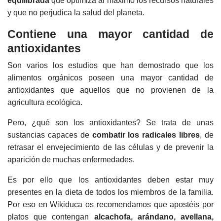
equilibrada
que optimiza al máximo los recursos naturales
y que no perjudica la salud del planeta.
Contiene una mayor cantidad de
antioxidantes
Son varios los estudios que han demostrado que los
alimentos orgánicos poseen una mayor cantidad de
antioxidantes que aquellos que no provienen de la
agricultura ecológica.
Pero, ¿qué son los antioxidantes? Se trata de unas
sustancias capaces de
combatir los radicales libres
, de
retrasar el envejecimiento de las células y de prevenir la
aparición de muchas enfermedades.
Es por ello que los antioxidantes deben estar muy
presentes en la dieta de todos los miembros de la familia.
Por eso en Wikiduca os recomendamos que apostéis por
platos que contengan
alcachofa, arándano, avellana,