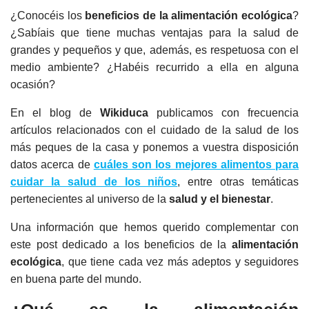
¿Conocéis los
beneficios de la alimentación ecológica
?
¿Sabíais que tiene muchas ventajas para la salud de
grandes y pequeños y que, además, es respetuosa con el
medio ambiente? ¿Habéis recurrido a ella en alguna
ocasión?
En el blog de
Wikiduca
publicamos con frecuencia
artículos relacionados con el cuidado de la salud de los
más peques de la casa y ponemos a vuestra disposición
datos acerca de
cuáles son los mejores alimentos para
cuidar la salud de los niños
, entre otras temáticas
pertenecientes al universo de la
salud y el bienestar
.
Una información que hemos querido complementar con
este post dedicado a los beneficios de la
alimentación
ecológica
, que tiene cada vez más adeptos y seguidores
en buena parte del mundo.