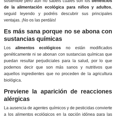
sostenible pero aún no sabéis cuáles son los
beneficios
de la alimentación ecológica para niños y adultos
,
seguid leyendo y podréis descubrir sus principales
ventajas. ¡No os las perdáis!
Es más sana porque no se abona con
sustancias químicas
Los
alimentos ecológicos
no están modificados
genéticamente ni se abonan con sustancias químicas que
puedan resultar perjudiciales para la salud, por lo que
podemos decir que son más sanos y nutritivos que
aquellos ingredientes que no proceden de la agricultura
biológica.
Previene la aparición de reacciones
alérgicas
La ausencia de agentes químicos y de pesticidas convierte
a los alimentos ecológicos en la opción idónea para las