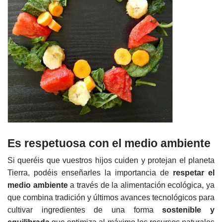
Es respetuosa con el medio ambiente
Si queréis que vuestros hijos cuiden y protejan el planeta
Tierra, podéis enseñarles la importancia de
respetar el
medio ambiente
a través de la alimentación ecológica, ya
que combina tradición y últimos avances tecnológicos para
cultivar ingredientes de una forma
sostenible y