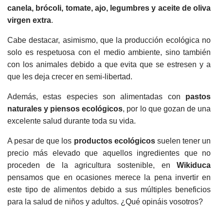
canela, brócoli, tomate, ajo, legumbres y aceite de oliva
virgen extra
.
Cabe destacar, asimismo, que la producción ecológica no
solo es respetuosa con el medio ambiente, sino también
con los animales debido a que evita que se estresen y a
que les deja crecer en semi-libertad.
Además, estas especies son alimentadas con
pastos
naturales y piensos ecológicos
, por lo que gozan de una
excelente salud durante toda su vida.
A pesar de que los
productos ecológicos
suelen tener un
precio más elevado que aquellos ingredientes que no
proceden de la agricultura sostenible, en
Wikiduca
pensamos que en ocasiones merece la pena invertir en
este tipo de alimentos debido a sus múltiples beneficios
para la salud de niños y adultos. ¿Qué opináis vosotros?