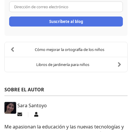
Dirección de correo electrón
Suscríbete al blog
Cómo mejorar la ortografía de los niños
Libros de jardinería para niños
SOBRE EL AUTOR
Sara Santoyo
Suscribirse a las actualizaciones
Sara Santoyo
Me apasionan la educación y las nuevas tecnologías y