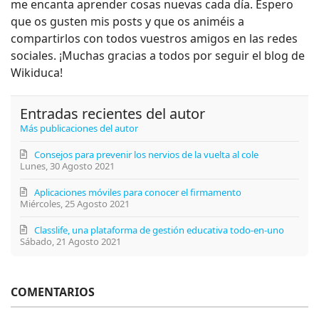
me encanta aprender cosas nuevas cada día. Espero
que os gusten mis posts y que os animéis a
compartirlos con todos vuestros amigos en las redes
sociales. ¡Muchas gracias a todos por seguir el blog de
Wikiduca!
Entradas recientes del autor
Más publicaciones del autor
Consejos para prevenir los nervios de la vuelta al cole
Lunes, 30 Agosto 2021
Aplicaciones móviles para conocer el firmamento
Miércoles, 25 Agosto 2021
Classlife, una plataforma de gestión educativa todo-en-uno
Sábado, 21 Agosto 2021
COMENTARIOS