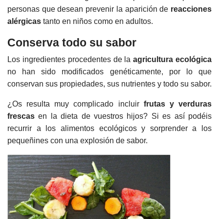
personas que desean prevenir la aparición de
reacciones
alérgicas
tanto en niños como en adultos.
Conserva todo su sabor
Los ingredientes procedentes de la
agricultura ecológica
no han sido modificados genéticamente, por lo que
conservan sus propiedades, sus nutrientes y todo su sabor.
¿Os resulta muy complicado incluir
frutas y verduras
frescas
en la dieta de vuestros hijos? Si es así podéis
recurrir a los alimentos ecológicos y sorprender a los
pequeñines con una explosión de sabor.