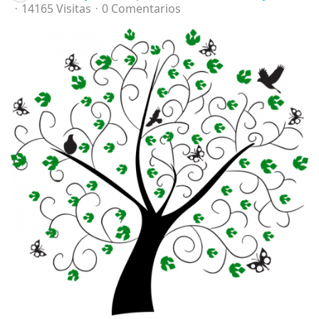
14165 Visitas
0 Comentarios