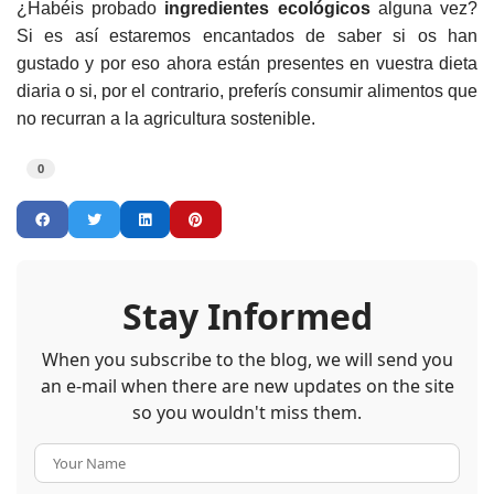
¿Habéis probado
ingredientes ecológicos
alguna vez?
Si es así estaremos encantados de saber si os han
gustado y por eso ahora están presentes en vuestra dieta
diaria o si, por el contrario, preferís consumir alimentos que
no recurran a la agricultura sostenible.
0
Stay Informed
When you subscribe to the blog, we will send you
an e-mail when there are new updates on the site
so you wouldn't miss them.
Your Name