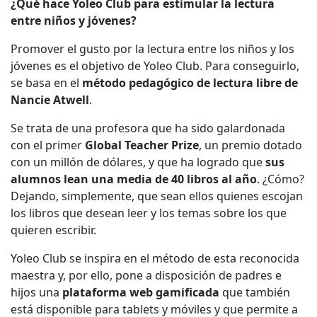
¿Qué hace Yoleo Club para estimular la lectura
entre niños y jóvenes?
Promover el gusto por la lectura entre los niños y los
jóvenes es el objetivo de Yoleo Club. Para conseguirlo,
se basa en el
método pedagógico de lectura libre de
Nancie Atwell
.
Se trata de una profesora que ha sido galardonada
con el primer
Global Teacher Prize
, un premio dotado
con un millón de dólares, y que ha logrado que
sus
alumnos lean una media de 40 libros al año
. ¿Cómo?
Dejando, simplemente, que sean ellos quienes escojan
los libros que desean leer y los temas sobre los que
quieren escribir.
Yoleo Club se inspira en el método de esta reconocida
maestra y, por ello, pone a disposición de padres e
hijos una
plataforma web gamificada
que también
está disponible para tablets y móviles y que permite a