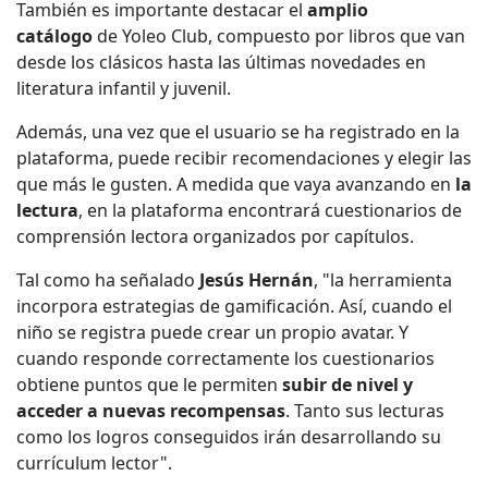
También es importante destacar el
amplio
catálogo
de Yoleo Club, compuesto por libros que van
desde los clásicos hasta las últimas novedades en
literatura infantil y juvenil.
Además, una vez que el usuario se ha registrado en la
plataforma, puede recibir recomendaciones y elegir las
que más le gusten. A medida que vaya avanzando en
la
lectura
, en la plataforma encontrará cuestionarios de
comprensión lectora organizados por capítulos.
Tal como ha señalado
Jesús Hernán
, "la herramienta
incorpora estrategias de gamificación. Así, cuando el
niño se registra puede crear un propio avatar. Y
cuando responde correctamente los cuestionarios
obtiene puntos que le permiten
subir de nivel y
acceder a nuevas recompensas
. Tanto sus lecturas
como los logros conseguidos irán desarrollando su
currículum lector".