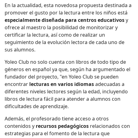
En la actualidad, esta novedosa propuesta destinada a
promover el gusto por la lectura entre los niños está
especialmente diseñada para centros educativos
y
ofrece al maestro la posibilidad de monitorizar y
certificar la lectura, así como de realizar un
seguimiento de la evolución lectora de cada uno de
sus alumnos.
Yoleo Club no solo cuenta con libros de todo tipo de
géneros en español ya que, según ha argumentado el
fundador del proyecto, "en Yoleo Club se pueden
encontrar
lecturas en varios idiomas
adecuadas a
diferentes niveles lectores según la edad, incluyendo
libros de lectura fácil para atender a alumnos con
dificultades de aprendizaje.
Además, el profesorado tiene acceso a otros
contenidos y
recursos pedagógicos
relacionados con
estrategias para el fomento de la lectura que