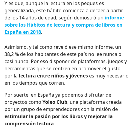
Y es que, aunque la lectura en los peques es
generalizada, este hábito comienza a decaer a partir
de los 14 años de edad, según demostró un
informe
sobre los Hábitos de lectura y compra de libros en
España en 2018
.
Asimismo, y tal como reveló ese mismo informe, un
38,2 % de los habitantes de este país no lee nunca o
casi nunca.
Por eso disponer de plataformas, juegos y
herramientas que se centren en promover el gusto
por la
lectura entre niños y jóvenes
es muy necesario
en los tiempos que corren.
Por suerte, en España ya podemos disfrutar de
proyectos como
Yoleo Club
, una plataforma creada
por un grupo de emprendedores con la misión de
estimular la pasión por los libros y mejorar la
comprensión lectora
.