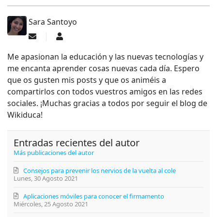
Sara Santoyo
Suscribirse a las actualizaciones
Sara Santoyo
Me apasionan la educación y las nuevas tecnologías y
me encanta aprender cosas nuevas cada día. Espero
que os gusten mis posts y que os animéis a
compartirlos con todos vuestros amigos en las redes
sociales. ¡Muchas gracias a todos por seguir el blog de
Wikiduca!
Entradas recientes del autor
Más publicaciones del autor
Consejos para prevenir los nervios de la vuelta al cole
Lunes, 30 Agosto 2021
Aplicaciones móviles para conocer el firmamento
Miércoles, 25 Agosto 2021