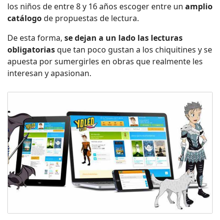
los niños de entre 8 y 16 años escoger entre un
amplio
catálogo
de propuestas de lectura.
De esta forma,
se dejan a un lado las lecturas
obligatorias
que tan poco gustan a los chiquitines y se
apuesta por sumergirles en obras que realmente les
interesan y apasionan.