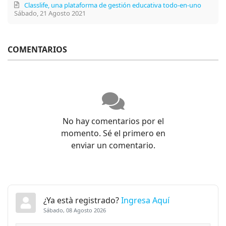
Classlife, una plataforma de gestión educativa todo-en-uno
Sábado, 21 Agosto 2021
COMENTARIOS
No hay comentarios por el
momento. Sé el primero en
enviar un comentario.
¿Ya està registrado?
Ingresa Aquí
Sábado, 08 Agosto 2026