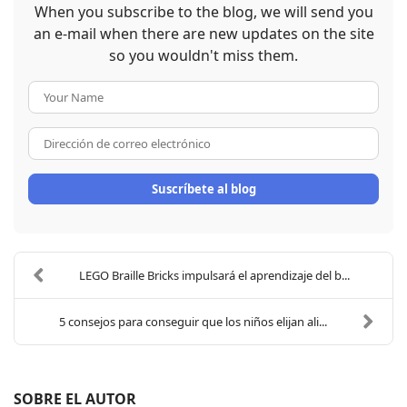
When you subscribe to the blog, we will send you
an e-mail when there are new updates on the site
so you wouldn't miss them.
Your Name
Dirección de correo electrón
Suscríbete al blog
LEGO Braille Bricks impulsará el aprendizaje del b...
5 consejos para conseguir que los niños elijan ali...
SOBRE EL AUTOR