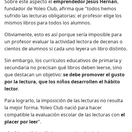
Sobre este aspecto el
emprendedor Jesús Hernán
,
fundador de Yoleo Club, afirma que "todos hemos
sufrido las lecturas obligatorias: el profesor elige los
mismos libros para todos los alumnos.
Obviamente, esto es así porque sería imposible para
un profesor evaluar la actividad lectora de decenas o
cientos de alumnos si cada uno leyera un libro distinto.
Sin embargo, los currículos educativos de primaria y
secundaria no precisan qué libros deben leerse, sino
que destacan un objetivo:
se debe promover el gusto
por la lectura, que los niños desarrollen el hábito
lector
.
Para lograrlo, la imposición de las lecturas no resulta
la mejor forma. Yoleo Club nació para hacer
compatible la evaluación escolar de las lecturas con
el
placer por leer
".