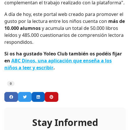
complementan el trabajo realizado con la plataforma".
A día de hoy, este portal web creado para promover el
gusto por la lectura entre los niños cuenta con
más de
10.000 alumnos
y acumula un total de 50.000 libros
leídos y 485.000 cuestionarios de comprensión lectora
respondidos.
Si os ha gustado Yoleo Club también os podéis fijar
en
ABC Dinos, una aplicación que enseña a los
niños a leer y escribi
r
.
0
Stay Informed