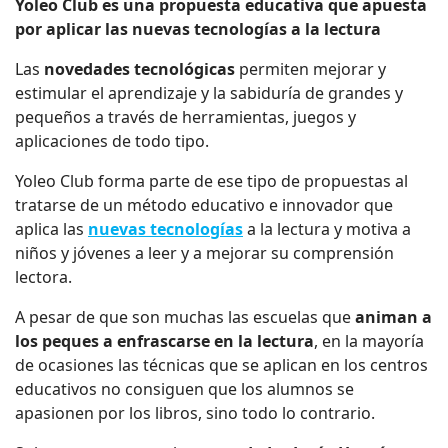
Yoleo Club es una propuesta educativa que apuesta
por aplicar las nuevas tecnologías a la lectura
Las
novedades tecnológicas
permiten mejorar y
estimular el aprendizaje y la sabiduría de grandes y
pequeños a través de herramientas, juegos y
aplicaciones de todo tipo.
Yoleo Club forma parte de ese tipo de propuestas al
tratarse de un método educativo e innovador que
aplica las
nuevas tecnologías
a la lectura y motiva a
niños y jóvenes a leer y a mejorar su comprensión
lectora.
A pesar de que son muchas las escuelas que
animan a
los peques a enfrascarse en la lectura
, en la mayoría
de ocasiones las técnicas que se aplican en los centros
educativos no consiguen que los alumnos se
apasionen por los libros, sino todo lo contrario.