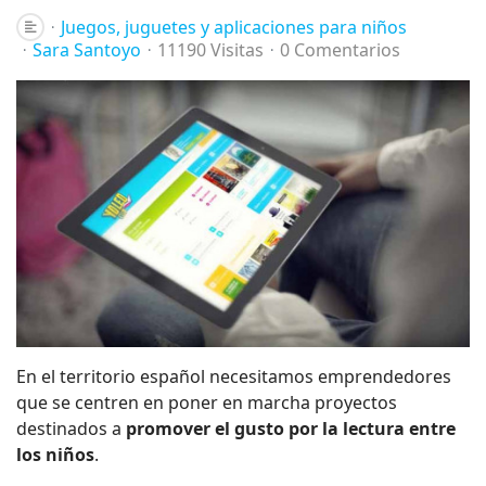
Juegos, juguetes y aplicaciones para niños
Sara Santoyo
11190 Visitas
0 Comentarios
En el territorio español necesitamos emprendedores
que se centren en poner en marcha proyectos
destinados a
promover el gusto por la lectura entre
los niños
.