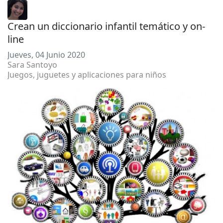
Crean un diccionario infantil temático y on-
line
Jueves, 04 Junio 2020
Sara Santoyo
Juegos, juguetes y aplicaciones para niños