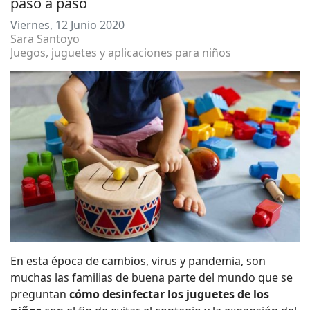
paso a paso
Viernes, 12 Junio 2020
Sara Santoyo
Juegos, juguetes y aplicaciones para niños
En esta época de cambios, virus y pandemia, son
muchas las familias de buena parte del mundo que se
preguntan
cómo desinfectar los juguetes de los