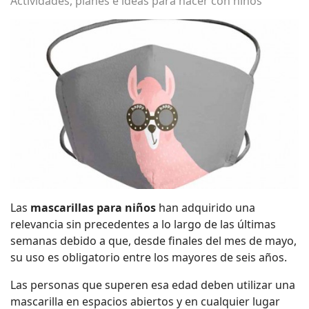
Actividades, planes e ideas para hacer con niños
Las
mascarillas para niños
han adquirido una
relevancia sin precedentes a lo largo de las últimas
semanas debido a que, desde finales del mes de mayo,
su uso es obligatorio entre los mayores de seis años.
Las personas que superen esa edad deben utilizar una
mascarilla en espacios abiertos y en cualquier lugar