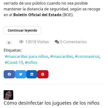
cerrado de uso público cuando no sea posible
mantener la distancia de seguridad, según se recoge
en el
Boletín Oficial del Estado
(BOE).
Continuar leyendo
13018 Visitas
0 Comentarios
0
Etiquetas:
mascarillas para niños
mascarillas
coronavirus
Covid-19
niños
Cómo desinfectar los juguetes de los niños