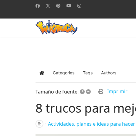
Categories
Tags
Authors
Home
+
–
Imprimir
Tamaño de fuente:
8 trucos para mej
Actividades, planes e ideas para hacer