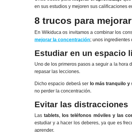
en sus estudios y mejoren sus calificaciones 
8 trucos para mejora
En Wikiduca os invitamos a combinar los cons
mejorar la concentración
; unos ingredientes
Estudiar en un espacio l
Uno de los primeros pasos a seguir a la hora 
repasar las lecciones.
Dicho espacio deberá ser
lo más tranquilo y 
no perder la concentración.
Evitar las distracciones
Las
tablets, los teléfonos móviles y las c
estudiar y a hacer los deberes, ya que es fre
aprender.