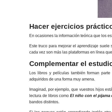
Hacer ejercicios práctic
En ocasiones la información teórica que los 
Este truco para mejorar el aprendizaje suele 
cada vez son más las plataformas en línea que 
Complementar el estudio 
Los libros y películas también forman parte
adquiridos de una forma muy amena.
Imaginad, por ejemplo, que vuestros hijos es
lectura de libros como
El niño con el pijama
bandos distintos.