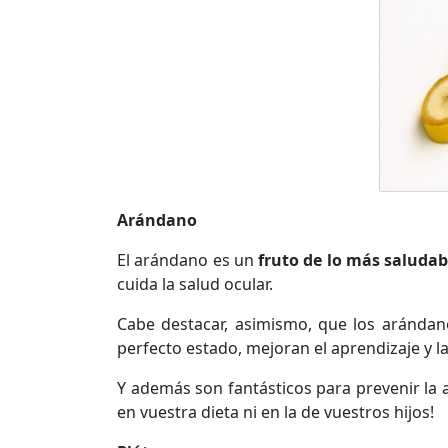
Arándano
El arándano es un
fruto de lo más saludab
cuida la salud ocular.
Cabe destacar, asimismo, que los aránda
perfecto estado, mejoran el aprendizaje y l
Y además son fantásticos para prevenir la
en vuestra dieta ni en la de vuestros hijos!