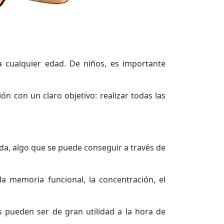
 cualquier edad. De niños, es importante
n con un claro objetivo: realizar todas las
da, algo que se puede conseguir a través de
a memoria funcional, la concentración, el
 pueden ser de gran utilidad a la hora de