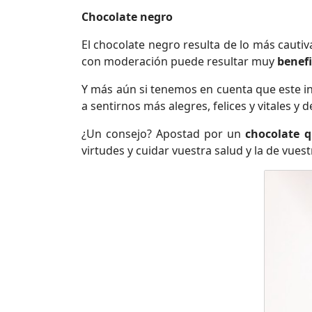
Chocolate negro
El chocolate negro resulta de lo más cauti
con moderación puede resultar muy
benefi
Y más aún si tenemos en cuenta que este i
a sentirnos más alegres, felices y vitales 
¿Un consejo? Apostad por un
chocolate q
virtudes y cuidar vuestra salud y la de vuest