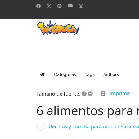
Categories
Tags
Authors
Home
+
–
Imprimir
Tamaño de fuente:
6 alimentos para 
Recetas y comida para niños
Sara Sa