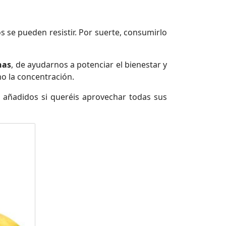
 se pueden resistir. Por suerte, consumirlo
nas
, de ayudarnos a potenciar el bienestar y
mo la concentración.
añadidos si queréis aprovechar todas sus