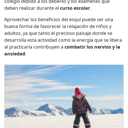
colegio debido a los deberes y los exámenes que
deben realizar durante el
curso escolar
.
Aprovechar los beneficios del esquí puede ser una
buena forma de favorecer la relajación de niños y
adultos, ya que tanto el precioso paisaje donde se
desarrolla esta actividad como la energía que se libera
al practicarla contribuyen a
combatir los nervios y la
ansiedad
.