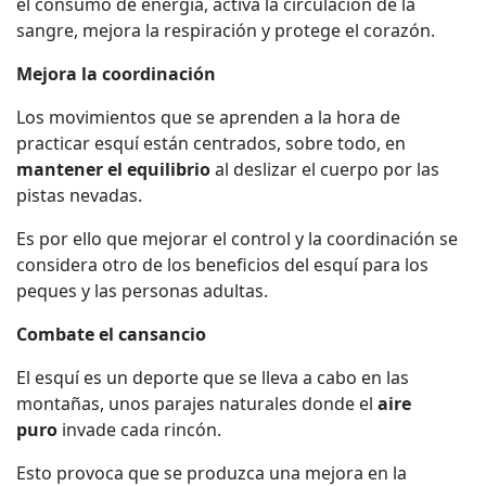
el consumo de energía, activa la circulación de la
sangre, mejora la respiración y protege el corazón.
Mejora la coordinación
Los movimientos que se aprenden a la hora de
practicar esquí están centrados, sobre todo, en
mantener el equilibrio
al deslizar el cuerpo por las
pistas nevadas.
Es por ello que mejorar el control y la coordinación se
considera otro de los beneficios del esquí para los
peques y las personas adultas.
Combate el cansancio
El esquí es un deporte que se lleva a cabo en las
montañas, unos parajes naturales donde el
aire
puro
invade cada rincón.
Esto provoca que se produzca una mejora en la