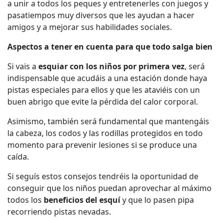
a unir a todos los peques y entretenerles con juegos y
pasatiempos muy diversos que les ayudan a hacer
amigos y a mejorar sus habilidades sociales.
Aspectos a tener en cuenta para que todo salga bien
Si vais a
esquiar con los niños por primera vez
, será
indispensable que acudáis a una estación donde haya
pistas especiales para ellos y que les ataviéis con un
buen abrigo que evite la pérdida del calor corporal.
Asimismo, también será fundamental que mantengáis
la cabeza, los codos y las rodillas protegidos en todo
momento para prevenir lesiones si se produce una
caída.
Si seguís estos consejos tendréis la oportunidad de
conseguir que los niños puedan aprovechar al máximo
todos los
beneficios del esquí
y que lo pasen pipa
recorriendo pistas nevadas.