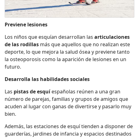
Previene lesiones
Los niños que esquían desarrollan las
articulaciones
de las rodillas
más que aquellos que no realizan este
deporte, lo que mejora la salud ósea y previene tanto
la osteoporosis como la aparición de lesiones en un
futuro.
Desarrolla las habilidades sociales
Las
pistas de esquí
españolas reúnen a una gran
número de parejas, familias y grupos de amigos que
acuden al lugar con ganas de divertirse y pasarlo muy
bien.
Además, las estaciones de esquí tienden a disponer de
guarderías, jardines de infancia y espacios destinados