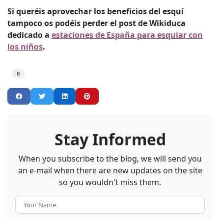
Si queréis aprovechar los beneficios del esquí
tampoco os podéis perder el post de Wikiduca
dedicado a
estaciones de España para esquiar con
los niños
.
0
Stay Informed
When you subscribe to the blog, we will send you
an e-mail when there are new updates on the site
so you wouldn't miss them.
Your Name