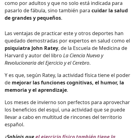
como por adultos y que no solo está indicada para
pasarlo de fábula, sino también para
cuidar la salud
de grandes y pequeños
.
Las ventajas de practicar este y otros deportes han
quedado demostradas por expertos en salud como el
psiquiatra John Ratey
, de la Escuela de Medicina de
Harvard y autor del libro
La Ciencia Nueva y
Revolucionaria del Ejercicio y el Cerebro
.
Y es que, según Ratey, la actividad física tiene el poder
de
mejorar las funciones cognitivas, el humor, la
memoria y el aprendizaje
.
Los meses de invierno son perfectos para aprovechar
los beneficios del esquí, una actividad que se puede
llevar a cabo en multitud de rincones del territorio
español.
¿Sabíais que
el ejercicio físico también tiene la