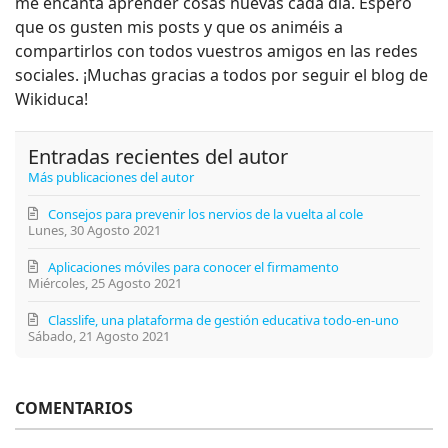
me encanta aprender cosas nuevas cada día. Espero
que os gusten mis posts y que os animéis a
compartirlos con todos vuestros amigos en las redes
sociales. ¡Muchas gracias a todos por seguir el blog de
Wikiduca!
Entradas recientes del autor
Más publicaciones del autor
Consejos para prevenir los nervios de la vuelta al cole
Lunes, 30 Agosto 2021
Aplicaciones móviles para conocer el firmamento
Miércoles, 25 Agosto 2021
Classlife, una plataforma de gestión educativa todo-en-uno
Sábado, 21 Agosto 2021
COMENTARIOS