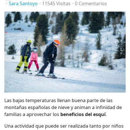
Sara Santoyo
11545 Visitas
0 Comentarios
Las bajas temperaturas llenan buena parte de las
montañas españolas de nieve y animan a infinidad de
familias a aprovechar los
beneficios del esquí
.
Una actividad que puede ser realizada tanto por niños