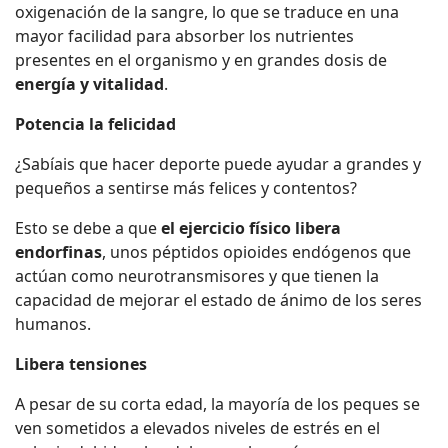
oxigenación de la sangre, lo que se traduce en una
mayor facilidad para absorber los nutrientes
presentes en el organismo y en grandes dosis de
energía y vitalidad
.
Potencia la felicidad
¿Sabíais que hacer deporte puede ayudar a grandes y
pequeños a sentirse más felices y contentos?
Esto se debe a que
el ejercicio físico libera
endorfinas
, unos péptidos opioides endógenos que
actúan como neurotransmisores y que tienen la
capacidad de mejorar el estado de ánimo de los seres
humanos.
Libera tensiones
A pesar de su corta edad, la mayoría de los peques se
ven sometidos a elevados niveles de estrés en el