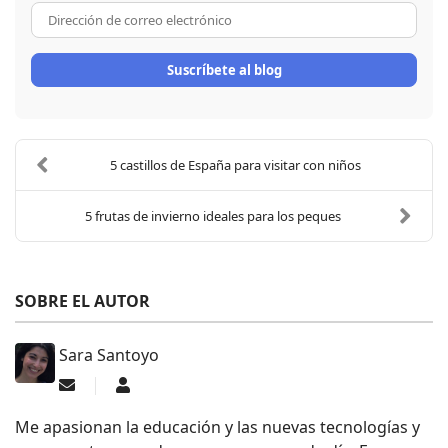
Dirección de correo electrón
Suscríbete al blog
5 castillos de España para visitar con niños
5 frutas de invierno ideales para los peques
SOBRE EL AUTOR
Sara Santoyo
Suscribirse a las actualizaciones
Sara Santoyo
Me apasionan la educación y las nuevas tecnologías y