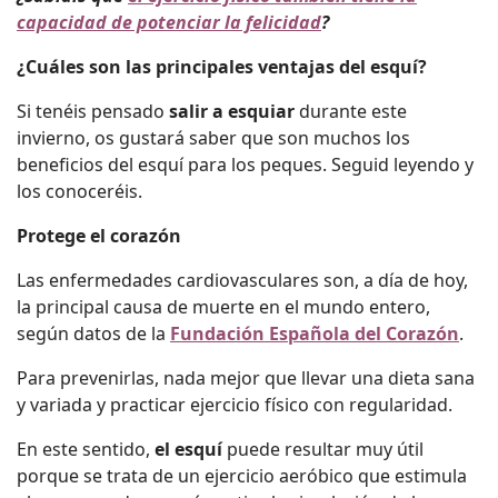
capacidad de potenciar la felicidad
?
¿Cuáles son las principales ventajas del esquí?
Si tenéis pensado
salir a esquiar
durante este
invierno, os gustará saber que son muchos los
beneficios del esquí para los peques. Seguid leyendo y
los conoceréis.
Protege el corazón
Las enfermedades cardiovasculares son, a día de hoy,
la principal causa de muerte en el mundo entero,
según datos de la
Fundación Española del Corazón
.
Para prevenirlas, nada mejor que llevar una dieta sana
y variada y practicar ejercicio físico con regularidad.
En este sentido,
el esquí
puede resultar muy útil
porque se trata de un ejercicio aeróbico que estimula