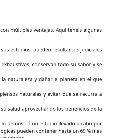
n múltiples ventajas. Aquí tenéis algunas
sos estudios, pueden resultar perjudiciales
 exhaustivos, conservan todo su sabor y se
 la naturaleza y dañar el planeta en el que
piensos naturales y evitar que se recurra a
 su salud aprovechando los beneficios de la
í lo demostró un estudio llevado a cabo por
ecológicas pueden contener hasta un 69 % más