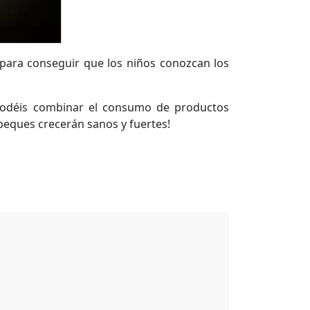
para conseguir que los niños conozcan los
 podéis combinar el consumo de productos
 peques crecerán sanos y fuertes!