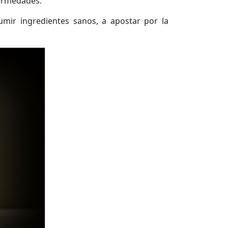
fermedades.
mir ingredientes sanos, a apostar por la