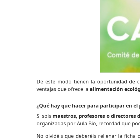
De este modo tienen la oportunidad de cr
ventajas que ofrece la
alimentación ecológ
¿Qué hay que hacer para participar en el
Si sois
maestros, profesores o directores 
organizadas por Aula Bio, recordad que podr
No olvidéis que deberéis rellenar la ficha 