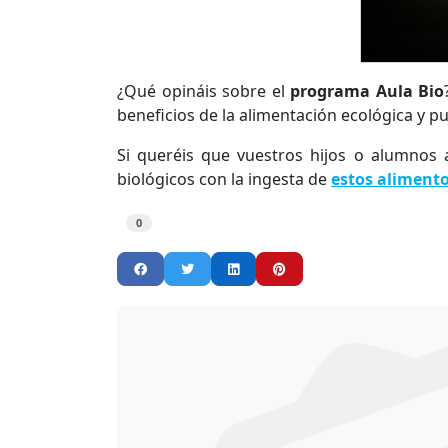
¿Qué opináis sobre el
programa Aula Bio
beneficios de la alimentación ecológica y pu
Si queréis que vuestros hijos o alumnos
biológicos con la ingesta de
estos alimento
0