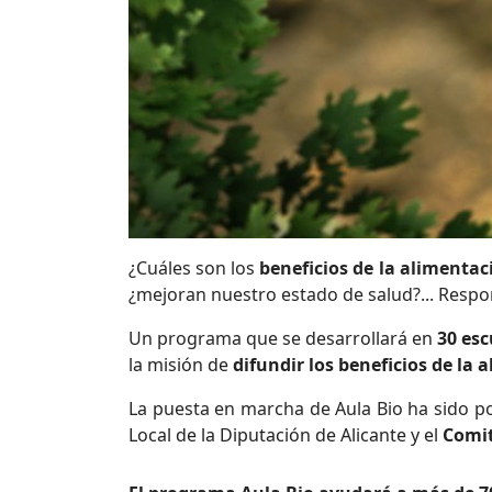
¿Cuáles son los
beneficios de la alimentac
¿mejoran nuestro estado de salud?... Respon
Un programa que se
desarrollará en
30 esc
la misión de
difundir los beneficios de la 
La puesta en marcha de Aula Bio ha sido p
Local de la Diputación de Alicante y el
Comit