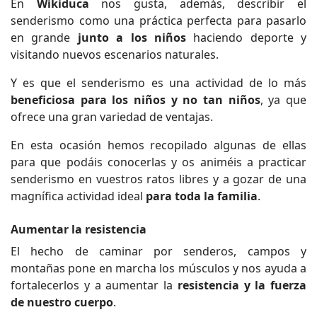
En
Wikiduca
nos gusta, además, describir el
senderismo como una práctica perfecta para pasarlo
en grande
junto a los niños
haciendo deporte y
visitando nuevos escenarios naturales.
Y es que el senderismo es una actividad de lo más
beneficiosa para los niños y no tan niños
, ya que
ofrece una gran variedad de ventajas.
En esta ocasión hemos recopilado algunas de ellas
para que podáis conocerlas y os animéis a practicar
senderismo en vuestros ratos libres y a gozar de una
magnífica actividad ideal
para toda la familia
.
Aumentar la resistencia
El hecho de caminar por senderos, campos y
montañas pone en marcha los músculos y nos ayuda a
fortalecerlos y a aumentar la
resistencia y la fuerza
de nuestro cuerpo
.