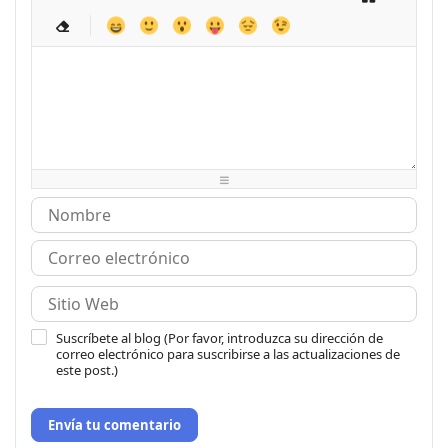
-
-
-
-
-
-
-
-
-
-
-
-
-
-
-
-
-
-
-
-
-
-
-
-
-
-
-
-
-
-
-
-
-
-
-
-
-
-
-
-
-
-
-
-
-
-
-
-
-
-
-
Suscríbete al blog (Por favor, introduzca su dirección de
correo electrónico para suscribirse a las actualizaciones de
este post.)
Envía tu comentario