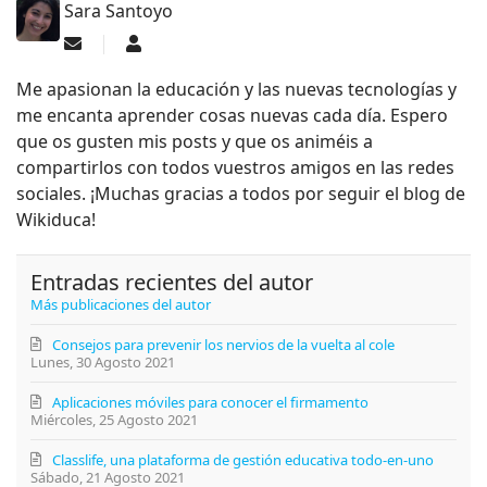
Sara Santoyo
Suscribirse a las actualizaciones
Sara Santoyo
Me apasionan la educación y las nuevas tecnologías y
me encanta aprender cosas nuevas cada día. Espero
que os gusten mis posts y que os animéis a
compartirlos con todos vuestros amigos en las redes
sociales. ¡Muchas gracias a todos por seguir el blog de
Wikiduca!
Entradas recientes del autor
Más publicaciones del autor
Consejos para prevenir los nervios de la vuelta al cole
Lunes, 30 Agosto 2021
Aplicaciones móviles para conocer el firmamento
Miércoles, 25 Agosto 2021
Classlife, una plataforma de gestión educativa todo-en-uno
Sábado, 21 Agosto 2021