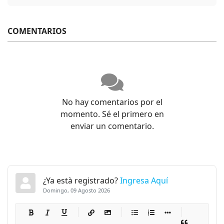
COMENTARIOS
No hay comentarios por el
momento. Sé el primero en
enviar un comentario.
¿Ya està registrado?
Ingresa Aquí
Domingo, 09 Agosto 2026
-
-
-
-
-
-
-
-
-