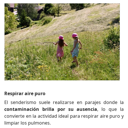
Respirar aire puro
El senderismo suele realizarse en parajes donde la
contaminación brilla por su ausencia
, lo que la
convierte en la actividad ideal para respirar aire puro y
limpiar los pulmones.