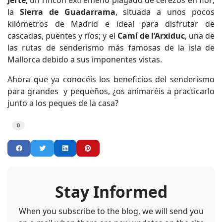
la
Sierra de Guadarrama
, situada a unos pocos
kilómetros de Madrid e ideal para disfrutar de
cascadas, puentes y ríos; y el
Camí de l’Arxiduc
, una de
las rutas de senderismo más famosas de la isla de
Mallorca debido a sus imponentes vistas.
Ahora que ya conocéis los beneficios del senderismo
para grandes
y pequeños, ¿os animaréis a practicarlo
junto a los peques de la casa?
0
Stay Informed
When you subscribe to the blog, we will send you