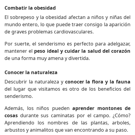
Combatir la obesidad
El sobrepeso y la obesidad afectan a niños y niñas del
mundo entero, lo que puede traer consigo la aparición
de graves problemas cardiovasculares.
Por suerte, el senderismo es perfecto para adelgazar,
mantener el
peso ideal y cuidar la salud del corazón
de una forma muy amena y divertida.
Conocer la naturaleza
Descubrir la naturaleza y
conocer la flora y la fauna
del lugar que visitamos es otro de los beneficios del
senderismo.
Además, los niños pueden
aprender montones de
cosas
durante sus caminatas por el campo. ¿Cómo?
Aprendiendo los nombres de las plantas, arboles,
arbustos y animalitos que van encontrando a su paso.