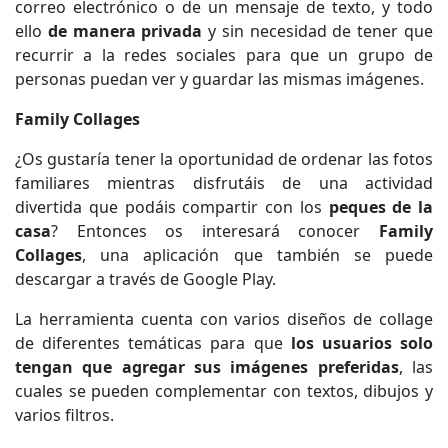
correo electrónico o de un mensaje de texto, y todo
ello
de manera privada
y sin necesidad de tener que
recurrir a la redes sociales para que un grupo de
personas puedan ver y guardar las mismas imágenes.
Family Collages
¿Os gustaría tener la oportunidad de ordenar las fotos
familiares mientras disfrutáis de una actividad
divertida que podáis compartir con los
peques de la
casa
? Entonces os interesará conocer
Family
Collages
, una aplicación que también se puede
descargar a través de Google Play.
La herramienta cuenta con varios diseños de collage
de diferentes temáticas para que
los usuarios solo
tengan que agregar sus imágenes preferidas
, las
cuales se pueden complementar con textos, dibujos y
varios filtros.