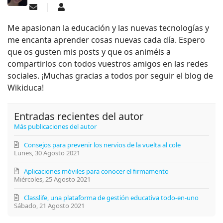
Suscribirse a las actualizaciones
Sara Santoyo
Me apasionan la educación y las nuevas tecnologías y
me encanta aprender cosas nuevas cada día. Espero
que os gusten mis posts y que os animéis a
compartirlos con todos vuestros amigos en las redes
sociales. ¡Muchas gracias a todos por seguir el blog de
Wikiduca!
Entradas recientes del autor
Más publicaciones del autor
Consejos para prevenir los nervios de la vuelta al cole
Lunes, 30 Agosto 2021
Aplicaciones móviles para conocer el firmamento
Miércoles, 25 Agosto 2021
Classlife, una plataforma de gestión educativa todo-en-uno
Sábado, 21 Agosto 2021