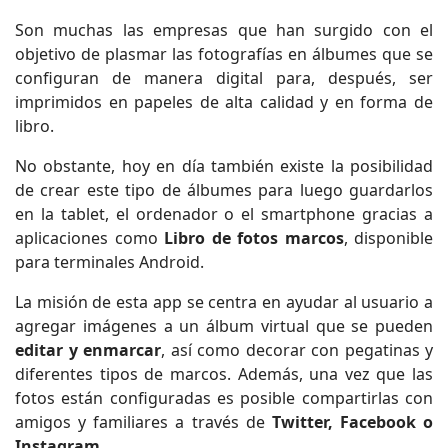
Son muchas las empresas que han surgido con el
objetivo de plasmar las fotografías en álbumes que se
configuran de manera digital para, después, ser
imprimidos en papeles de alta calidad y en forma de
libro.
No obstante, hoy en día también existe la posibilidad
de crear este tipo de álbumes para luego guardarlos
en la tablet, el ordenador o el smartphone gracias a
aplicaciones como
Libro de fotos marcos
, disponible
para terminales Android.
La misión de esta app se centra en ayudar al usuario a
agregar imágenes a un álbum virtual que se pueden
editar y enmarcar
, así como decorar con pegatinas y
diferentes tipos de marcos. Además, una vez que las
fotos están configuradas es posible compartirlas con
amigos y familiares a través de
Twitter, Facebook o
Instagram
.