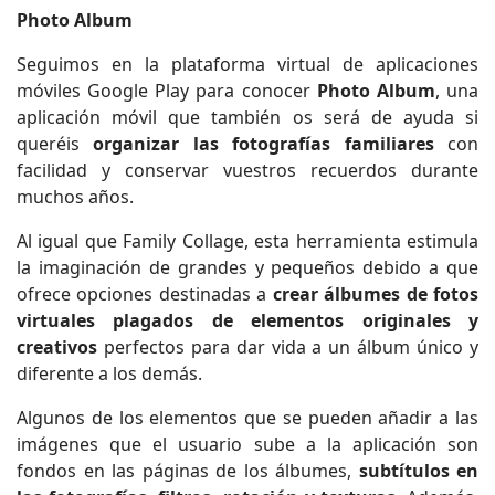
Photo Album
Seguimos en la plataforma virtual de aplicaciones
móviles Google Play para conocer
Photo Album
, una
aplicación móvil que también os será de ayuda si
queréis
organizar las fotografías familiares
con
facilidad y conservar vuestros recuerdos durante
muchos años.
Al igual que Family Collage, esta herramienta estimula
la imaginación de grandes y pequeños debido a que
ofrece opciones destinadas a
crear álbumes de fotos
virtuales plagados de elementos originales y
creativos
perfectos para dar vida a un álbum único y
diferente a los demás.
Algunos de los elementos que se pueden añadir a las
imágenes que el usuario sube a la aplicación son
fondos en las páginas de los álbumes,
subtítulos en