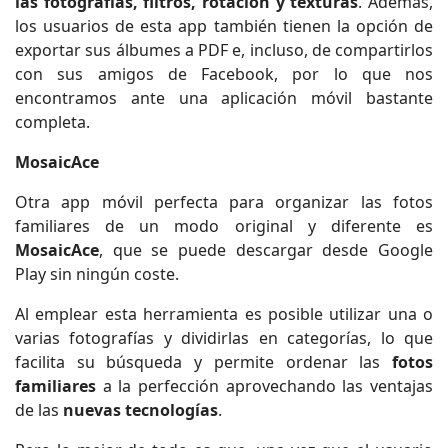
las fotografías, filtros, rotación y texturas
. Además,
los usuarios de esta app también tienen la opción de
exportar sus álbumes a PDF e, incluso, de compartirlos
con sus amigos de Facebook, por lo que nos
encontramos ante una aplicación móvil bastante
completa.
MosaicAce
Otra app móvil perfecta para organizar las fotos
familiares de un modo original y diferente es
MosaicAce
, que se puede descargar desde Google
Play sin ningún coste.
Al emplear esta herramienta es posible utilizar una o
varias fotografías y dividirlas en categorías, lo que
facilita su búsqueda y permite ordenar las
fotos
familiares
a la perfección aprovechando las ventajas
de las
nuevas tecnologías
.