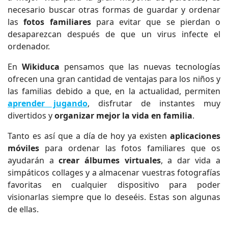
necesario buscar otras formas de guardar y ordenar
las
fotos familiares
para evitar que se pierdan o
desaparezcan después de que un virus infecte el
ordenador.
En
Wikiduca
pensamos que las nuevas tecnologías
ofrecen una gran cantidad de ventajas para los niños y
las familias debido a que, en la actualidad, permiten
aprender jugando
, disfrutar de instantes muy
divertidos y
organizar mejor la vida en familia
.
Tanto es así que a día de hoy ya existen
aplicaciones
móviles
para ordenar las fotos familiares que os
ayudarán a
crear álbumes virtuales
, a dar vida a
simpáticos collages y a almacenar vuestras fotografías
favoritas en cualquier dispositivo para poder
visionarlas siempre que lo deseéis. Estas son algunas
de ellas.