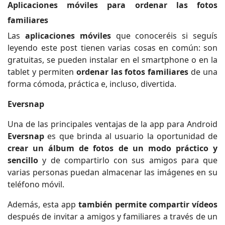
Aplicaciones móviles para ordenar las fotos
familiares
Las
aplicaciones móviles
que conoceréis si seguís
leyendo este post tienen varias cosas en común: son
gratuitas, se pueden instalar en el smartphone o en la
tablet y permiten
ordenar las fotos familiares
de una
forma cómoda, práctica e, incluso, divertida.
Eversnap
Una de las principales ventajas de la app para Android
Eversnap
es que brinda al usuario la oportunidad de
crear un álbum de fotos de un modo práctico y
sencillo
y de compartirlo con sus amigos para que
varias personas puedan almacenar las imágenes en su
teléfono móvil.
Además, esta app
también permite compartir vídeos
después de invitar a amigos y familiares a través de un