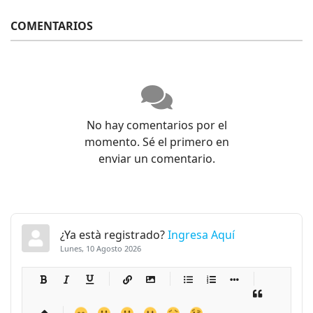
COMENTARIOS
No hay comentarios por el
momento. Sé el primero en
enviar un comentario.
¿Ya està registrado?
Ingresa Aquí
Lunes, 10 Agosto 2026
-
-
-
-
-
-
-
-
-
-
-
-
-
-
-
-