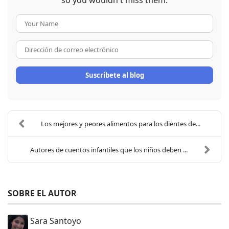
so you wouldn't miss them.
Your Name
Dirección de correo electrón
Suscríbete al blog
Los mejores y peores alimentos para los dientes de...
Autores de cuentos infantiles que los niños deben ...
SOBRE EL AUTOR
Sara Santoyo