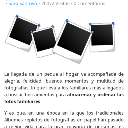
Sara Santoyo
20072 Visitas
0 Comentarios
La llegada de un peque al hogar va acompañada de
alegría, felicidad, buenos momentos y multitud de
fotografías, lo que lleva a los familiares más allegados
a buscar herramientas para
almacenar y ordenar las
fotos familiares
.
Y es que, en una época en la que los tradicionales
álbumes repletos de fotografías en papel han pasado
a mejor vida para la gran mayoría de personas, es