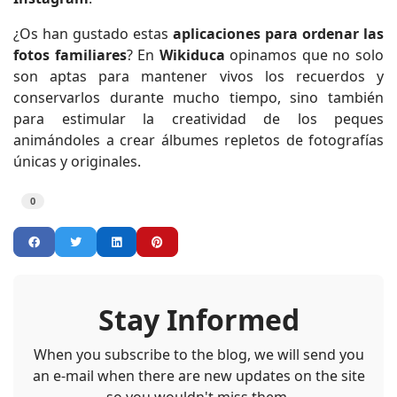
¿Os han gustado estas
aplicaciones para ordenar las
fotos familiares
? En
Wikiduca
opinamos que no solo
son aptas para mantener vivos los recuerdos y
conservarlos durante mucho tiempo, sino también
para estimular la creatividad de los peques
animándoles a crear álbumes repletos de fotografías
únicas y originales.
0
Stay Informed
When you subscribe to the blog, we will send you
an e-mail when there are new updates on the site