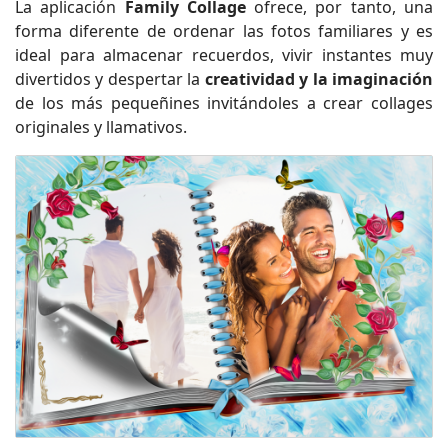
La aplicación
Family Collage
ofrece, por tanto, una
forma diferente de ordenar las fotos familiares y es
ideal para almacenar recuerdos, vivir instantes muy
divertidos y despertar la
creatividad y la imaginación
de los más pequeñines invitándoles a crear collages
originales y llamativos.