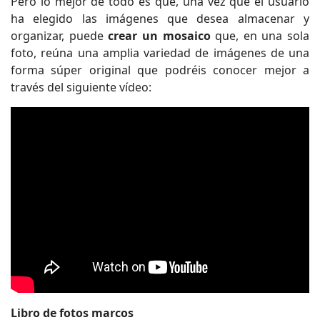
Pero lo mejor de todo es que, una vez que el usuario
ha elegido las imágenes que desea almacenar y
organizar, puede
crear un mosaico
que, en una sola
foto, reúna una amplia variedad de imágenes de una
forma súper original que podréis conocer mejor a
través del siguiente vídeo:
Libro de fotos marcos