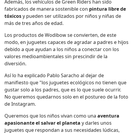
Además, los vehículos de Green Riders han sido
fabricados de manera sostenible con
pintura libre de
tóxicos
y pueden ser utilizados por niños y niñas de
más de tres años de edad.
Los productos de Wodibow se convierten, de este
modo, en juguetes capaces de agradar a padres e hijos
debido a que ayudan a los niños a conectar con los
valores medioambientales sin prescindir de la
diversión.
Así lo ha explicado Pablo Saracho al dejar de
manifiesto que "los juguetes ecológicos no tienen que
gustar solo a los padres, que es lo que suele ocurrir.
No queremos quedarnos solo en el postureo de la foto
de Instagram.
Queremos que los niños vivan como una
aventura
apasionante el salvar el planeta
y darles unos
juguetes que respondan a sus necesidades lúdicas,