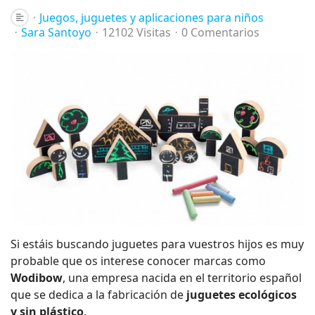
Juegos, juguetes y aplicaciones para niños
Sara Santoyo
12102 Visitas
0 Comentarios
Si estáis buscando juguetes para vuestros hijos es muy
probable que os interese conocer marcas como
Wodibow
, una empresa nacida en el territorio español
que se dedica a la fabricación de
juguetes ecológicos
y sin plástico
.