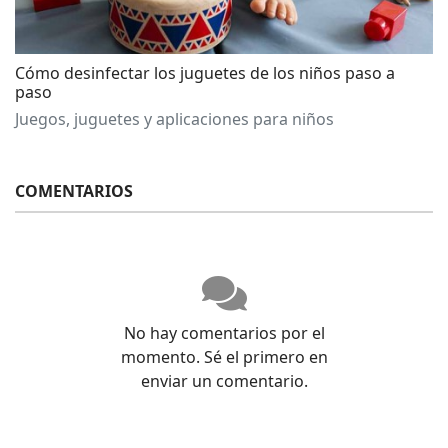
Cómo desinfectar los juguetes de los niños paso a
paso
Juegos, juguetes y aplicaciones para niños
COMENTARIOS
No hay comentarios por el
momento. Sé el primero en
enviar un comentario.