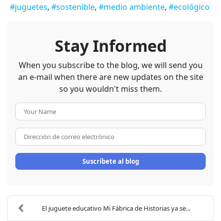
juguetes
sostenible
medio ambiente
ecológico
Stay Informed
When you subscribe to the blog, we will send you
an e-mail when there are new updates on the site
so you wouldn't miss them.
Your Name
Dirección de correo electrón
Suscríbete al blog
El juguete educativo Mi Fábrica de Historias ya se...