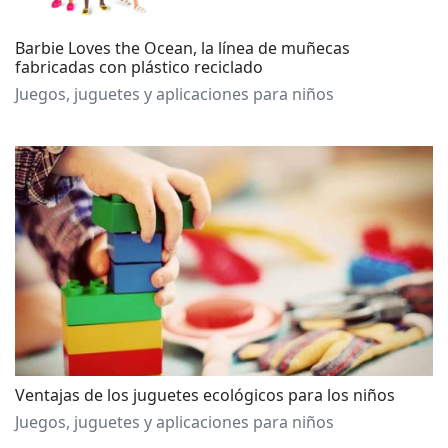
Barbie Loves the Ocean, la línea de muñecas
fabricadas con plástico reciclado
Juegos, juguetes y aplicaciones para niños
Ventajas de los juguetes ecológicos para los niños
Juegos, juguetes y aplicaciones para niños