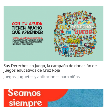
Sus Derechos en Juego, la campaña de donación de
juegos educativos de Cruz Roja
Juegos, juguetes y aplicaciones para niños