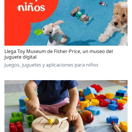
Llega Toy Museum de Fisher-Price, un museo del
juguete digital
Juegos, juguetes y aplicaciones para niños