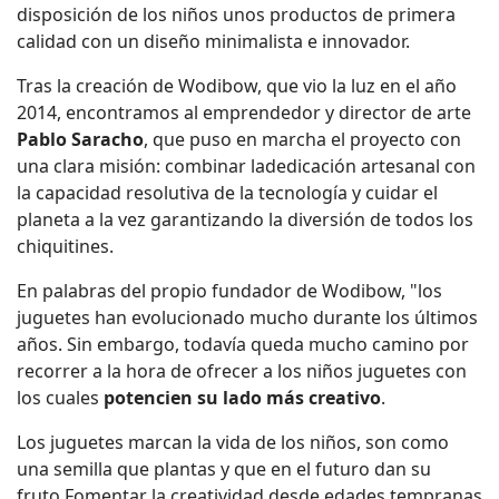
disposición de los niños unos productos de primera
calidad con un diseño minimalista e innovador.
Tras la creación de Wodibow, que vio la luz en el año
2014, encontramos al emprendedor y director de arte
Pablo Saracho
, que puso en marcha el proyecto con
una clara misión: combinar ladedicación artesanal con
la capacidad resolutiva de la tecnología y cuidar el
planeta a la vez garantizando la diversión de todos los
chiquitines.
En palabras del propio fundador de Wodibow, "los
juguetes han evolucionado mucho durante los últimos
años. Sin embargo, todavía queda mucho camino por
recorrer a la hora de ofrecer a los niños juguetes con
los cuales
potencien su lado más creativo
.
Los juguetes marcan la vida de los niños, son como
una semilla que plantas y que en el futuro dan su
fruto.Fomentar la creatividad desde edades tempranas