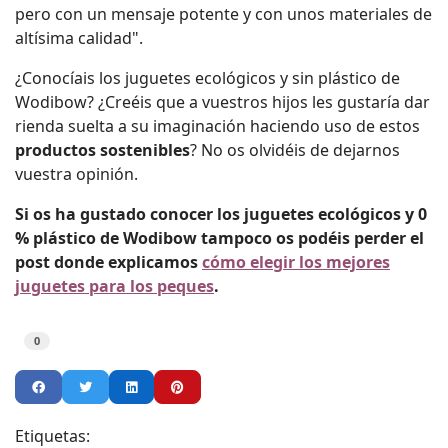
pero con un mensaje potente y con unos materiales de
altísima calidad".
¿Conocíais los juguetes ecológicos y sin plástico de
Wodibow? ¿Creéis que a vuestros hijos les gustaría dar
rienda suelta a su imaginación haciendo uso de estos
productos sostenibles
? No os olvidéis de dejarnos
vuestra opinión.
Si os ha gustado conocer los juguetes ecológicos y 0
% plástico de Wodibow tampoco os podéis perder el
post donde explicamos
cómo elegir los mejores
juguetes para los peques
.
0
Etiquetas: