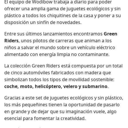
El equipo de Wodibow trabaja a diario para poder
ofrecer una amplia gama de juguetes ecológicos y sin
plástico a todos los chiquitines de la casa y poner a su
disposición un sinfín de novedades.
Entre sus últimos lanzamientos encontramos
Green
Riders
, unos pilotos de carreras que animan a los
niños a salvar el mundo sobre un vehículo eléctrico
alimentado con energía limpia no contaminante.
La colección Green Riders está compuesta por un total
de cinco automóviles fabricados con madera que
simbolizan todos los tipos de movilidad sostenible:
coche, moto, helicóptero, velero y submarino
.
Gracias a este set de juguetes ecológicos y sin plástico,
los más pequeñines tienen la oportunidad de pasarlo
en grande y de dejar que su imaginación vuele, algo
esencial para fomentar la creatividad.