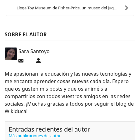
Llega Toy Museum de Fisher-Price, un museo del jug...
SOBRE EL AUTOR
Sara Santoyo
Suscribirse a las actualizaciones
Sara Santoyo
Me apasionan la educación y las nuevas tecnologías y
me encanta aprender cosas nuevas cada día. Espero
que os gusten mis posts y que os animéis a
compartirlos con todos vuestros amigos en las redes
sociales. ¡Muchas gracias a todos por seguir el blog de
Wikiduca!
Entradas recientes del autor
Más publicaciones del autor