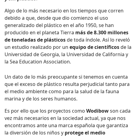
Algo de lo más necesario en los tiempos que corren
debido a que, desde que dio comienzo el uso
generalizado del plástico en el año 1950, se han
producido en el planeta Tierra
más de 8.300 millones
de toneladas de plásticos
de toda índole. Así lo reveló
un estudio realizado por un
equipo de científicos
de la
Universidad de Georgia, la Universidad de California y
la Sea Education Association.
Un dato de lo más preocupante si tenemos en cuenta
que el exceso de plástico resulta perjudicial tanto para
el medio ambiente como para la salud de la fauna
marina y de los seres humanos.
Es por ello que los proyectos como
Wodibow
son cada
vez más necesarios en la sociedad actual, ya que nos
encontramos ante una marca española que garantiza
la diversión de los niños y
protege el medio