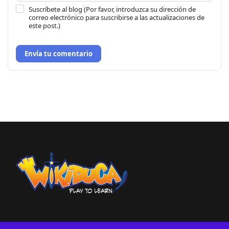
Suscríbete al blog (Por favor, introduzca su dirección de
correo electrónico para suscribirse a las actualizaciones de
este post.)
Envía tu comentario