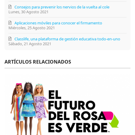
Consejos para prevenir los nervios de la vuelta al cole
Lunes, 30 Agosto 2021
Aplicaciones móviles para conocer el firmamento
Miércoles, 25 Agosto 2021
Classlife, una plataforma de gestión educativa todo-en-uno
Sábado, 21 Agosto 2021
ARTÍCULOS RELACIONADOS