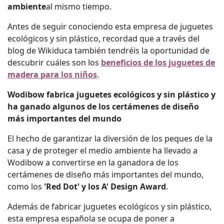
ambiente
al mismo tiempo.
Antes de seguir conociendo esta empresa de juguetes
ecológicos y sin plástico, recordad que a través del
blog de Wikiduca también tendréis la oportunidad de
descubrir cuáles son los
beneficios de los juguetes de
madera para los niños
.
Wodibow fabrica juguetes ecológicos y sin plástico y
ha ganado algunos de los certámenes de diseño
más importantes del mundo
El hecho de garantizar la diversión de los peques de la
casa y de proteger el medio ambiente ha llevado a
Wodibow a convertirse en la ganadora de los
certámenes de diseño más importantes del mundo,
como los
'Red Dot' y los A' Design Award
.
Además de fabricar juguetes ecológicos y sin plástico,
esta empresa española se ocupa de poner a