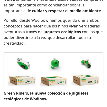
es tan importante como concienciar sobre la
importancia de
cuidar y respetar el medio ambiente
.
Por ello, desde Wodibow hemos querido unir ambos
conceptos para hacer que los niños vivan verdaderas
aventuras a través de
juguetes ecológicos
con los que
poder divertirse a la vez que desarrollan toda su
creatividad".
Green Riders, la nueva colección de juguetes
ecológicos de Wodibow