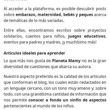
Al acceder a la plataforma, es posible descubrir posts
sobre
embarazo, maternidad, bebés y peques
acerca
de temáticas de lo más variadas.
Entre ellas, encontramos escritos sobre proyectos
solidarios, cuentos para niños,
juegos educativos
,
eventos para padres y madres, ¡y muchísimo más!
Artículos ideales para aprender
Lo que más nos gusta de
Planeta Mamy
no es la gran
diversidad de cuestiones que abarca su autora.
Nuestro aspecto preferido es la calidad de los artículos
que conforman el blog, los cuales están redactados en
un lenguaje cercano, con un tono muy ameno y, sobre
todo, con una grandísima cantidad de información que
nos permite
conocer a fondo un sinfín de aspectos
pertenecientes al mundo de los niños.