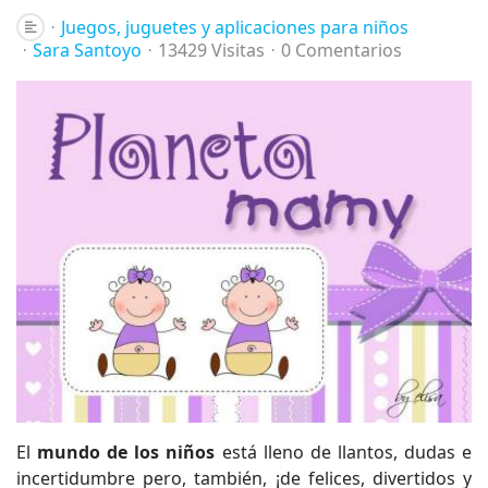
Juegos, juguetes y aplicaciones para niños
Sara Santoyo
13429 Visitas
0 Comentarios
El
mundo de los niños
está lleno de llantos, dudas e
incertidumbre pero, también, ¡de felices, divertidos y