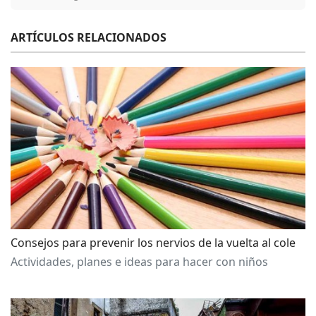
ARTÍCULOS RELACIONADOS
Consejos para prevenir los nervios de la vuelta al cole
Actividades, planes e ideas para hacer con niños