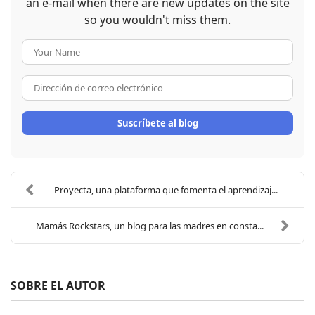
an e-mail when there are new updates on the site
so you wouldn't miss them.
Your Name
Dirección de correo electrón
Suscríbete al blog
Proyecta, una plataforma que fomenta el aprendizaj...
Mamás Rockstars, un blog para las madres en consta...
SOBRE EL AUTOR