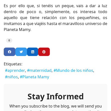
Es por ello que, si tenéis un peque, vais a dar a luz
dentro de poco o, simplemente, os interesa todo
aquello que tiene relación con los pequeñines, os
invitamos a que viajéis hasta el maravilloso universo de
Planeta Mamy.
0
Etiquetas:
aprender
maternidad
Mundo de los niños
niños
Planeta Mamy
Stay Informed
When you subscribe to the blog, we will send you