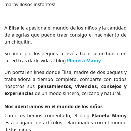
maravillosos instantes!
A
Elisa
le apasiona el mundo de los niños y la cantidad
de alegrías que puede traer consigo el nacimiento de
un chiquitín.
Su amor por los peques la llevó a hacerse un hueco en
la red tras darle vida al blog
Planeta Mamy
.
Un portal en línea donde Elisa, madre de dos peques y
trabajadora a tiempo completo, comparte con todos
nosotros sus
pensamientos, vivencias, consejos y
experiencias
de un modo sincero, cercano y natural.
Nos adentramos en el mundo de los niños
Como os hemos comentado, el blog
Planeta Mamy
está plagado de artículos relacionados con el mundo
de los niños.