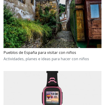
Pueblos de España para visitar con niños
Actividades, planes e ideas para hacer con niños