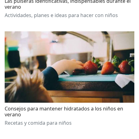
Las pulseras identificativas, indispensables durante el
verano
Actividades, planes e ideas para hacer con niños
Consejos para mantener hidratados a los niños en
verano
Recetas y comida para niños