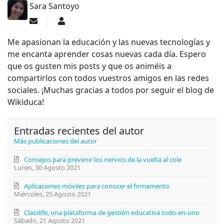
Sara Santoyo
Suscribirse a las actualizaciones
Sara Santoyo
Me apasionan la educación y las nuevas tecnologías y
me encanta aprender cosas nuevas cada día. Espero
que os gusten mis posts y que os animéis a
compartirlos con todos vuestros amigos en las redes
sociales. ¡Muchas gracias a todos por seguir el blog de
Wikiduca!
Entradas recientes del autor
Más publicaciones del autor
Consejos para prevenir los nervios de la vuelta al cole
Lunes, 30 Agosto 2021
Aplicaciones móviles para conocer el firmamento
Miércoles, 25 Agosto 2021
Classlife, una plataforma de gestión educativa todo-en-uno
Sábado, 21 Agosto 2021