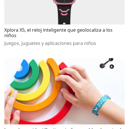
Xplora X5, el reloj inteligente que geolocaliza a los
niños
Juegos, juguetes y aplicaciones para niños