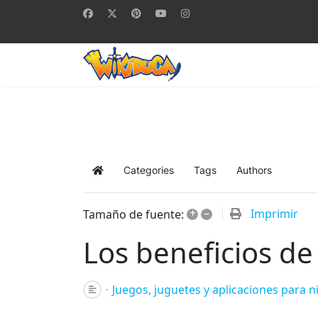
Categories
Tags
Authors
Home
+
–
Imprimir
Tamaño de fuente:
Los beneficios de
Juegos, juguetes y aplicaciones para n