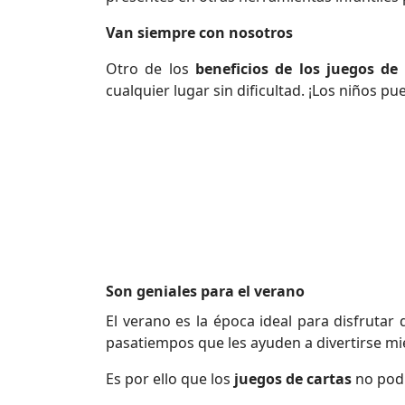
Van siempre con nosotros
Otro de los
beneficios de los juegos de 
cualquier lugar sin dificultad. ¡Los niños p
Son geniales para el verano
El verano es la época ideal para disfrutar
pasatiempos que les ayuden a divertirse mi
Es por ello que los
juegos de cartas
no podrá