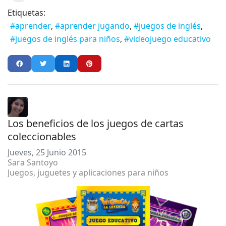
Etiquetas:
aprender
aprender jugando
juegos de inglés
juegos de inglés para niños
videojuego educativo
Los beneficios de los juegos de cartas
coleccionables
Jueves, 25 Junio 2015
Sara Santoyo
Juegos, juguetes y aplicaciones para niños