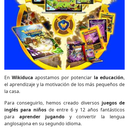
En
Wikiduca
apostamos por potenciar
la educación
,
el aprendizaje y la motivación de los más pequeños de
la casa.
Para conseguirlo, hemos creado diversos
juegos de
inglés para niños
de entre 6 y 12 años fantásticos
para
aprender jugando
y convertir la lengua
anglosajona en su segundo idioma.