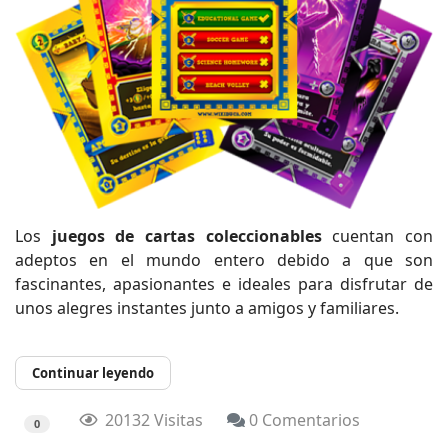
Los
juegos de cartas coleccionables
cuentan con
adeptos en el mundo entero debido a que son
fascinantes, apasionantes e ideales para disfrutar de
unos alegres instantes junto a amigos y familiares.
Continuar leyendo
20132 Visitas
0 Comentarios
0