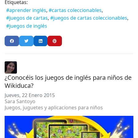
Etiquetas:
aprender inglés
cartas coleccionables
juegos de cartas
juegos de cartas coleccionables
juegos de inglés
¿Conocéis los juegos de inglés para niños de
Wikiduca?
Jueves, 22 Enero 2015
Sara Santoyo
Juegos, juguetes y aplicaciones para niños