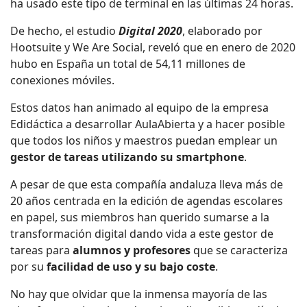
ha usado este tipo de terminal en las últimas 24 horas.
De hecho, el estudio
Digital 2020
, elaborado por
Hootsuite y We Are Social, reveló que en enero de 2020
hubo en España un total de 54,11 millones de
conexiones móviles.
Estos datos han animado al equipo de la empresa
Edidáctica a desarrollar AulaAbierta y a hacer posible
que todos los niños y maestros puedan emplear un
gestor de tareas utilizando su smartphone
.
A pesar de que esta compañía andaluza lleva más de
20 años centrada en la edición de agendas escolares
en papel, sus miembros han querido sumarse a la
transformación digital dando vida a este gestor de
tareas para
alumnos y profesores
que se caracteriza
por su
facilidad de uso y su bajo coste
.
No hay que olvidar que la inmensa mayoría de las