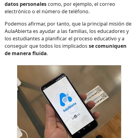
datos personales
como, por ejemplo, el correo
electrónico o el número de teléfono.
Podemos afirmar, por tanto, que la principal misión de
AulaAbierta es ayudar a las familias, los educadores y
los estudiantes a planificar el proceso educativo y a
conseguir que todos los implicados
se comuniquen
de manera fluida
.