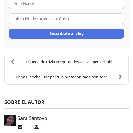
Your Name
Dirección de correo electrón
Suscríbete al blog
El juego de trivia Preguntados Cars supera el mill...
Llega Pinocho, una película protagonizada por Robe...
SOBRE EL AUTOR
Sara Santoyo
Suscribirse a las actualizaciones
Sara Santoyo