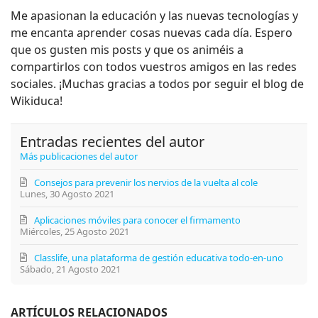
Me apasionan la educación y las nuevas tecnologías y
me encanta aprender cosas nuevas cada día. Espero
que os gusten mis posts y que os animéis a
compartirlos con todos vuestros amigos en las redes
sociales. ¡Muchas gracias a todos por seguir el blog de
Wikiduca!
Entradas recientes del autor
Más publicaciones del autor
Consejos para prevenir los nervios de la vuelta al cole
Lunes, 30 Agosto 2021
Aplicaciones móviles para conocer el firmamento
Miércoles, 25 Agosto 2021
Classlife, una plataforma de gestión educativa todo-en-uno
Sábado, 21 Agosto 2021
ARTÍCULOS RELACIONADOS