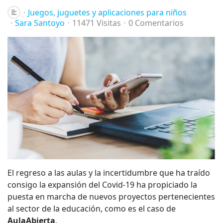
Juegos, juguetes y aplicaciones para niños
Sara Santoyo
11471 Visitas
0 Comentarios
El regreso a las aulas y la incertidumbre que ha traído
consigo la expansión del Covid-19 ha propiciado la
puesta en marcha de nuevos proyectos pertenecientes
al sector de la educación, como es el caso de
AulaAbierta
.