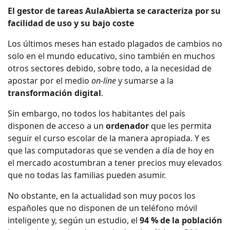
El gestor de tareas AulaAbierta se caracteriza por su
facilidad de uso y su bajo coste
Los últimos meses han estado plagados de cambios no
solo en el mundo educativo, sino también en muchos
otros sectores debido, sobre todo, a la necesidad de
apostar por el medio
on-line
y sumarse a la
transformación digital
.
Sin embargo, no todos los habitantes del país
disponen de acceso a un
ordenador
que les permita
seguir el curso escolar de la manera apropiada. Y es
que las computadoras que se venden a día de hoy en
el mercado acostumbran a tener precios muy elevados
que no todas las familias pueden asumir.
No obstante, en la actualidad son muy pocos los
españoles que no disponen de un teléfono móvil
inteligente y, según un estudio, el
94 % de la población