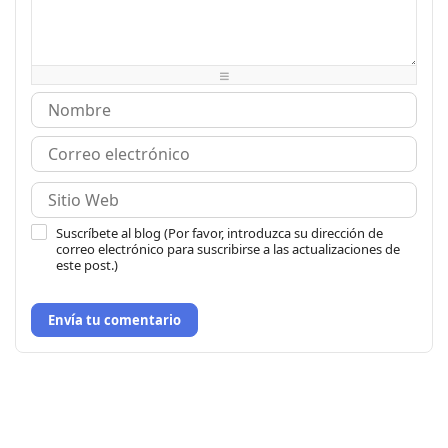
-
-
-
-
-
-
-
-
-
-
-
-
-
-
-
-
-
Suscríbete al blog (Por favor, introduzca su dirección de
correo electrónico para suscribirse a las actualizaciones de
este post.)
Envía tu comentario