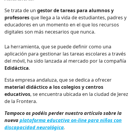
Se trata de un
gestor de tareas para alumnos y
profesores
que llega a la vida de estudiantes, padres y
educadores en un momento en el que los recursos
digitales son más necesarios que nunca.
La herramienta, que se puede definir como una
aplicación para gestionar las tareas escolares a través
del móvil, ha sido lanzada al mercado por la compañía
Edidáctica
.
Esta empresa andaluza, que se dedica a ofrecer
material didáctico a los colegios y centros
educativos
, se encuentra ubicada en la ciudad de Jerez
de la Frontera.
Tampoco os podéis perder nuestro artículo sobre la
nueva
plataforma educativa on-line para niños con
discapacidad neurológica
.