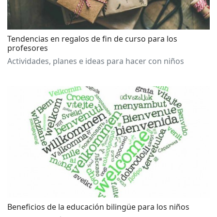
Tendencias en regalos de fin de curso para los
profesores
Actividades, planes e ideas para hacer con niños
Beneficios de la educación bilingüe para los niños