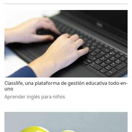
Classlife, una plataforma de gestión educativa todo-en-
uno
Aprender inglés para niños