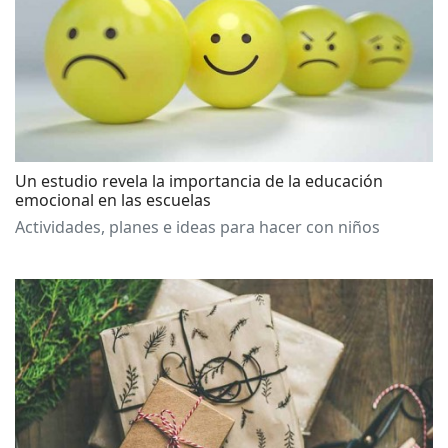
Un estudio revela la importancia de la educación
emocional en las escuelas
Actividades, planes e ideas para hacer con niños