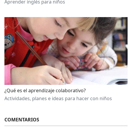
Aprender inglés para niños
¿Qué es el aprendizaje colaborativo?
Actividades, planes e ideas para hacer con niños
COMENTARIOS