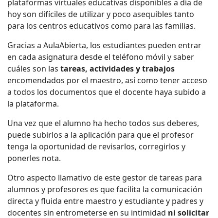
plataformas virtuales educativas disponibles a día de
hoy son difíciles de utilizar y poco asequibles tanto
para los centros educativos como para las familias.
Gracias a AulaAbierta, los estudiantes pueden entrar
en cada asignatura desde el teléfono móvil y saber
cuáles son las
tareas, actividades y trabajos
encomendados por el maestro, así como tener acceso
a todos los documentos que el docente haya subido a
la plataforma.
Una vez que el alumno ha hecho todos sus deberes,
puede subirlos a la aplicación para que el profesor
tenga la oportunidad de revisarlos, corregirlos y
ponerles nota.
Otro aspecto llamativo de este gestor de tareas para
alumnos y profesores es que facilita la comunicación
directa y fluida entre maestro y estudiante y padres y
docentes sin entrometerse en su intimidad
ni solicitar