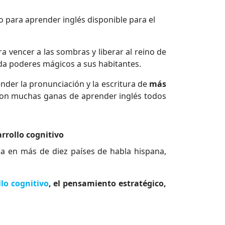
 para aprender inglés disponible para el
a vencer a las sombras y liberar al reino de
a poderes mágicos a sus habitantes.
nder la pronunciación y la escritura de
más
 con muchas ganas de aprender inglés todos
rrollo cognitivo
usa en más de diez países de habla hispana,
llo cognitivo
, el pensamiento estratégico,