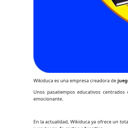
Wikiduca es una empresa creadora de
jueg
Unos pasatiempos educativos centrados e
emocionante.
En la actualidad, Wikiduca ya ofrece un to