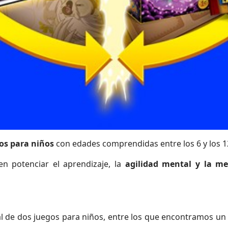
os para niños
con edades comprendidas entre los 6 y los 1
n potenciar el aprendizaje, la
agilidad mental y la m
tal de dos juegos para niños, entre los que encontramos un