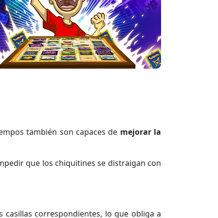
atiempos también son capaces de
mejorar la
mpedir que los chiquitines se distraigan con
s casillas correspondientes, lo que obliga a