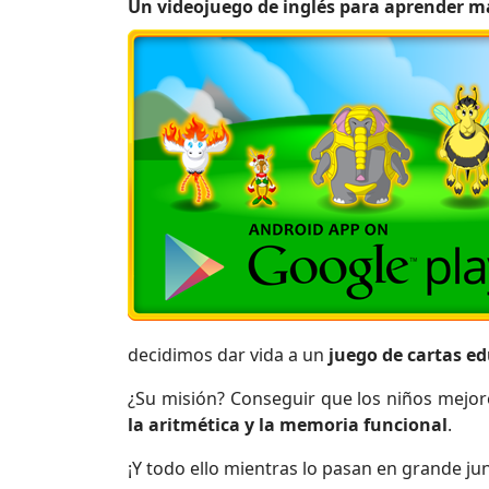
Un videojuego de inglés para aprender más
decidimos dar vida a un
juego de cartas e
¿Su misión? Conseguir que los niños mejor
la aritmética y la memoria funcional
.
¡Y todo ello mientras lo pasan en grande ju