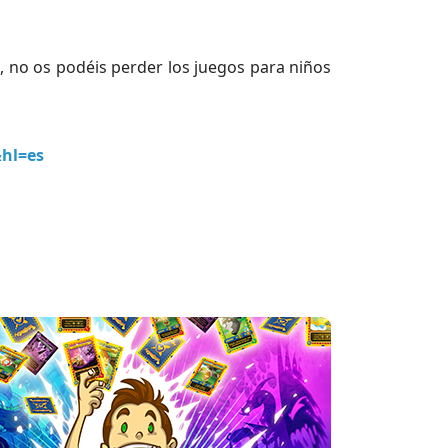
, no os podéis perder los juegos para niños
&hl=es