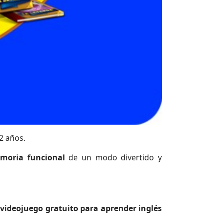
2 años.
emoria funcional
de un modo divertido y
videojuego gratuito para aprender inglés