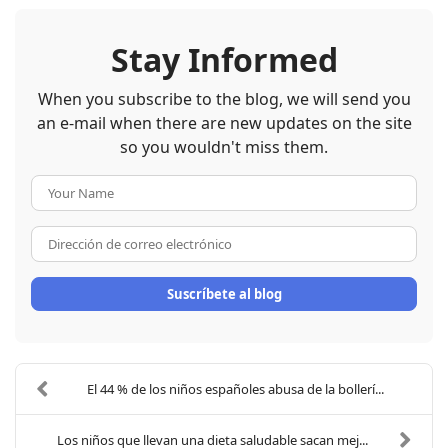
Stay Informed
When you subscribe to the blog, we will send you
an e-mail when there are new updates on the site
so you wouldn't miss them.
Your Name
Dirección de correo electrón
Suscríbete al blog
El 44 % de los niños españoles abusa de la bollerí...
Los niños que llevan una dieta saludable sacan mej...