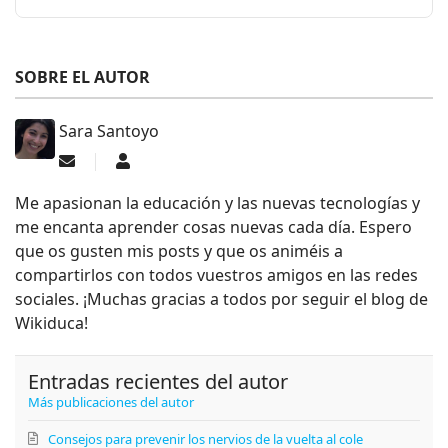
SOBRE EL AUTOR
Sara Santoyo
Suscribirse a las actualizaciones
Sara Santoyo
Me apasionan la educación y las nuevas tecnologías y
me encanta aprender cosas nuevas cada día. Espero
que os gusten mis posts y que os animéis a
compartirlos con todos vuestros amigos en las redes
sociales. ¡Muchas gracias a todos por seguir el blog de
Wikiduca!
Entradas recientes del autor
Más publicaciones del autor
Consejos para prevenir los nervios de la vuelta al cole