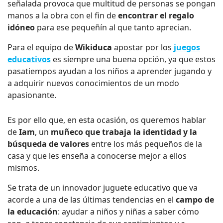
señalada provoca que multitud de personas se pongan
manos a la obra con el fin de
encontrar el regalo
idóneo
para ese pequeñín al que tanto aprecian.
Para el equipo de
Wikiduca
apostar por los
juegos
educativos
es siempre una buena opción, ya que estos
pasatiempos ayudan a los niños a aprender jugando y
a adquirir nuevos conocimientos de un modo
apasionante.
Es por ello que, en esta ocasión, os queremos hablar
de
Iam
, un
muñeco que trabaja la identidad y la
búsqueda de valores
entre los más pequeños de la
casa y que les enseña a conocerse mejor a ellos
mismos.
Se trata de un innovador juguete educativo que va
acorde a una de las últimas tendencias en el
campo de
la educación
: ayudar a niños y niñas a saber cómo