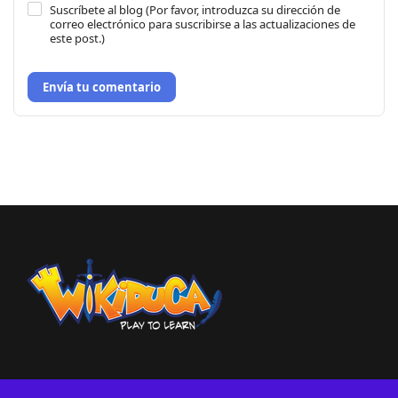
Suscríbete al blog (Por favor, introduzca su dirección de
correo electrónico para suscribirse a las actualizaciones de
este post.)
Envía tu comentario