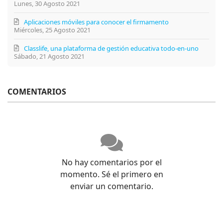
Lunes, 30 Agosto 2021
Aplicaciones móviles para conocer el firmamento
Miércoles, 25 Agosto 2021
Classlife, una plataforma de gestión educativa todo-en-uno
Sábado, 21 Agosto 2021
COMENTARIOS
No hay comentarios por el
momento. Sé el primero en
enviar un comentario.