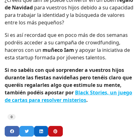
de Navidad
para vuestros hijos debido a su capacidad
para trabajar la identidad y la búsqueda de valores
entre los más pequeños?
Si es así recordad que en poco más de dos semanas
podréis acceder a su campaña de crowdfunding,
haceros con un
muñeco Iam
y apoyar la iniciativa de
esta startup formada por jóvenes talentos.
Si no sabéis con qué sorprender a vuestros hijos
durante las fiestas navideñas pero tenéis claro que
queréis regalarles algo que estimule su mente,
también podéis apostar por
Black Stories, un juego
de cartas para resolver misterios
.
0