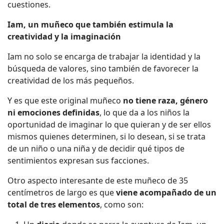
cuestiones.
Iam, un muñeco que también estimula la
creatividad y la imaginación
Iam no solo se encarga de trabajar la identidad y la
búsqueda de valores, sino también de favorecer la
creatividad de los más pequeños.
Y es que este original muñeco
no tiene raza, género
ni emociones definidas
, lo que da a los niños la
oportunidad de imaginar lo que quieran y de ser ellos
mismos quienes determinen, si lo desean, si se trata
de un niño o una niña y de decidir qué tipos de
sentimientos expresan sus facciones.
Otro aspecto interesante de este muñeco de 35
centímetros de largo es que
viene acompañado de un
total de tres elementos
, como son: