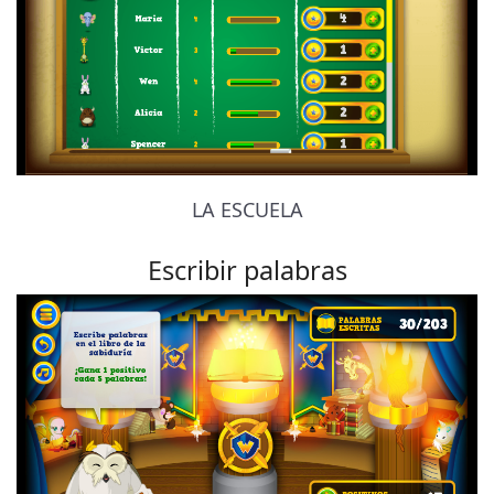
LA ESCUELA
Escribir palabras