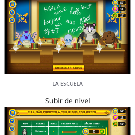
LA ESCUELA
Subir de nivel