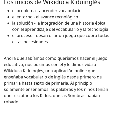
Los inicios de Wikiduca Kiduinglés
el problema - aprender vocabulario
el entorno - el avance tecnológico
la solución - la integración de una historia épica
con el aprendizaje del vocabulario y la tecnología
el proceso - desarrollar un juego que cubra todas
estas necesidades
Ahora que sabíamos cómo queríamos hacer el juego
educativo, nos pusimos con él y le dimos vida a
Wikiduca Kiduinglés, una aplicación online que
enseñaba vocabulario de inglés desde primero de
primaria hasta sexto de primaria. Al principio
solamente enseñamos las palabras y los niños tenían
que rescatar a los Kidus, que las Sombras habían
robado.