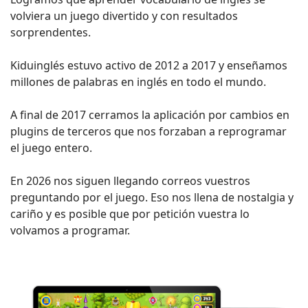
volviera un juego divertido y con resultados
sorprendentes.
Kiduinglés estuvo activo de 2012 a 2017 y enseñamos
millones de palabras en inglés en todo el mundo.
A final de 2017 cerramos la aplicación por cambios en
plugins de terceros que nos forzaban a reprogramar
el juego entero.
En 2026 nos siguen llegando correos vuestros
preguntando por el juego. Eso nos llena de nostalgia y
cariño y es posible que por petición vuestra lo
volvamos a programar.