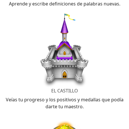
Aprende y escribe definiciones de palabras nuevas.
EL CASTILLO
Veías tu progreso y los positivos y medallas que podía
darte tu maestro.