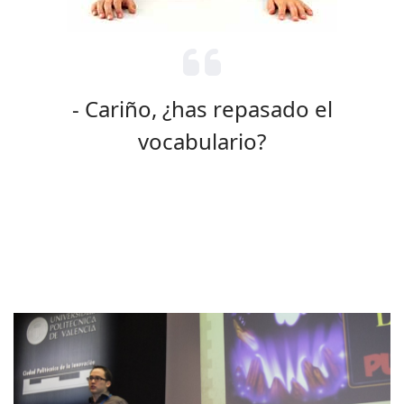
- Cariño, ¿has repasado el
vocabulario?