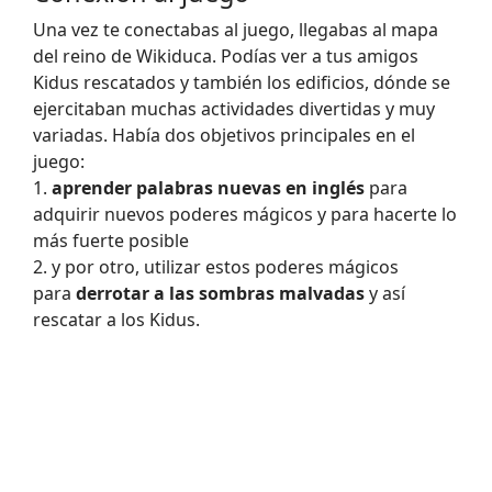
Una vez te conectabas al juego, llegabas al mapa
del reino de Wikiduca. Podías ver a tus amigos
Kidus rescatados y también los edificios, dónde se
ejercitaban muchas actividades divertidas y muy
variadas. Había dos objetivos principales en el
juego:
1.
aprender palabras nuevas en inglés
para
adquirir nuevos poderes mágicos y para hacerte lo
más fuerte posible
2. y por otro, utilizar estos poderes mágicos
para
derrotar a las sombras malvadas
y así
rescatar a los Kidus.