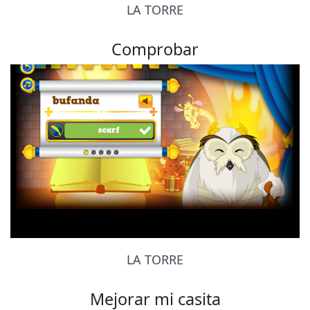
LA TORRE
Comprobar
LA TORRE
Mejorar mi casita