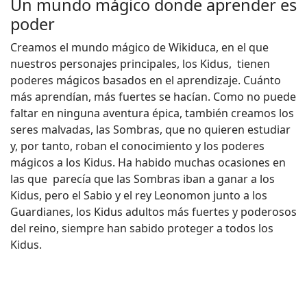
Un mundo mágico donde aprender es
poder
Creamos el mundo mágico de Wikiduca, en el que
nuestros personajes principales, los Kidus, tienen
poderes mágicos basados en el aprendizaje. Cuánto
más aprendían, más fuertes se hacían. Como no puede
faltar en ninguna aventura épica, también creamos los
seres malvadas, las Sombras, que no quieren estudiar
y, por tanto, roban el conocimiento y los poderes
mágicos a los Kidus. Ha habido muchas ocasiones en
las que parecía que las Sombras iban a ganar a los
Kidus, pero el Sabio y el rey Leonomon junto a los
Guardianes, los Kidus adultos más fuertes y poderosos
del reino, siempre han sabido proteger a todos los
Kidus.