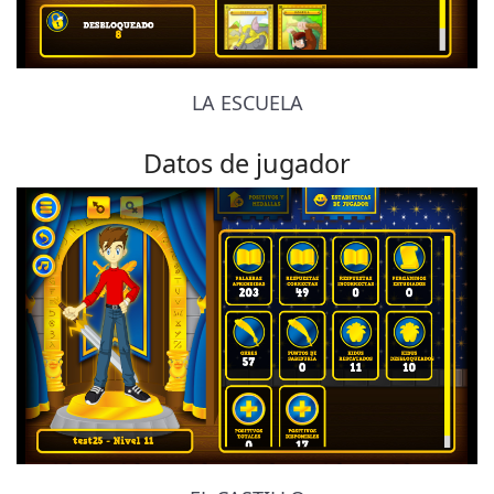
LA ESCUELA
Datos de jugador