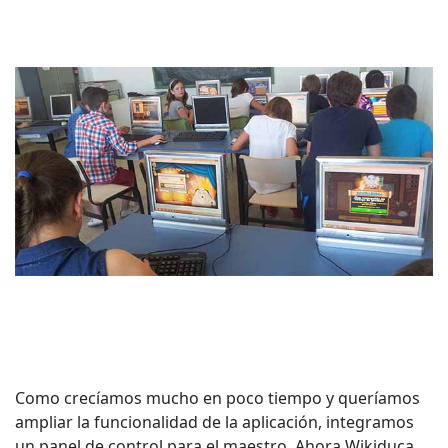
Como crecíamos mucho en poco tiempo y queríamos
ampliar la funcionalidad de la aplicación, integramos
un panel de control para el maestro. Ahora Wikiduca