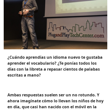
¿Cuándo aprendías un idioma nuevo te gustaba
aprender el vocabulario? ¿Te ponías todos los
días con la libreta a repasar cientos de palabas
escritas a mano?
Ambas respuestas suelen ser un no rotundo. Y
ahora imagínate cómo lo llevan los niños de hoy
en día, que casi han nacido con el móvil en la