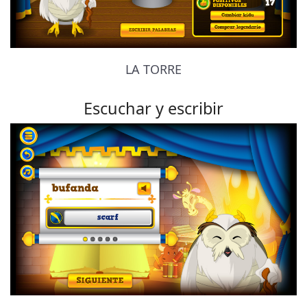
LA TORRE
Escuchar y escribir