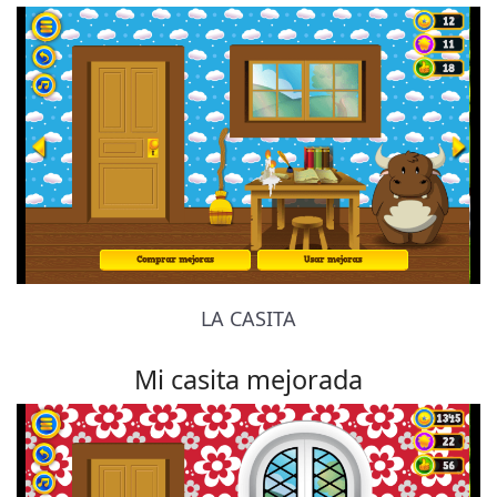
LA CASITA
Mi casita mejorada