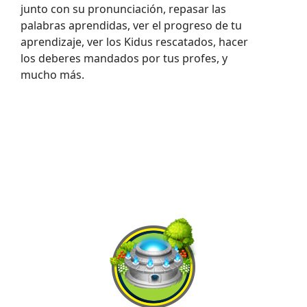
junto con su pronunciación, repasar las
palabras aprendidas, ver el progreso de tu
aprendizaje, ver los Kidus rescatados, hacer
los deberes mandados por tus profes, y
mucho más.