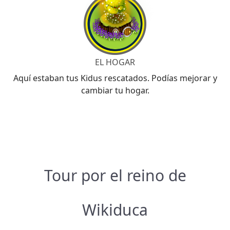
EL HOGAR
Aquí estaban tus Kidus rescatados. Podías mejorar y
cambiar tu hogar.
Tour por el reino de
Wikiduca