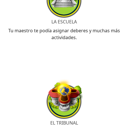
LA ESCUELA
Tu maestro te podía asignar deberes y muchas más
actividades.
EL TRIBUNAL