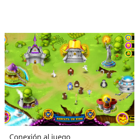
Conexión al juego