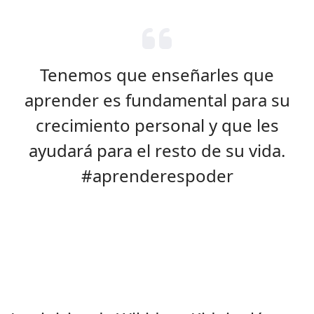
Tenemos que enseñarles que
aprender es fundamental para su
crecimiento personal y que les
ayudará para el resto de su vida.
#aprenderespoder