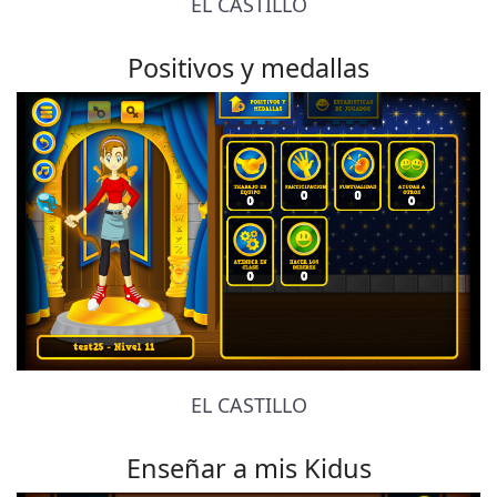
EL CASTILLO
Positivos y medallas
EL CASTILLO
Enseñar a mis Kidus