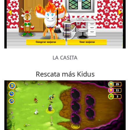
LA CASITA
Rescata más Kidus