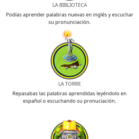
LA BIBLIOTECA
Podías aprender palabras nuevas en inglés y escuchar
su pronunciación.
LA TORRE
Repasabas las palabras aprendidas leyéndolo en
español o escuchando su pronuciación.