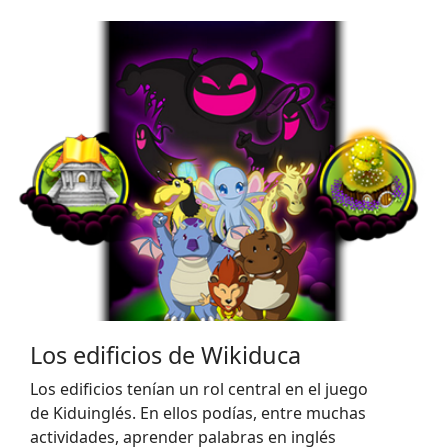
Los edificios de Wikiduca
Los edificios tenían un rol central en el juego
de Kiduinglés. En ellos podías, entre muchas
actividades, aprender palabras en inglés