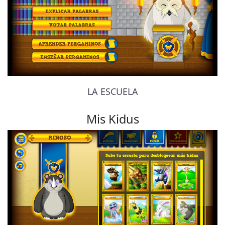
LA ESCUELA
Mis Kidus