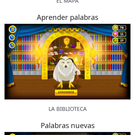
EL MAPA
Aprender palabras
LA BIBLIOTECA
Palabras nuevas