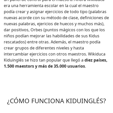
era una herramienta escolar en la cual el maestro
podía crear y asignar ejercicios de todo tipo (palabras
nuevas acorde con su método de clase, definiciones de
nuevas palabras, ejericios de huecos y muchos más),
dar positivos, Orbes (puntos mágicos con los que los
niños podían mejorar las habilidades de sus Kidus
rescatados) entre otras. Además, el maestro podía
crear grupos de diferentes niveles y hasta
intercambiar ejercicios con otros maestros. Wikiduca
Kiduinglés se hizo tan popular que llegó a
diez países,
1.500 maestors y más de 35.000 usuarios
.
¿CÓMO FUNCIONA KIDUINGLÉS?