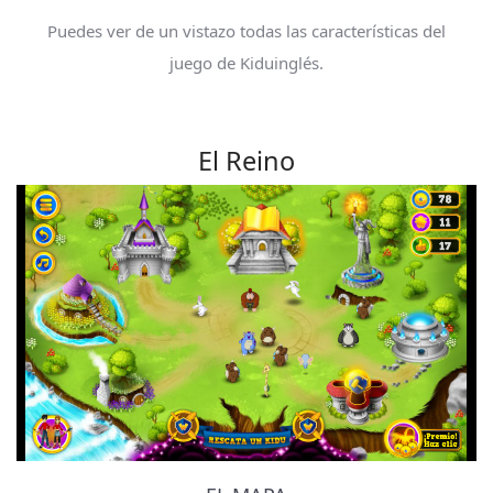
Puedes ver de un vistazo todas las características del
juego de Kiduinglés.
El Reino