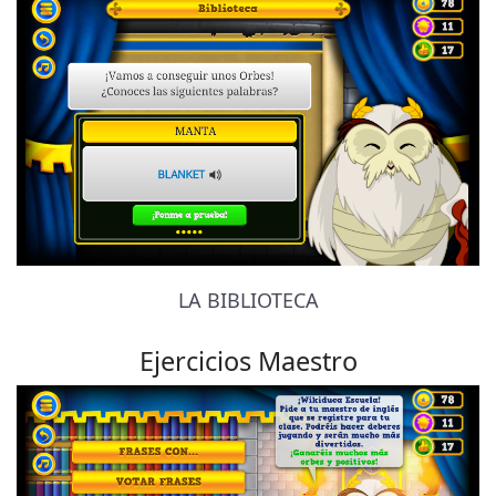
LA BIBLIOTECA
Ejercicios Maestro