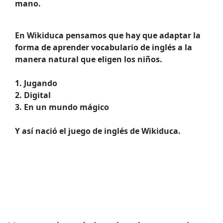
mano.
En Wikiduca pensamos que hay que adaptar la
forma de aprender vocabulario de inglés a la
manera natural que eligen los niños.
1. Jugando
2. Digital
3. En un mundo mágico
Y así nació el juego de inglés de Wikiduca.