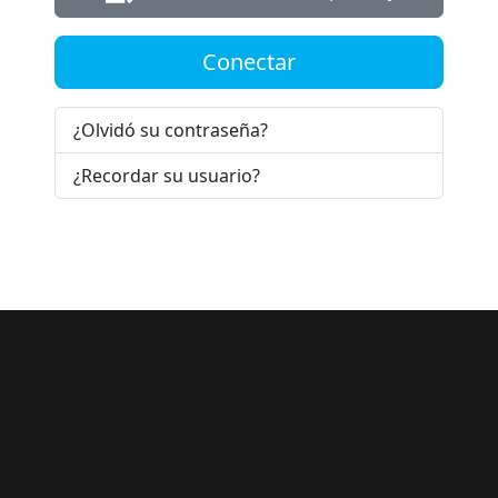
Conectar
¿Olvidó su contraseña?
¿Recordar su usuario?