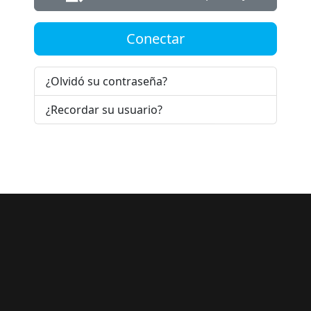
Conectar
¿Olvidó su contraseña?
¿Recordar su usuario?