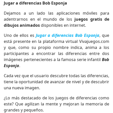
Jugar a diferencias Bob Esponja
Dejamos a un lado las aplicaciones móviles para
adentrarnos en el mundo de los
juegos gratis de
dibujos animados
disponibles en internet.
Uno de ellos es
Jugar a diferencias Bob Esponja
, que
está presente en la plataforma virtual Vivajuegos.com
y que, como su propio nombre indica, anima a los
participantes a encontrar las diferencias entre dos
imágenes pertenecientes a la famosa serie infantil
Bob
Esponja
.
Cada vez que el usuario descubre todas las diferencias,
tiene la oportunidad de avanzar de nivel y de descubrir
una nueva imagen.
¿Lo más destacado de los juegos de diferencias como
este? Que agilizan la mente y mejoran la memoria de
grandes y pequeños.