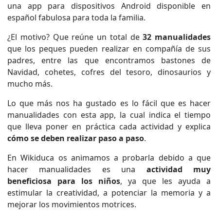
una app para dispositivos Android disponible en
español fabulosa para toda la familia.
¿El motivo? Que reúne un total de
32 manualidades
que los peques pueden realizar en compañía de sus
padres, entre las que encontramos bastones de
Navidad, cohetes, cofres del tesoro, dinosaurios y
mucho más.
Lo que más nos ha gustado es lo fácil que es hacer
manualidades con esta app, la cual indica el tiempo
que lleva poner en práctica cada actividad y explica
cómo se deben realizar paso a paso
.
En Wikiduca os animamos a probarla debido a que
hacer manualidades es una
actividad muy
beneficiosa para los niños
, ya que les ayuda a
estimular la creatividad, a potenciar la memoria y a
mejorar los movimientos motrices.