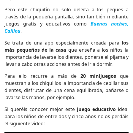
Pero este chiquitín no solo deleita a los peques a
través de la pequeña pantalla, sino también mediante
juegos gratis y educativos como
Buenas noches,
Caillou
.
Se trata de una app especialmente creada para
los
más pequeños de la casa
que enseña a los niños la
importancia de lavarse los dientes, ponerse el pijama y
llevar a cabo otras acciones antes de ir a dormir.
Para ello recurre a más de
20 minijuegos
que
muestran a los chiquillos la importancia de cepillar sus
dientes, disfrutar de una cena equilibrada, bañarse o
lavarse las manos, por ejemplo.
Si queréis conocer mejor este
juego educativo
ideal
para los niños de entre dos y cinco años no os perdáis
el siguiente vídeo: