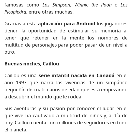
famosas como
Los Simpson, Winnie the Pooh
o
Los
Picapiedra
, entre otras muchas.
Gracias a esta
aplicación para Android
los jugadores
tienen la oportunidad de estimular su memoria al
tener que retener en la mente los nombres de
multitud de personajes para poder pasar de un nivel a
otro.
Buenas noches, Caillou
Caillou es una
serie infantil nacida en Canadá
en el
año 1997 que narra las vivencias de un simpático
pequeñín de cuatro años de edad que está empezando
a descubrir el mundo que le rodea.
Sus aventuras y su pasión por conocer el lugar en el
que vive ha cautivado a multitud de niños y, a día de
hoy, Caillou cuenta con millones de seguidores en todo
el planeta.