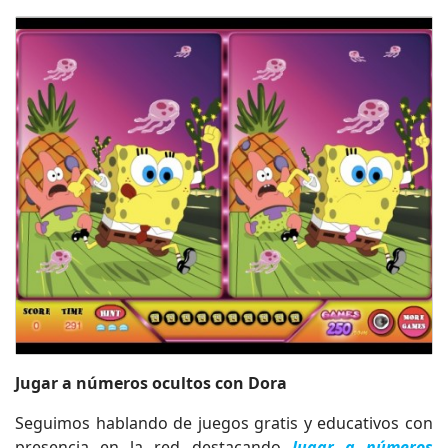
Jugar a números ocultos con Dora
Seguimos hablando de juegos gratis y educativos con
presencia en la red destacando
Jugar a números