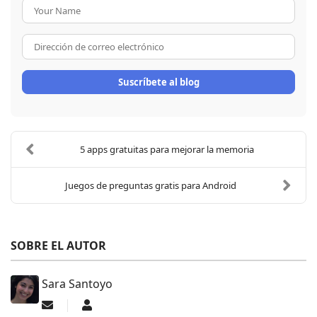
Your Name
Dirección de correo electrón
Suscríbete al blog
5 apps gratuitas para mejorar la memoria
Juegos de preguntas gratis para Android
SOBRE EL AUTOR
Sara Santoyo
Suscribirse a las actualizaciones
Sara Santoyo