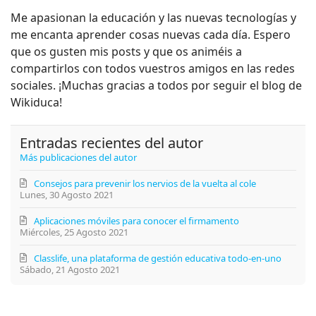
Me apasionan la educación y las nuevas tecnologías y
me encanta aprender cosas nuevas cada día. Espero
que os gusten mis posts y que os animéis a
compartirlos con todos vuestros amigos en las redes
sociales. ¡Muchas gracias a todos por seguir el blog de
Wikiduca!
Entradas recientes del autor
Más publicaciones del autor
Consejos para prevenir los nervios de la vuelta al cole
Lunes, 30 Agosto 2021
Aplicaciones móviles para conocer el firmamento
Miércoles, 25 Agosto 2021
Classlife, una plataforma de gestión educativa todo-en-uno
Sábado, 21 Agosto 2021