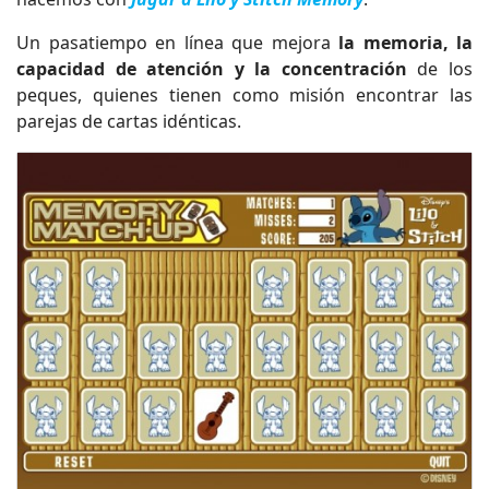
Un pasatiempo en línea que mejora
la memoria, la
capacidad de atención y la concentración
de los
peques, quienes tienen como misión encontrar las
parejas de cartas idénticas.