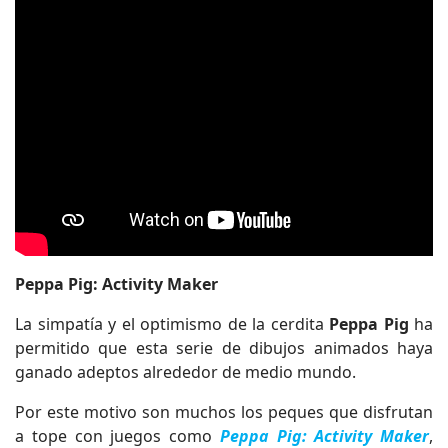
Peppa Pig: Activity Maker
La simpatía y el optimismo de la cerdita
Peppa Pig
ha
permitido que esta serie de dibujos animados haya
ganado adeptos alrededor de medio mundo.
Por este motivo son muchos los peques que disfrutan
a tope con juegos como
Peppa Pig: Activity Maker
,