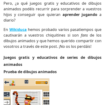
Pero, ¿a qué juegos gratis y educativos de dibujos
animados podéis recurrir para sorprender a vuestros
hijos y conseguir que quieran
aprender jugando
a
diario?
En
Wikiduca
hemos probado varios pasatiempos que
cautivarán a vuestros chiquitines si son
fans
de los
dibujos animados y que hemos querido compartir con
vosotros a través de este post. ¡No os los perdáis!
Juegos gratis y educativos de series de dibujos
animados
Prueba de dibujos animados