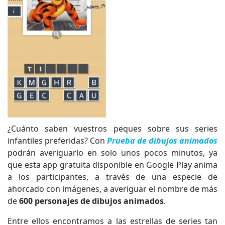
¿Cuánto saben vuestros peques sobre sus series
infantiles preferidas? Con
Prueba de dibujos animados
podrán averiguarlo en solo unos pocos minutos, ya
que esta app gratuita disponible en Google Play anima
a los participantes, a través de una especie de
ahorcado con imágenes, a averiguar el nombre de más
de
600 personajes de dibujos animados
.
Entre ellos encontramos a las estrellas de series tan