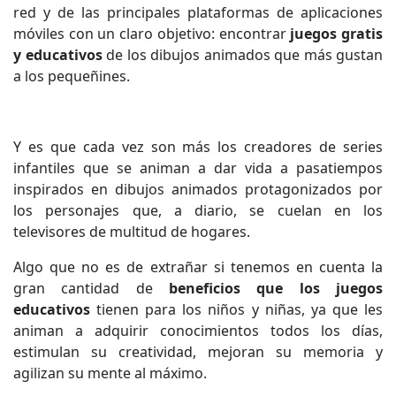
red y de las principales plataformas de aplicaciones
móviles con un claro objetivo: encontrar
juegos gratis
y educativos
de los dibujos animados que más gustan
a los pequeñines.
Y es que cada vez son más los creadores de series
infantiles que se animan a dar vida a pasatiempos
inspirados en dibujos animados protagonizados por
los personajes que, a diario, se cuelan en los
televisores de multitud de hogares.
Algo que no es de extrañar si tenemos en cuenta la
gran cantidad de
beneficios que los juegos
educativos
tienen para los niños y niñas, ya que les
animan a adquirir conocimientos todos los días,
estimulan su creatividad, mejoran su memoria y
agilizan su mente al máximo.