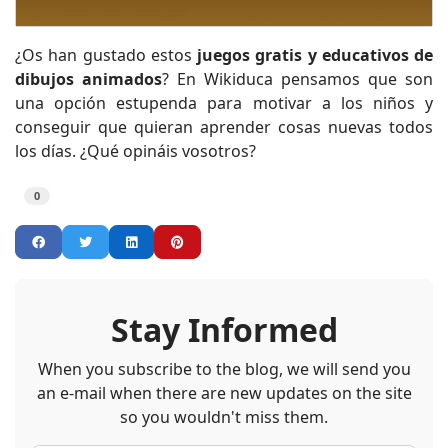
¿Os han gustado estos
juegos gratis y educativos de
dibujos animados
? En Wikiduca pensamos que son
una opción estupenda para motivar a los niños y
conseguir que quieran aprender cosas nuevas todos
los días. ¿Qué opináis vosotros?
0
Stay Informed
When you subscribe to the blog, we will send you
an e-mail when there are new updates on the site
so you wouldn't miss them.