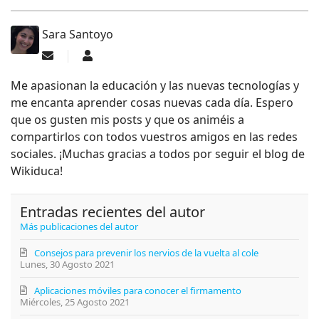
Sara Santoyo
Suscribirse a las actualizaciones
Sara Santoyo
Me apasionan la educación y las nuevas tecnologías y
me encanta aprender cosas nuevas cada día. Espero
que os gusten mis posts y que os animéis a
compartirlos con todos vuestros amigos en las redes
sociales. ¡Muchas gracias a todos por seguir el blog de
Wikiduca!
Entradas recientes del autor
Más publicaciones del autor
Consejos para prevenir los nervios de la vuelta al cole
Lunes, 30 Agosto 2021
Aplicaciones móviles para conocer el firmamento
Miércoles, 25 Agosto 2021