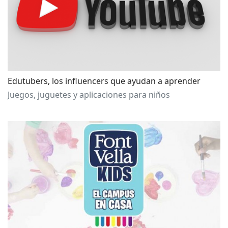
Edutubers, los influencers que ayudan a aprender
Juegos, juguetes y aplicaciones para niños