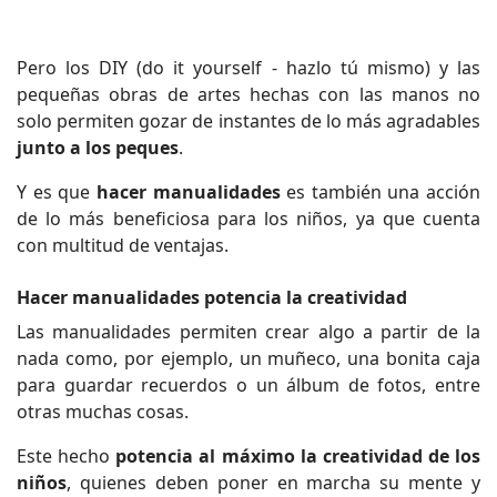
Pero los DIY (do it yourself - hazlo tú mismo) y las
pequeñas obras de artes hechas con las manos no
solo permiten gozar de instantes de lo más agradables
junto a los peques
.
Y es que
hacer manualidades
es también una acción
de lo más beneficiosa para los niños, ya que cuenta
con multitud de ventajas.
Hacer manualidades potencia la creatividad
Las manualidades permiten crear algo a partir de la
nada como, por ejemplo, un muñeco, una bonita caja
para guardar recuerdos o un álbum de fotos, entre
otras muchas cosas.
Este hecho
potencia al máximo la creatividad de los
niños
, quienes deben poner en marcha su mente y