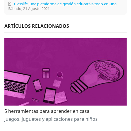
Classlife, una plataforma de gestión educativa todo-en-uno
Sábado, 21 Agosto 2021
ARTÍCULOS RELACIONADOS
5 herramientas para aprender en casa
Juegos, juguetes y aplicaciones para niños