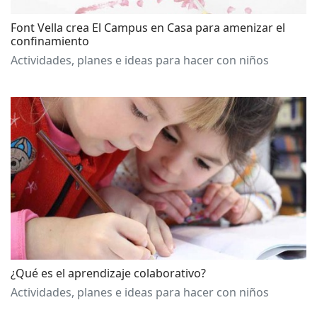
Font Vella crea El Campus en Casa para amenizar el
confinamiento
Actividades, planes e ideas para hacer con niños
¿Qué es el aprendizaje colaborativo?
Actividades, planes e ideas para hacer con niños