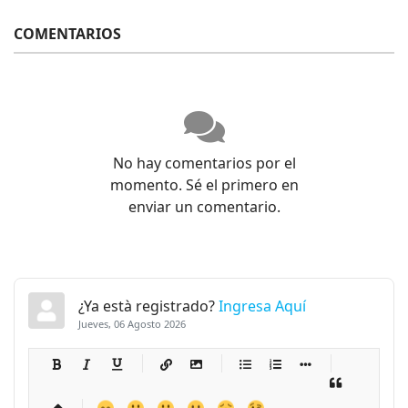
COMENTARIOS
No hay comentarios por el
momento. Sé el primero en
enviar un comentario.
¿Ya està registrado?
Ingresa Aquí
Jueves, 06 Agosto 2026
-
-
-
-
-
-
-
-
-
-
-
-
-
-
-
-