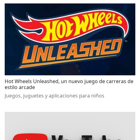
Hot Wheels Unleashed, un nuevo juego de carreras de
estilo arcade
Juegos, juguetes y aplicaciones para niños