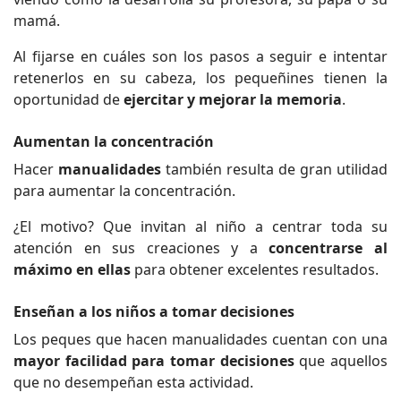
mamá.
Al fijarse en cuáles son los pasos a seguir e intentar
retenerlos en su cabeza, los pequeñines tienen la
oportunidad de
ejercitar y mejorar la memoria
.
Aumentan la concentración
Hacer
manualidades
también resulta de gran utilidad
para aumentar la concentración.
¿El motivo? Que invitan al niño a centrar toda su
atención en sus creaciones y a
concentrarse al
máximo en ellas
para obtener excelentes resultados.
Enseñan a los niños a tomar decisiones
Los peques que hacen manualidades cuentan con una
mayor facilidad para tomar decisiones
que aquellos
que no desempeñan esta actividad.