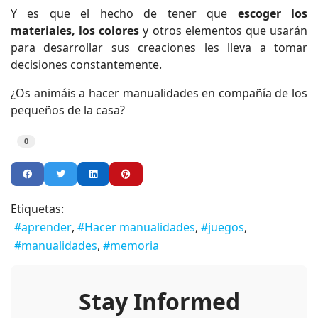
Y es que el hecho de tener que
escoger los
materiales, los colores
y otros elementos que usarán
para desarrollar sus creaciones les lleva a tomar
decisiones constantemente.
¿Os animáis a hacer manualidades en compañía de los
pequeños de la casa?
0
Etiquetas:
aprender
Hacer manualidades
juegos
manualidades
memoria
Stay Informed