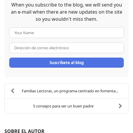
When you subscribe to the blog, we will send you
an e-mail when there are new updates on the site
so you wouldn't miss them.
Your Name
Dirección de correo electrón
Suscríbete al blog
Familias Lectoras, un programa centrado en fomenta...
5 consejos para ser un buen padre
SOBRE EL AUTOR