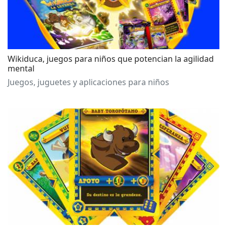
Wikiduca, juegos para niños que potencian la agilidad
mental
Juegos, juguetes y aplicaciones para niños