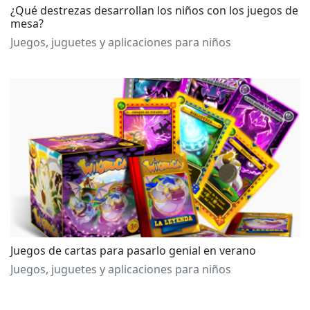
¿Qué destrezas desarrollan los niños con los juegos de
mesa?
Juegos, juguetes y aplicaciones para niños
Juegos de cartas para pasarlo genial en verano
Juegos, juguetes y aplicaciones para niños