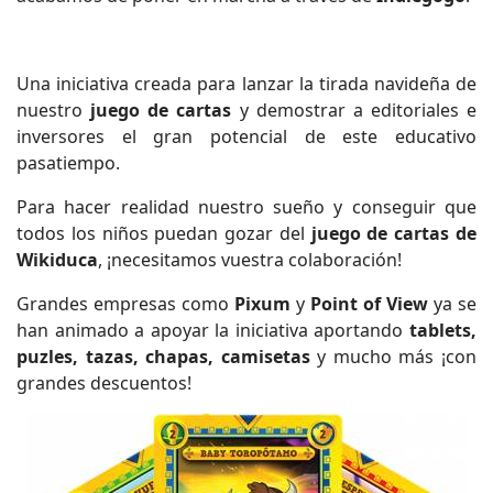
Una iniciativa creada para lanzar la tirada navideña de
nuestro
juego de cartas
y demostrar a editoriales e
inversores el gran potencial de este educativo
pasatiempo.
Para hacer realidad nuestro sueño y conseguir que
todos los niños puedan gozar del
juego de cartas de
Wikiduca
, ¡necesitamos vuestra colaboración!
Grandes empresas como
Pixum
y
Point of View
ya se
han animado a apoyar la iniciativa aportando
tablets,
puzles, tazas, chapas, camisetas
y mucho más ¡con
grandes descuentos!