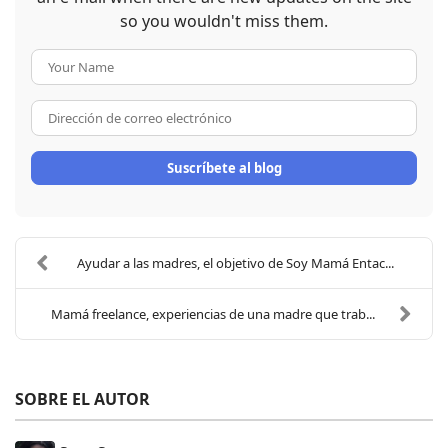
so you wouldn't miss them.
Your Name
Dirección de correo electrón
Suscríbete al blog
Ayudar a las madres, el objetivo de Soy Mamá Entac...
Mamá freelance, experiencias de una madre que trab...
SOBRE EL AUTOR