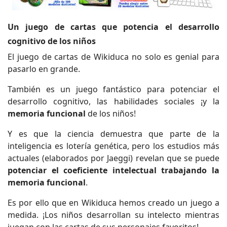
Un juego de cartas que potencia el desarrollo
cognitivo de los niños
El juego de cartas de Wikiduca no solo es genial para
pasarlo en grande.
También es un juego fantástico para potenciar el
desarrollo cognitivo, las habilidades sociales ¡y la
memoria funcional
de los niños!
Y es que la ciencia
demuestra que parte de la
inteligencia es lotería genética, pero los estudios más
actuales (elaborados por Jaeggi) revelan que se puede
potenciar el coeficiente intelectual trabajando la
memoria funcional
.
Es por ello que en Wikiduca hemos creado un juego a
medida. ¡Los niños desarrollan su intelecto mientras
juegan con las cartas de sus personajes favoritos!