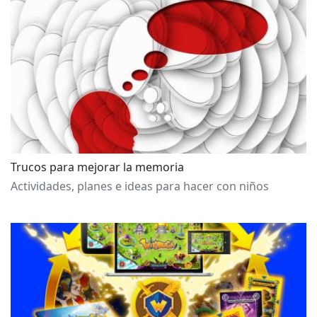
Trucos para mejorar la memoria
Actividades, planes e ideas para hacer con niños