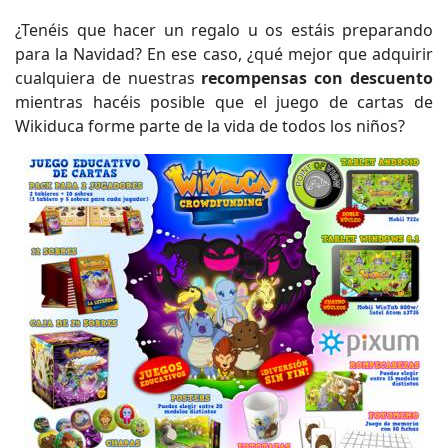
¿Tenéis que hacer un regalo u os estáis preparando
para la Navidad? En ese caso, ¿qué mejor que adquirir
cualquiera de nuestras
recompensas con descuento
mientras hacéis posible que el juego de cartas de
Wikiduca forme parte de la vida de todos los niños?