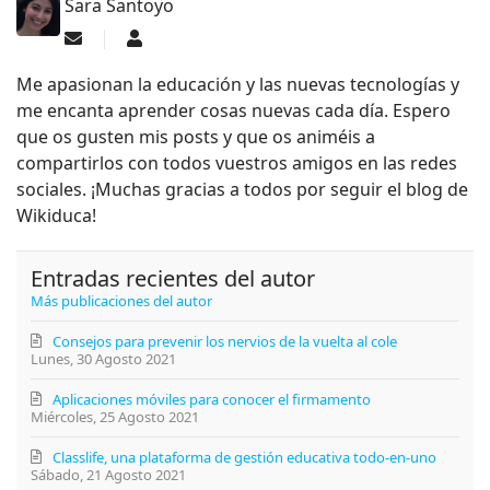
Sara Santoyo
Suscribirse a las actualizaciones
Sara Santoyo
Me apasionan la educación y las nuevas tecnologías y
me encanta aprender cosas nuevas cada día. Espero
que os gusten mis posts y que os animéis a
compartirlos con todos vuestros amigos en las redes
sociales. ¡Muchas gracias a todos por seguir el blog de
Wikiduca!
Entradas recientes del autor
Más publicaciones del autor
Consejos para prevenir los nervios de la vuelta al cole
Lunes, 30 Agosto 2021
Aplicaciones móviles para conocer el firmamento
Miércoles, 25 Agosto 2021
Classlife, una plataforma de gestión educativa todo-en-uno
Sábado, 21 Agosto 2021