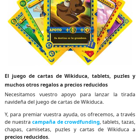
El juego de cartas de Wikiduca, tablets, puzles y
muchos otros regalos a precios reducidos
Necesitamos vuestro apoyo para lanzar la tirada
navideña del juego de cartas de Wikiduca.
Y, para premiar vuestra ayuda, os ofrecemos, a través
de nuestra
campaña de crowdfunding
, tablets, tazas,
chapas, camisetas, puzles y cartas de Wikiduca a
precios reducidos
.