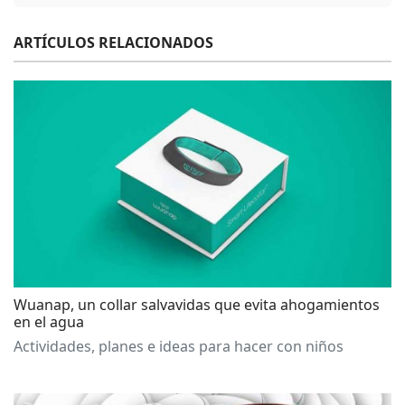
ARTÍCULOS RELACIONADOS
Wuanap, un collar salvavidas que evita ahogamientos
en el agua
Actividades, planes e ideas para hacer con niños