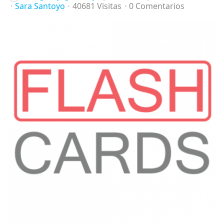
Sara Santoyo
40681 Visitas
0 Comentarios