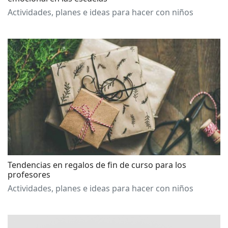
Actividades, planes e ideas para hacer con niños
Tendencias en regalos de fin de curso para los
profesores
Actividades, planes e ideas para hacer con niños