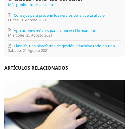
Más publicaciones del autor
Consejos para prevenir los nervios de la vuelta al cole
Lunes, 30 Agosto 2021
Aplicaciones móviles para conocer el firmamento
Miércoles, 25 Agosto 2021
Classlife, una plataforma de gestión educativa todo-en-uno
Sábado, 21 Agosto 2021
ARTÍCULOS RELACIONADOS