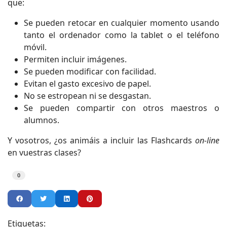
que:
Se pueden retocar en cualquier momento usando
tanto el ordenador como la tablet o el teléfono
móvil.
Permiten incluir imágenes.
Se pueden modificar con facilidad.
Evitan el gasto excesivo de papel.
No se estropean ni se desgastan.
Se pueden compartir con otros maestros o
alumnos.
Y vosotros, ¿os animáis a incluir las Flashcards
on-line
en vuestras clases?
0
Etiquetas: