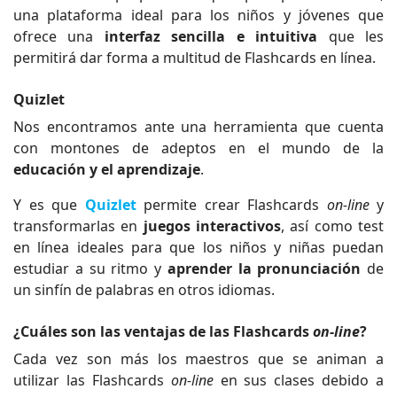
una plataforma ideal para los niños y jóvenes que
ofrece una
interfaz sencilla e intuitiva
que les
permitirá dar forma a multitud de Flashcards en línea.
Quizlet
Nos encontramos ante una herramienta que cuenta
con montones de adeptos en el mundo de la
educación y el aprendizaje
.
Y es que
Quizlet
permite crear Flashcards
on-line
y
transformarlas en
juegos interactivos
, así como test
en línea ideales para que los niños y niñas puedan
estudiar a su ritmo y
aprender la pronunciación
de
un sinfín de palabras en otros idiomas.
¿Cuáles son las ventajas de las Flashcards
on-line
?
Cada vez son más los maestros que se animan a
utilizar las Flashcards
on-line
en sus clases debido a