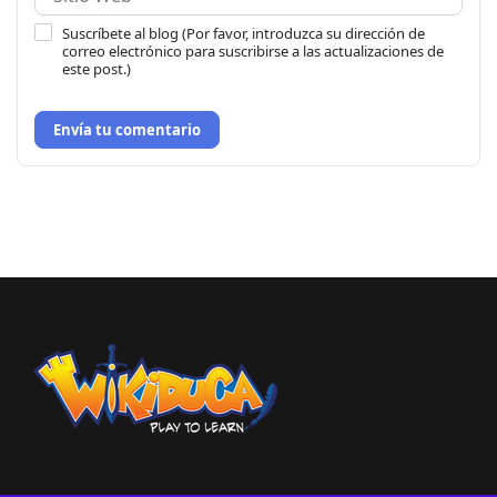
Suscríbete al blog (Por favor, introduzca su dirección de
correo electrónico para suscribirse a las actualizaciones de
este post.)
Envía tu comentario