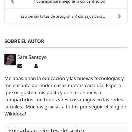
4 consejos para mejorar la concentración
Escribir sin faltas de ortografía: 4 consejos para...
SOBRE EL AUTOR
Sara Santoyo
Suscribirse a las actualizaciones
Sara Santoyo
Me apasionan la educación y las nuevas tecnologías y
me encanta aprender cosas nuevas cada día. Espero
que os gusten mis posts y que os animéis a
compartirlos con todos vuestros amigos en las redes
sociales. ¡Muchas gracias a todos por seguir el blog de
Wikiduca!
Entradas recientes del autor