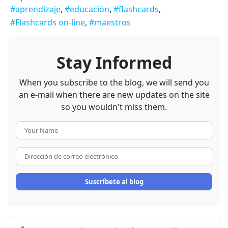
aprendizaje
educación
flashcards
Flashcards on-line
maestros
Stay Informed
When you subscribe to the blog, we will send you
an e-mail when there are new updates on the site
so you wouldn't miss them.
Your Name
Dirección de correo electrón
Suscríbete al blog