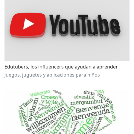
Edutubers, los influencers que ayudan a aprender
Juegos, juguetes y aplicaciones para niños