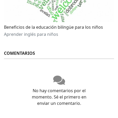
Beneficios de la educación bilingüe para los niños
Aprender inglés para niños
COMENTARIOS
No hay comentarios por el
momento. Sé el primero en
enviar un comentario.