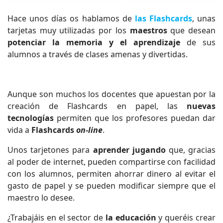
Hace unos días os hablamos de
las Flashcards
, unas
tarjetas muy utilizadas por los
maestros
que desean
potenciar la memoria y el aprendizaje
de sus
alumnos a través de clases amenas y divertidas.
Aunque son muchos los docentes que apuestan por la
creación de Flashcards en papel, las
nuevas
tecnologías
permiten que los profesores puedan dar
vida a
Flashcards
on-line
.
Unos tarjetones para
aprender jugando
que, gracias
al poder de internet, pueden compartirse con facilidad
con los alumnos, permiten ahorrar dinero al evitar el
gasto de papel y se pueden modificar siempre que el
maestro lo desee.
¿Trabajáis en el sector de
la educación
y queréis crear