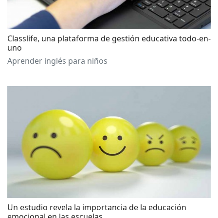
Classlife, una plataforma de gestión educativa todo-en-
uno
Aprender inglés para niños
Un estudio revela la importancia de la educación
emocional en las escuelas