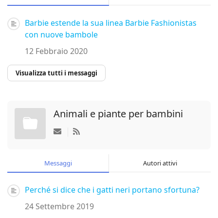
Barbie estende la sua linea Barbie Fashionistas
con nuove bambole
12 Febbraio 2020
Visualizza tutti i messaggi
Animali e piante per bambini
Messaggi
Autori attivi
Perché si dice che i gatti neri portano sfortuna?
24 Settembre 2019