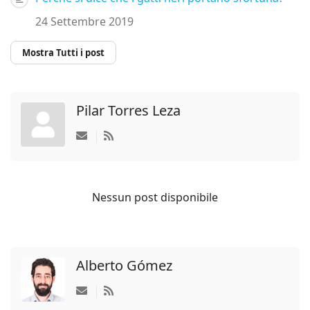
24 Settembre 2019
Mostra Tutti i post
Pilar Torres Leza
Iscriviti agli aggiornamenti di questo autore
Nessun post disponibile
Alberto Gómez
Iscriviti agli aggiornamenti di questo autore