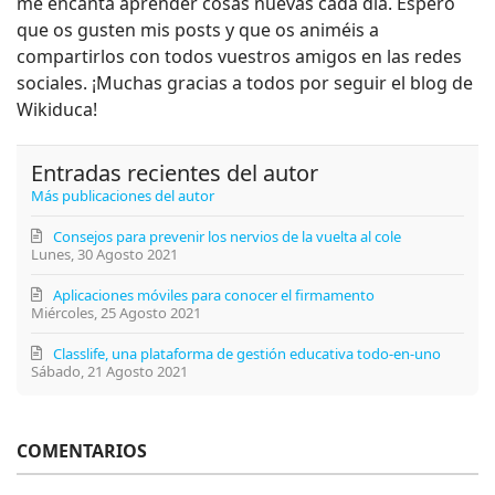
me encanta aprender cosas nuevas cada día. Espero
que os gusten mis posts y que os animéis a
compartirlos con todos vuestros amigos en las redes
sociales. ¡Muchas gracias a todos por seguir el blog de
Wikiduca!
Entradas recientes del autor
Más publicaciones del autor
Consejos para prevenir los nervios de la vuelta al cole
Lunes, 30 Agosto 2021
Aplicaciones móviles para conocer el firmamento
Miércoles, 25 Agosto 2021
Classlife, una plataforma de gestión educativa todo-en-uno
Sábado, 21 Agosto 2021
COMENTARIOS