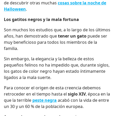
de descubrir otras muchas
cosas sobre la noche de
Halloween
.
Los gatitos negros y la mala fortuna
Son muchos los estudios que, a lo largo de los últimos
años, han demostrado que
tener un gato
puede ser
muy beneficioso para todos los miembros de la
familia.
Sin embargo, la elegancia y la belleza de estos
pequeños felinos no ha impedido que, durante siglos,
los gatos de color negro hayan estado íntimamente
ligados a la mala suerte.
Para conocer el origen de esta creencia debemos
retroceder en el tiempo hasta el
siglo XIV
, época en la
que la terrible
peste negra
acabó con la vida de entre
un 30 y un 60 % de la población europea.