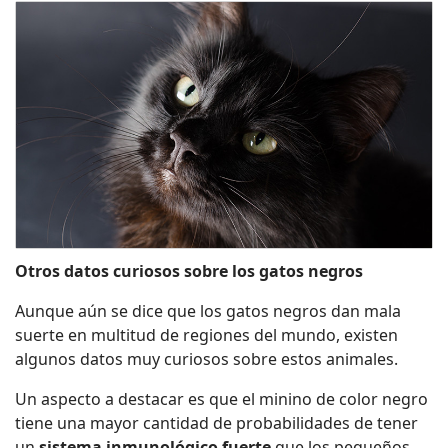
Otros datos curiosos sobre los gatos negros
Aunque aún se dice que los gatos negros dan mala
suerte en multitud de regiones del mundo, existen
algunos datos muy curiosos sobre estos animales.
Un aspecto a destacar es que el minino de color negro
tiene una mayor cantidad de probabilidades de tener
un
sistema inmunológico fuerte
que los pequeños