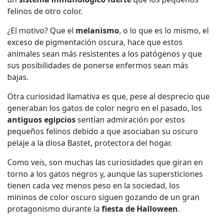
felinos de otro color.
¿El motivo? Que el
melanismo
, o lo que es lo mismo, el
exceso de pigmentación oscura, hace que estos
animales sean más resistentes a los patógenos y que
sus posibilidades de ponerse enfermos sean más
bajas.
Otra curiosidad llamativa es que, pese al desprecio que
generaban los gatos de color negro en el pasado, los
antiguos egipcios
sentían admiración por estos
pequeños felinos debido a que asociaban su oscuro
pelaje a la diosa Bastet, protectora del hogar.
Como veis, son muchas las curiosidades que giran en
torno a los gatos negros y, aunque las supersticiones
tienen cada vez menos peso en la sociedad, los
mininos de color oscuro siguen gozando de un gran
protagonismo durante la
fiesta de Halloween
.