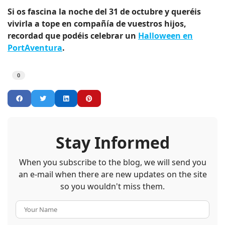
Si os fascina la noche del 31 de octubre y queréis
vivirla a tope en compañía de vuestros hijos,
recordad que podéis celebrar un
Halloween en
PortAventura
.
0
Stay Informed
When you subscribe to the blog, we will send you
an e-mail when there are new updates on the site
so you wouldn't miss them.
Your Name