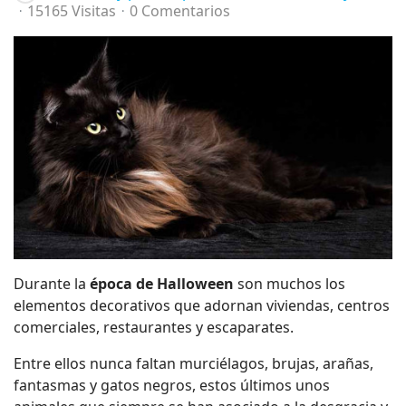
15165 Visitas
0 Comentarios
Durante la
época de Halloween
son muchos los
elementos decorativos que adornan viviendas, centros
comerciales, restaurantes y escaparates.
Entre ellos nunca faltan murciélagos, brujas, arañas,
fantasmas y gatos negros, estos últimos unos