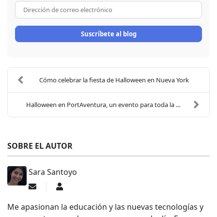
Dirección de correo electrón
Suscríbete al blog
Cómo celebrar la fiesta de Halloween en Nueva York
Halloween en PortAventura, un evento para toda la ...
SOBRE EL AUTOR
Sara Santoyo
Suscribirse a las actualizaciones
Sara Santoyo
Me apasionan la educación y las nuevas tecnologías y