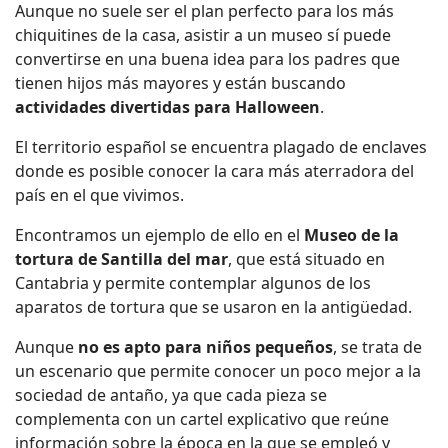
Aunque no suele ser el plan perfecto para los más
chiquitines de la casa, asistir a un museo sí puede
convertirse en una buena idea para los padres que
tienen hijos más mayores y están buscando
actividades divertidas para Halloween
.
El territorio español se encuentra plagado de enclaves
donde es posible conocer la cara más aterradora del
país en el que vivimos.
Encontramos un ejemplo de ello en el
Museo de la
tortura de Santilla del mar
, que está situado en
Cantabria y permite contemplar algunos de los
aparatos de tortura que se usaron en la antigüedad.
Aunque
no es apto para niños pequeños
, se trata de
un escenario que permite conocer un poco mejor a la
sociedad de antaño, ya que cada pieza se
complementa con un cartel explicativo que reúne
información sobre la época en la que se empleó y