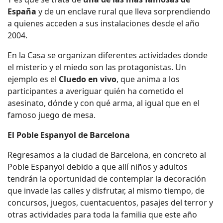
España
y de un enclave rural que lleva sorprendiendo
a quienes acceden a sus instalaciones desde el año
2004.
En la Casa se organizan diferentes actividades donde
el misterio y el miedo son las protagonistas. Un
ejemplo es el
Cluedo en vivo
, que anima a los
participantes a averiguar quién ha cometido el
asesinato, dónde y con qué arma, al igual que en el
famoso juego de mesa.
El
Poble Espanyol de Barcelona
Regresamos a la ciudad de Barcelona, en concreto al
Poble Espanyol debido a que allí niños y adultos
tendrán la oportunidad de contemplar la decoración
que invade las calles y disfrutar, al mismo tiempo, de
concursos, juegos, cuentacuentos, pasajes del terror y
otras actividades para toda la familia que este año