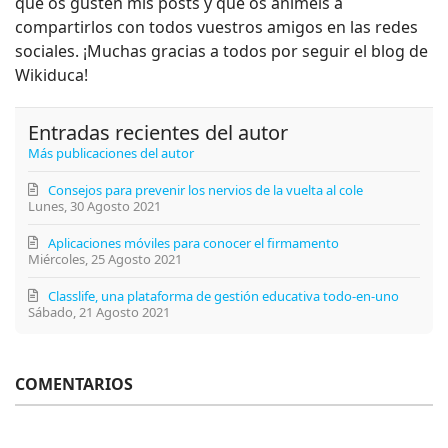
que os gusten mis posts y que os animéis a
compartirlos con todos vuestros amigos en las redes
sociales. ¡Muchas gracias a todos por seguir el blog de
Wikiduca!
Entradas recientes del autor
Más publicaciones del autor
Consejos para prevenir los nervios de la vuelta al cole
Lunes, 30 Agosto 2021
Aplicaciones móviles para conocer el firmamento
Miércoles, 25 Agosto 2021
Classlife, una plataforma de gestión educativa todo-en-uno
Sábado, 21 Agosto 2021
COMENTARIOS