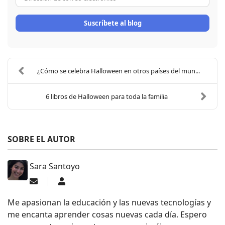
Suscríbete al blog
¿Cómo se celebra Halloween en otros países del mun...
6 libros de Halloween para toda la familia
SOBRE EL AUTOR
Sara Santoyo
Suscribirse a las actualizaciones
Sara Santoyo
Me apasionan la educación y las nuevas tecnologías y
me encanta aprender cosas nuevas cada día. Espero