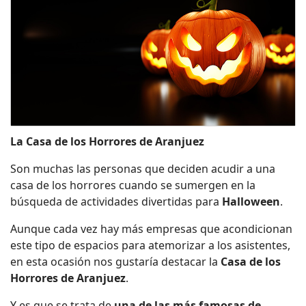
La
Casa de los Horrores
de Aranjuez
Son muchas las personas que deciden acudir a una
casa de los horrores cuando se sumergen en la
búsqueda de actividades divertidas para
Halloween
.
Aunque cada vez hay más empresas que acondicionan
este tipo de espacios para atemorizar a los asistentes,
en esta ocasión nos gustaría destacar la
Casa de los
Horrores de Aranjuez
.
Y es que se trata de
una de las más famosas de