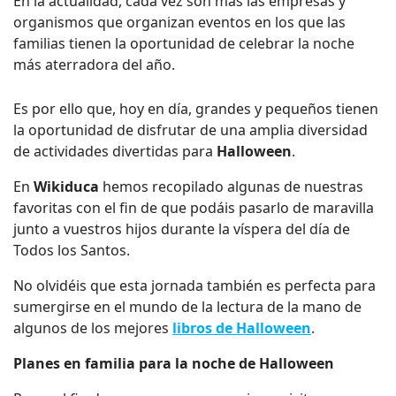
En la actualidad, cada vez son más las empresas y
organismos que organizan eventos en los que las
familias tienen la oportunidad de celebrar la noche
más aterradora del año.
Es por ello que, hoy en día, grandes y pequeños tienen
la oportunidad de disfrutar de una amplia diversidad
de actividades divertidas para
Halloween
.
En
Wikiduca
hemos recopilado algunas de nuestras
favoritas con el fin de que podáis pasarlo de maravilla
junto a vuestros hijos durante la víspera del día de
Todos los Santos.
No olvidéis que esta jornada también es perfecta para
sumergirse en el mundo de la lectura de la mano de
algunos de los mejores
libros de Halloween
.
Planes en familia para la noche de Halloween