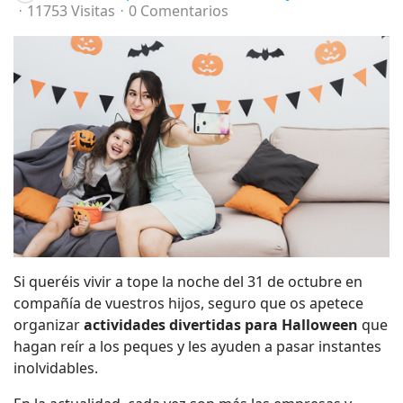
11753 Visitas
0 Comentarios
Si queréis vivir a tope la noche del 31 de octubre en
compañía de vuestros hijos, seguro que os apetece
organizar
actividades divertidas para Halloween
que
hagan reír a los peques y les ayuden a pasar instantes
inolvidables.