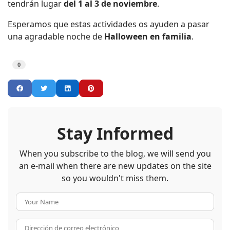
tendrán lugar
del 1 al 3 de noviembre
.
Esperamos que estas actividades os ayuden a pasar
una agradable noche de
Halloween en familia
.
0
Stay Informed
When you subscribe to the blog, we will send you
an e-mail when there are new updates on the site
so you wouldn't miss them.
Your Name
Dirección de correo electrón