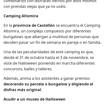
combinarlos con disfraces hechos por ellos mismos
con prendas viejas que ya no uséis.
Camping Altomira
En la
provincia de Castellón
se encuentra el Camping
Altomira, un complejo compuesto por diferentes
bungalows que albergan a multitud de personas que
deciden pasar un fin de semana en pareja o en familia.
Una de las peculiaridades de este camping es que,
desde el 31 de octubre hasta el 3 de noviembre, se
viste de Halloween poniendo en marcha diferentes
concursos, bailes y talleres.
Además, anima a los asistentes a ganar premios
decorando su parcela o bungalow y eligiendo el
disfraz más original
.
Acudir a un museo de Halloween