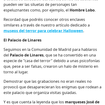
pueden ver las siluetas de personajes tan
espeluznantes como, por ejemplo, el
Hombre Lobo
.
Recordad que podréis conocer otros enclaves
similares a través de nuestro artículo dedicado a
museos del terror para celebrar Halloween
.
El Palacio de Linares
Seguimos en la Comunidad de Madrid para hablaros
del
Palacio de Linares
, que se ha convertido en una
especie de "casa del terror" debido a unas psicofonías
que, pese a ser falsas, crearon un halo de misterio en
torno al lugar.
Demostrar que las grabaciones no eran reales no
provocó que desaparecieran los enigmas que rodean a
este palacio que organiza visitas guiadas.
Y es que cuenta la leyenda que los
marqueses José de