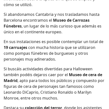
cómo se utilizó.
Si abandonamos Cantabria y nos trasladamos hasta
Barcelona encontramos el
Museo de Carrozas
Fúnebres
, un lugar de lo más curioso que además es
único en el continente europeo.
En sus instalaciones es posible contemplar un total de
19 carruajes
con mucha historia que se utilizaron
como pompas fúnebres de burgueses y otros
personajes muy adinerados.
Si buscáis actividades divertidas para Halloween
también podéis dejaros caer por el
Museo de cera de
Madrid
, apto para todos los públicos y compuesto por
figuras de cera de personajes tan famosos como
Leonardo DiCaprio, Cristiano Ronaldo o Marilyn
Monroe, entre otros muchos.
Destaca su
colección del terror
, donde los asistentes