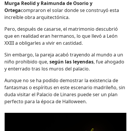
Murga Reolid y Raimunda de Osorio y
Ortega
compraron el solar donde se construyó esta
increíble obra arquitectónica.
Pero, después de casarse, el matrimonio descubrió
que en realidad eran hermanos, lo que llevó a León
XXIII a obligarles a vivir en castidad.
Sin embargo, la pareja acabó trayendo al mundo a un
niño prohibido que,
según las leyendas
, fue ahogado
y enterrado tras los muros del palacio.
Aunque no se ha podido demostrar la existencia de
fantasmas o espíritus en este escenario madrileño, sin
duda visitar el Palacio de Linares puede ser un plan
perfecto para la época de Halloween.