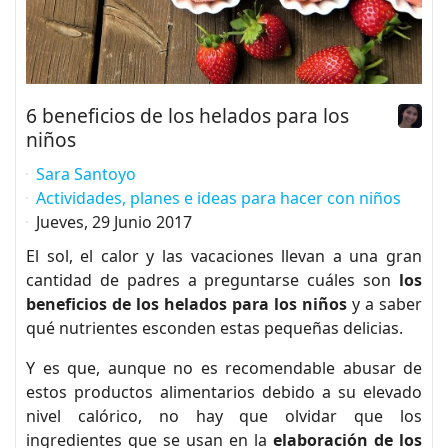
6 beneficios de los helados para los
niños
Sara Santoyo
Actividades, planes e ideas para hacer con niños
Jueves, 29 Junio 2017
El sol, el calor y las vacaciones llevan a una gran
cantidad de padres a preguntarse cuáles son
los
beneficios de los helados para los niños
y a saber
qué nutrientes esconden estas pequeñas delicias.
Y es que, aunque no es recomendable abusar de
estos productos alimentarios debido a su elevado
nivel calórico, no hay que olvidar que los
ingredientes que se usan en la
elaboración de los