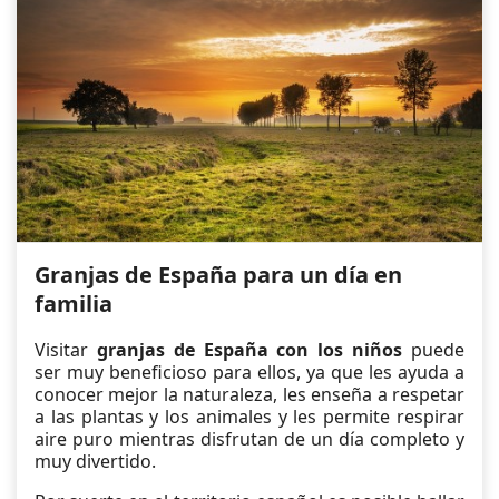
Granjas de España para un día en
familia
Visitar
granjas de España con los niños
puede
ser muy beneficioso para ellos, ya que les ayuda a
conocer mejor la naturaleza, les enseña a respetar
a las plantas y los animales y les permite respirar
aire puro mientras disfrutan de un día completo y
muy divertido.