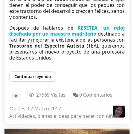
tienen el poder de conseguir que los peques con
este trastorno del desarrollo crezcan felices, sanos
y contentos.
Después de hablaros de
RESETEA, un reloj
diseñado por un maestro madrileño
destinado a
facilitar y mejorar la existencia de las personas con
Trastorno del Espectro Autista
(TEA), queremos
presentaros el nuevo proyecto de una profesora
de Estados Unidos.
Continuar leyendo
27565 Visitas
0 Comentarios
0
Martes, 07 Marzo 2017
Actividades, planes e ideas para hacer con niños