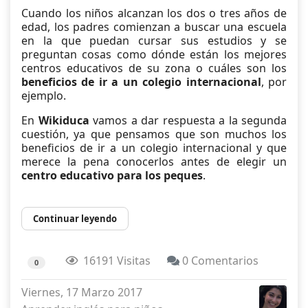
Cuando los niños alcanzan los dos o tres años de
edad, los padres comienzan a buscar una escuela
en la que puedan cursar sus estudios y se
preguntan cosas como dónde están los mejores
centros educativos de su zona o cuáles son los
beneficios de ir a un colegio internacional
, por
ejemplo.
En
Wikiduca
vamos a dar respuesta a la segunda
cuestión, ya que pensamos que son muchos los
beneficios de ir a un colegio internacional y que
merece la pena conocerlos antes de elegir un
centro educativo para los peques
.
Continuar leyendo
16191 Visitas
0 Comentarios
0
Viernes, 17 Marzo 2017