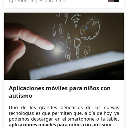
Aprender inglés para niños
Aplicaciones móviles para niños con
autismo
Uno de los grandes beneficios de las nuevas
tecnologías es que permiten que, a día de hoy, ya
podemos descargar en el smartphone o la tablet
aplicaciones móviles para niños con autismo
.