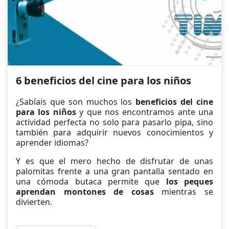
6 beneficios del cine para los niños
¿Sabíais que son muchos los
beneficios del cine
para los niños
y que nos encontramos ante una
actividad perfecta no solo para pasarlo pipa, sino
también para adquirir nuevos conocimientos y
aprender idiomas?
Y es que el mero hecho de disfrutar de unas
palomitas frente a una gran pantalla sentado en
una cómoda butaca permite que
los peques
aprendan montones de cosas
mientras se
divierten.