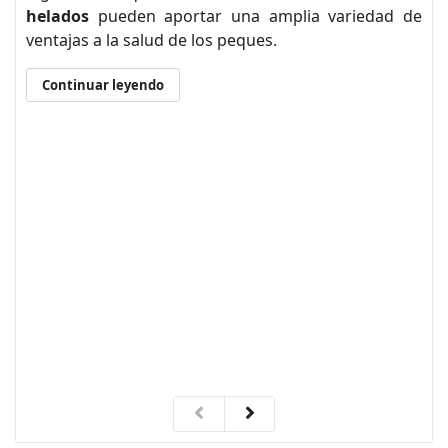
helados
pueden aportar una amplia variedad de
ventajas a la salud de los peques.
Continuar leyendo