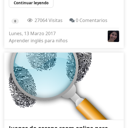
Continuar leyendo
27064 Visitas
0 Comentarios
0
Lunes, 13 Marzo 2017
Aprender inglés para niños