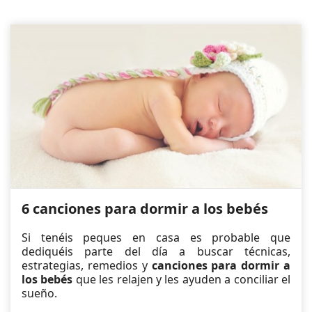
6 canciones para dormir a los bebés
Si tenéis peques en casa es probable que
dediquéis parte del día a buscar técnicas,
estrategias, remedios y
canciones para dormir a
los bebés
que les relajen y les ayuden a conciliar el
sueño.