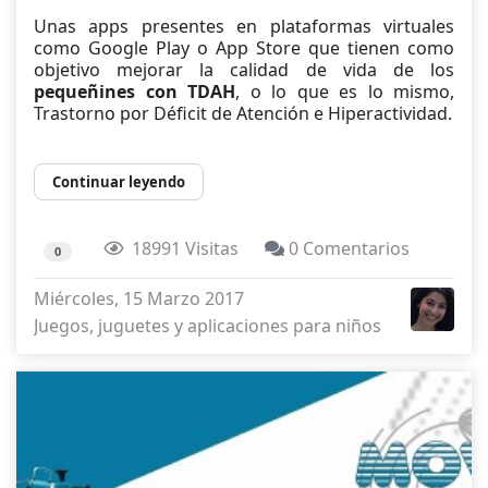
Unas apps presentes en plataformas virtuales
como Google Play o App Store que tienen como
objetivo mejorar la calidad de vida de los
pequeñines con TDAH
, o lo que es lo mismo,
Trastorno por Déficit de Atención e Hiperactividad.
Continuar leyendo
18991 Visitas
0 Comentarios
0
Miércoles, 15 Marzo 2017
Juegos, juguetes y aplicaciones para niños