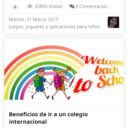
20893 Visitas
0 Comentarios
0
Martes, 21 Marzo 2017
Juegos, juguetes y aplicaciones para niños
Beneficios de ir a un colegio
internacional