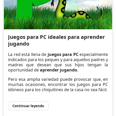
Juegos para PC ideales para aprender
jugando
La red está llena de
juegos para PC
especialmente
indicados para los peques y para aquellos padres y
madres que desean que sus hijos tengan la
oportunidad de
aprender jugando
.
Pero esa amplia variedad puede provocar que, en
muchas ocasiones, encontrar los juegos para PC
idóneos para los chiquitines de la casa no sea fácil.
Continuar leyendo