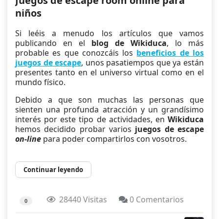
Juegos de escape room online para
niños
Si leéis a menudo los artículos que vamos
publicando en el
blog de Wikiduca
, lo más
probable es que conozcáis los
beneficios de los
juegos de escape
, unos pasatiempos que ya están
presentes tanto en el universo virtual como en el
mundo físico.
Debido a que son muchas las personas que
sienten una profunda atracción y un grandísimo
interés por este tipo de actividades, en
Wikiduca
hemos decidido probar varios
juegos de escape
on-line
para poder compartirlos con vosotros.
Continuar leyendo
28440 Visitas
0 Comentarios
0