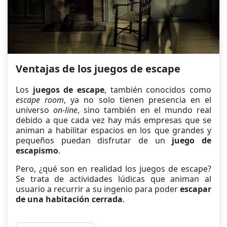
Ventajas de los juegos de escape
Los
juegos de escape
, también conocidos como
escape room
, ya no solo tienen presencia en el
universo
on-line
, sino también en el mundo real
debido a que cada vez hay más empresas que se
animan a habilitar espacios en los que grandes y
pequeños puedan disfrutar de un
juego de
escapismo
.
Pero, ¿qué son en realidad los juegos de escape?
Se trata de actividades lúdicas que animan al
usuario a recurrir a su ingenio para poder
escapar
de una habitación cerrada
.