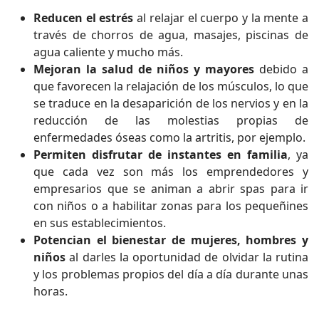
Reducen el estrés
al relajar el cuerpo y la mente a
través de chorros de agua, masajes, piscinas de
agua caliente y mucho más.
Mejoran la salud de niños y mayores
debido a
que favorecen la relajación de los músculos, lo que
se traduce en la desaparición de los nervios y en la
reducción de las molestias propias de
enfermedades óseas como la artritis, por ejemplo.
Permiten disfrutar de instantes en familia
, ya
que cada vez son más los emprendedores y
empresarios que se animan a abrir spas para ir
con niños o a habilitar zonas para los pequeñines
en sus establecimientos.
Potencian el bienestar de mujeres, hombres y
niños
al darles la oportunidad de olvidar la rutina
y los problemas propios del día a día durante unas
horas.