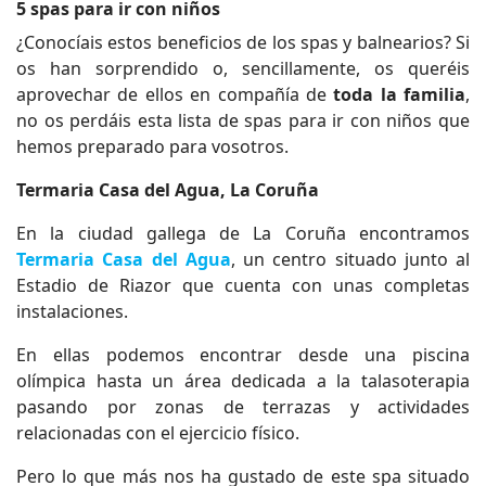
5 spas para ir con niños
¿Conocíais estos beneficios de los spas y balnearios? Si
os han sorprendido o, sencillamente, os queréis
aprovechar de ellos en compañía de
toda la familia
,
no os perdáis esta lista de spas para ir con niños que
hemos preparado para vosotros.
Termaria Casa del Agua, La Coruña
En la ciudad gallega de La Coruña encontramos
Termaria Casa del Agua
, un centro situado junto al
Estadio de Riazor que cuenta con unas completas
instalaciones.
En ellas podemos encontrar desde una piscina
olímpica hasta un área dedicada a la talasoterapia
pasando por zonas de terrazas y actividades
relacionadas con el ejercicio físico.
Pero lo que más nos ha gustado de este spa situado