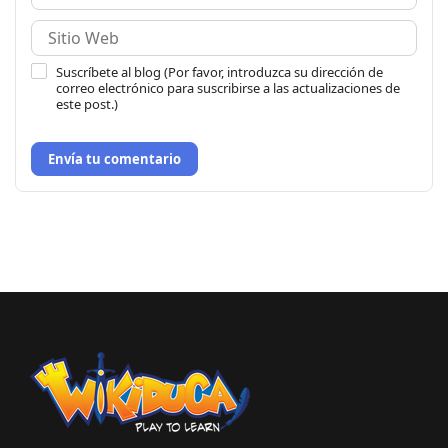
Suscríbete al blog (Por favor, introduzca su dirección de
correo electrónico para suscribirse a las actualizaciones de
este post.)
Envía tu comentario