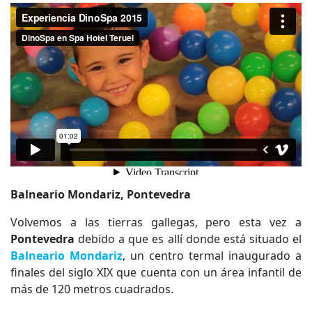
Balneario Mondariz, Pontevedra
Volvemos a las tierras gallegas, pero esta vez a
Pontevedra
debido a que es allí donde está situado el
Balneario Mondariz
, un centro termal inaugurado a
finales del siglo XIX que cuenta con un área infantil de
más de 120 metros cuadrados.