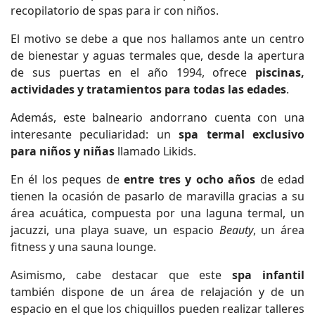
recopilatorio de spas para ir con niños.
El motivo se debe a que nos hallamos ante un centro
de bienestar y aguas termales que, desde la apertura
de sus puertas en el año 1994, ofrece
piscinas,
actividades y tratamientos para todas las edades
.
Además, este balneario andorrano cuenta con una
interesante peculiaridad: un
spa termal exclusivo
para niños y niñas
llamado Likids.
En él los peques de
entre tres y ocho años
de edad
tienen la ocasión de pasarlo de maravilla gracias a su
área acuática, compuesta por una laguna termal, un
jacuzzi, una playa suave, un espacio
Beauty
, un área
fitness y una sauna lounge.
Asimismo, cabe destacar que este
spa infantil
también dispone de un área de relajación y de un
espacio en el que los chiquillos pueden realizar talleres