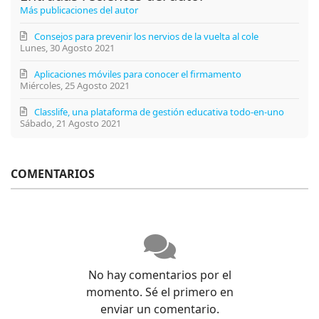
Más publicaciones del autor
Consejos para prevenir los nervios de la vuelta al cole
Lunes, 30 Agosto 2021
Aplicaciones móviles para conocer el firmamento
Miércoles, 25 Agosto 2021
Classlife, una plataforma de gestión educativa todo-en-uno
Sábado, 21 Agosto 2021
COMENTARIOS
No hay comentarios por el
momento. Sé el primero en
enviar un comentario.