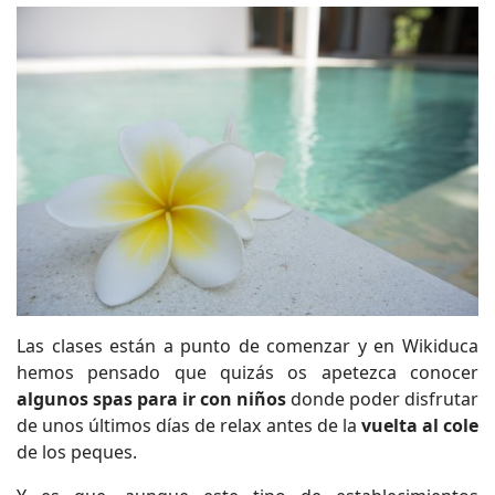
Las clases están a punto de comenzar y en Wikiduca
hemos pensado que quizás os apetezca conocer
algunos spas para ir con niños
donde poder disfrutar
de unos últimos días de relax antes de la
vuelta al cole
de los peques.