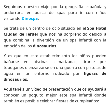
Seguimos nuestro viaje por la geografía española y
andorrana en busca de spas para ir con niños
visitando
Dinospa
.
Se trata de un centro de ocio situado en el
Spa Hotel
Ciudad de Teruel
que nos ha sorprendido debido a
que combina la diversión de un spa infantil con la
emoción de los
dinosaurios
.
Y es que en este establecimiento los niños pueden
bañarse en piscinas climatizadas, tirarse por
toboganes o enzarzarse en una guerra con pistolas de
agua en un entorno rodeado por
figuras de
dinosaurios
.
Aquí tenéis un vídeo de presentación que os ayudará a
conocer un poquito mejor este spa infantil donde
también es posible celebrar fiestas de cumpleaños: