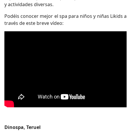
y actividades diversas.
Podéis conocer mejor el spa para niños y niñas Likids a
través de este breve vídeo:
Dinospa, Teruel