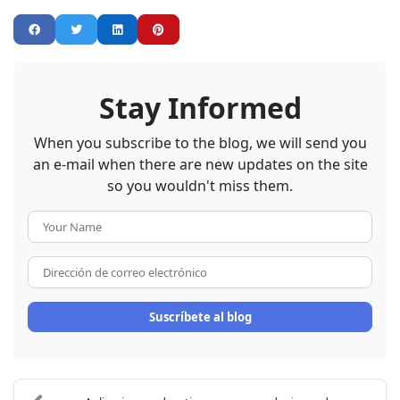
Stay Informed
When you subscribe to the blog, we will send you
an e-mail when there are new updates on the site
so you wouldn't miss them.
Your Name
Dirección de correo electrón
Suscríbete al blog