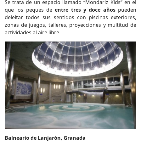
Se trata de un espacio llamado “Mondariz Kids” en el
que los peques de
entre tres y doce años
pueden
deleitar todos sus sentidos con piscinas exteriores,
zonas de juegos, talleres, proyecciones y multitud de
actividades al aire libre.
Balneario de Lanjarón, Granada