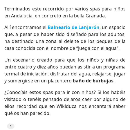
Terminados este recorrido por varios spas para niños
en Andalucía, en concreto en la bella Granada.
Allí encontramos el
Balneario de Lanjarón
, un espacio
que, a pesar de haber sido diseñado para los adultos,
ha destinado una zona al deleite de los peques de la
casa conocida con el nombre de “Juega con el agua”.
Un escenario creado para que los niños y niñas de
entre cuatro y diez años puedan asistir a un programa
termal de iniciación, disfrutar del agua, relajarse, jugar
y sumergirse en un placentero
baño de burbujas
.
¿Conocíais estos spas para ir con niños? Si los habéis
visitado o tenéis pensado dejaros caer por alguno de
ellos recordad que en Wikiduca nos encantará saber
qué os han parecido.
1