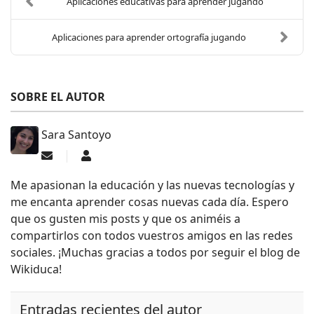
Aplicaciones educativas para aprender jugando
Aplicaciones para aprender ortografía jugando
SOBRE EL AUTOR
Sara Santoyo
Suscribirse a las actualizaciones
Sara Santoyo
Me apasionan la educación y las nuevas tecnologías y
me encanta aprender cosas nuevas cada día. Espero
que os gusten mis posts y que os animéis a
compartirlos con todos vuestros amigos en las redes
sociales. ¡Muchas gracias a todos por seguir el blog de
Wikiduca!
Entradas recientes del autor