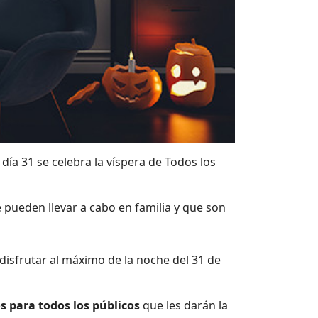
l día 31 se celebra la víspera de Todos los
 pueden llevar a cabo en familia y que son
isfrutar al máximo de la noche del 31 de
s para todos los públicos
que les darán la