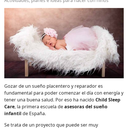
Actividades, planes e ideas para hacer con niños
Gozar de un sueño placentero y reparador es
fundamental para poder comenzar el día con energía y
tener una buena salud. Por eso ha nacido
Child Sleep
Care
, la primera escuela de
asesoras del sueño
infantil
de España.
Se trata de un proyecto que puede ser muy