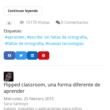
Continuar leyendo
15170 Visitas
0 Comentarios
0
Etiquetas:
aprender
escribir sin faltas de ortografía
faltas de ortografía
nuevas tecnologías
Flipped classroom, una forma diferente de
aprender
Miércoles, 25 Febrero 2015
Sara Santoyo
Juegos, juguetes y aplicaciones para niños