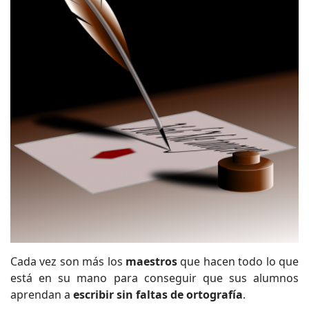
Cada vez son más los
maestros
que hacen todo lo que
está en su mano para conseguir que sus alumnos
aprendan a
escribir sin faltas de ortografía
.