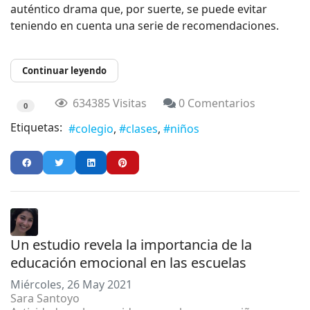
auténtico drama que, por suerte, se puede evitar
teniendo en cuenta una serie de recomendaciones.
Continuar leyendo
634385 Visitas
0 Comentarios
0
Etiquetas:
colegio
clases
niños
Un estudio revela la importancia de la
educación emocional en las escuelas
Miércoles, 26 May 2021
Sara Santoyo