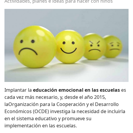
Actividades, planes e ideas para hacer con niños
Implantar la
educación emocional en las escuelas
es
cada vez más necesario, y, desde el año 2015,
laOrganización para la Cooperación y el Desarrollo
Económicos (OCDE) investiga la necesidad de incluirla
en el sistema educativo y promueve su
implementación en las escuelas.