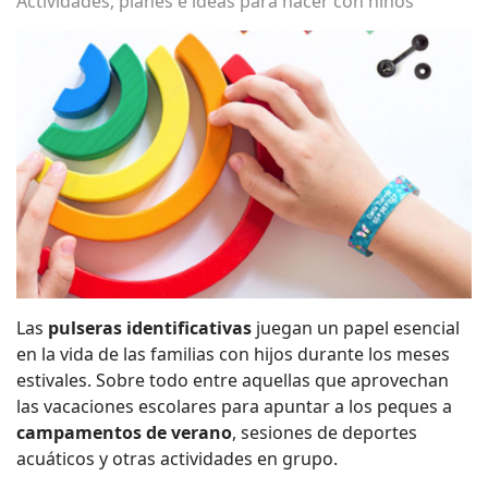
Actividades, planes e ideas para hacer con niños
Las
pulseras identificativas
juegan un papel esencial
en la vida de las familias con hijos durante los meses
estivales. Sobre todo entre aquellas que aprovechan
las vacaciones escolares para apuntar a los peques a
campamentos de verano
, sesiones de deportes
acuáticos y otras actividades en grupo.