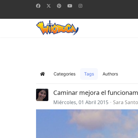
Categories
Tags
Authors
Home
Caminar mejora el funcionam
Miércoles, 01 Abril 2015
Sara Sant