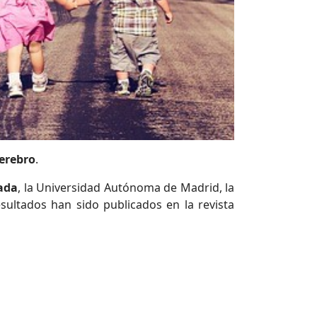
erebro
.
ada
, la Universidad Autónoma de Madrid, la
sultados han sido publicados en la revista