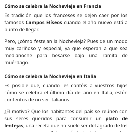
Cómo se celebra la Nochevieja en Francia
Es tradición que los franceses se dejen caer por los
famosos
Campos Elíseos
cuando el año nuevo está a
punto de llegar.
Pero, ¿cómo festejan la Nochevieja? Pues de un modo
muy cariñoso y especial, ya que esperan a que sea
medianoche para besarse bajo una ramita de
muérdago.
Cómo se celebra la Nochevieja en Italia
Es posible que, cuando les contéis a vuestros hijos
cómo se celebra el último día del año en Italia, estén
contentos de no ser italianos.
¿El motivo? Que los habitantes del país se reúnen con
sus seres queridos para consumir un
plato de
lentejas
, una receta que no suele ser del agrado de los