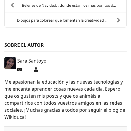
Belenes de Navidad: ¿dónde están los más bonitos d...
Dibujos para colorear que fomentan la creatividad ...
SOBRE EL AUTOR
Sara Santoyo
Suscribirse a las actualizaciones
Sara Santoyo
Me apasionan la educación y las nuevas tecnologías y
me encanta aprender cosas nuevas cada día. Espero
que os gusten mis posts y que os animéis a
compartirlos con todos vuestros amigos en las redes
sociales. ¡Muchas gracias a todos por seguir el blog de
Wikiduca!