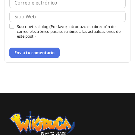
Suscríbete al blog (Por favor, introduzca su dirección de
correo electrónico para suscribirse a las actualizaciones de
este post.)
Envía tu comentario