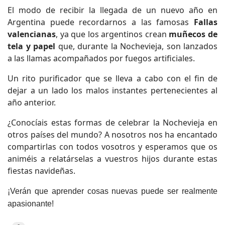
El modo de recibir la llegada de un nuevo año en
Argentina puede recordarnos a las famosas
Fallas
valencianas
, ya que los argentinos crean
muñecos de
tela y papel
que, durante la Nochevieja, son lanzados
a las llamas acompañados por fuegos artificiales.
Un rito purificador que se lleva a cabo con el fin de
dejar a un lado los malos instantes pertenecientes al
año anterior.
¿Conocíais estas formas de celebrar la Nochevieja en
otros países del mundo? A nosotros nos ha encantado
compartirlas con todos vosotros y esperamos que os
animéis a relatárselas a vuestros hijos durante estas
fiestas navideñas.
¡Verán que aprender cosas nuevas puede ser realmente
apasionante!