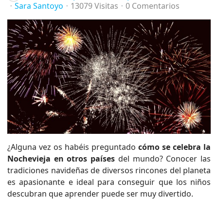
Sara Santoyo
13079 Visitas
0 Comentarios
¿Alguna vez os habéis preguntado
cómo se celebra la
Nochevieja en otros países
del mundo? Conocer las
tradiciones navideñas de diversos rincones del planeta
es apasionante e ideal para conseguir que los niños
descubran que aprender puede ser muy divertido.