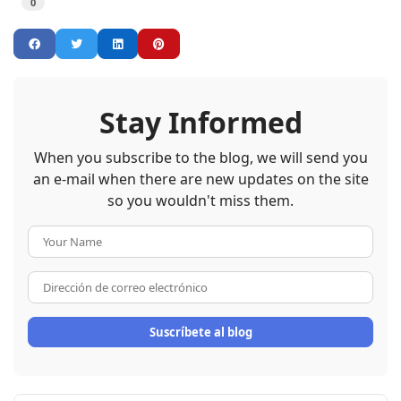
0
Stay Informed
When you subscribe to the blog, we will send you
an e-mail when there are new updates on the site
so you wouldn't miss them.
Your Name
Dirección de correo electrón
Suscríbete al blog