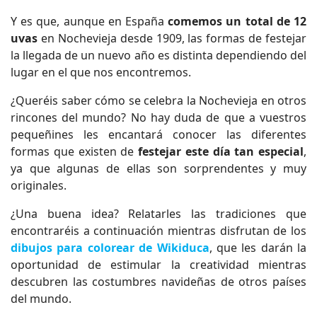
Y es que, aunque en España
comemos un total de 12
uvas
en Nochevieja desde 1909, las formas de festejar
la llegada de un nuevo año es distinta dependiendo del
lugar en el que nos encontremos.
¿Queréis saber cómo se celebra la Nochevieja en otros
rincones del mundo? No hay duda de que a vuestros
pequeñines les encantará conocer las diferentes
formas que existen de
festejar este día tan especial
,
ya que algunas de ellas son sorprendentes y muy
originales.
¿Una buena idea? Relatarles las tradiciones que
encontraréis a continuación mientras disfrutan de los
dibujos para colorear de Wikiduca
, que les darán la
oportunidad de estimular la creatividad mientras
descubren las costumbres navideñas de otros países
del mundo.