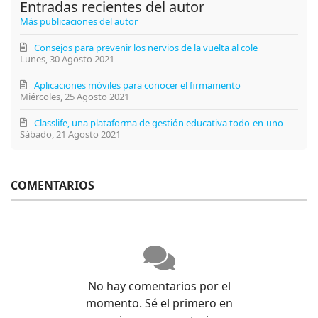
Entradas recientes del autor
Más publicaciones del autor
Consejos para prevenir los nervios de la vuelta al cole
Lunes, 30 Agosto 2021
Aplicaciones móviles para conocer el firmamento
Miércoles, 25 Agosto 2021
Classlife, una plataforma de gestión educativa todo-en-uno
Sábado, 21 Agosto 2021
COMENTARIOS
No hay comentarios por el
momento. Sé el primero en