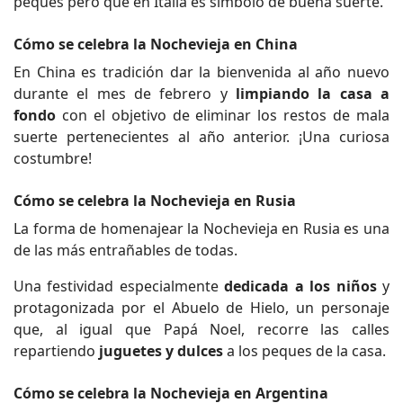
peques pero que en Italia es símbolo de buena suerte.
Cómo se celebra la Nochevieja en China
En China es tradición dar la bienvenida al año nuevo
durante el mes de febrero y
limpiando la casa a
fondo
con el objetivo de eliminar los restos de mala
suerte pertenecientes al año anterior. ¡Una curiosa
costumbre!
Cómo se celebra la Nochevieja en Rusia
La forma de homenajear la Nochevieja en Rusia es una
de las más entrañables de todas.
Una festividad especialmente
dedicada a los niños
y
protagonizada por el Abuelo de Hielo, un personaje
que, al igual que Papá Noel, recorre las calles
repartiendo
juguetes y dulces
a los peques de la casa.
Cómo se celebra la Nochevieja en Argentina