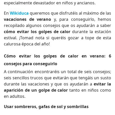
especialmente devastador en niños y ancianos.
En
Wikiduca
queremos que disfrutéis al máximo de las
vacaciones de verano
y, para conseguirlo, hemos
recopilado algunos consejos que os ayudarán a saber
cómo evitar los golpes de calor
durante la estación
estival. ¡Tomad nota si queréis gozar a tope de esta
calurosa época del año!
Cómo evitar los golpes de calor en verano: 6
consejos para conseguirlo
A continuación encontraréis un total de seis consejos;
seis sencillos trucos que evitarán que tengáis un susto
durante las vacaciones y que os ayudarán a
evitar la
aparición de un golpe de calor
tanto en niños como
en adultos.
Usar sombreros, gafas de sol y sombrillas