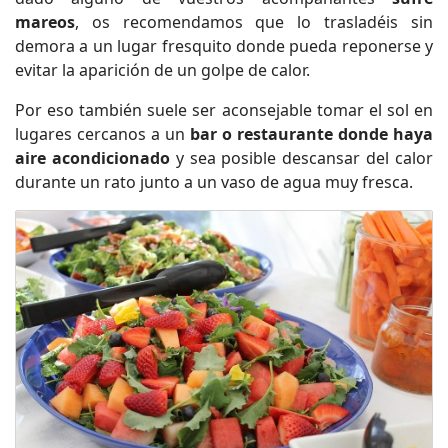
mareos
, os recomendamos que lo trasladéis sin
demora a un lugar fresquito donde pueda reponerse y
evitar la aparición de un golpe de calor.
Por eso también suele ser aconsejable tomar el sol en
lugares cercanos a un
bar o restaurante donde haya
aire acondicionado
y sea posible descansar del calor
durante un rato junto a un vaso de agua muy fresca.