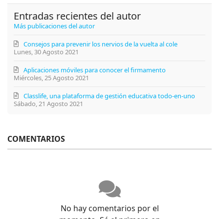
Entradas recientes del autor
Más publicaciones del autor
Consejos para prevenir los nervios de la vuelta al cole
Lunes, 30 Agosto 2021
Aplicaciones móviles para conocer el firmamento
Miércoles, 25 Agosto 2021
Classlife, una plataforma de gestión educativa todo-en-uno
Sábado, 21 Agosto 2021
COMENTARIOS
No hay comentarios por el