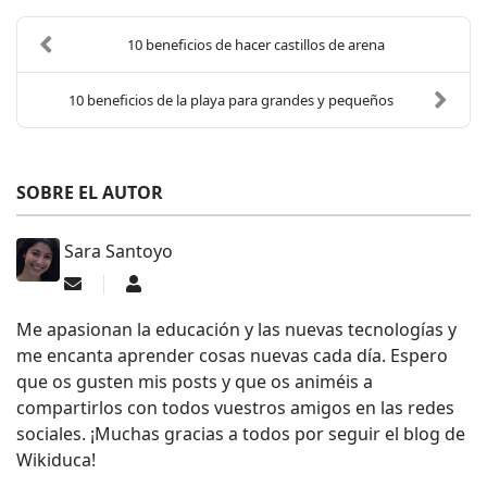
10 beneficios de hacer castillos de arena
10 beneficios de la playa para grandes y pequeños
SOBRE EL AUTOR
Sara Santoyo
Suscribirse a las actualizaciones
Sara Santoyo
Me apasionan la educación y las nuevas tecnologías y
me encanta aprender cosas nuevas cada día. Espero
que os gusten mis posts y que os animéis a
compartirlos con todos vuestros amigos en las redes
sociales. ¡Muchas gracias a todos por seguir el blog de
Wikiduca!