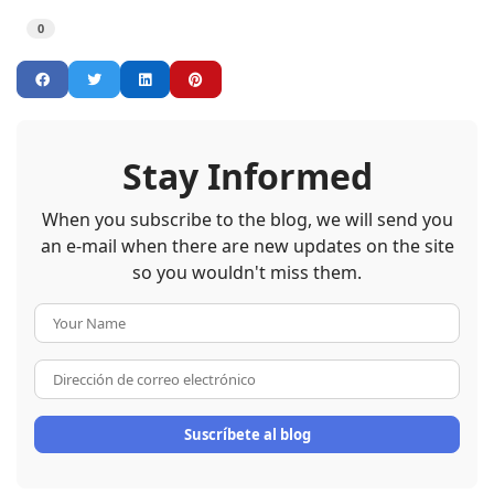
0
Stay Informed
When you subscribe to the blog, we will send you
an e-mail when there are new updates on the site
so you wouldn't miss them.
Your Name
Dirección de correo electrón
Suscríbete al blog