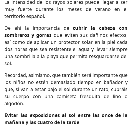
La intensidad de los rayos solares puede llegar a ser
muy fuerte durante los meses de verano en el
territorio español.
De ahí la importancia de
cubrir la cabeza con
sombreros y gorras
que eviten sus dañinos efectos,
así como de aplicar un protector solar en la piel cada
dos horas que sea resistente el agua y llevar siempre
una sombrilla a la playa que permita resguardarse del
sol.
Recordad, asimismo, que también será importante que
los niños no estén demasiado tiempo en bañador y
que, si van a estar bajo el sol durante un rato, cubráis
su cuerpo con una camiseta fresquita de lino o
algodón.
Evitar las exposiciones al sol entre las once de la
mañana y las cuatro de la tarde