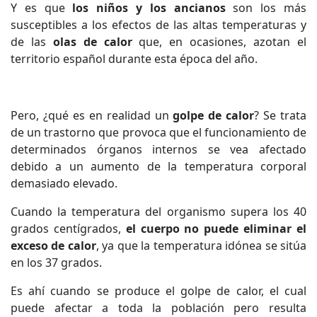
Y es que
los niños y los ancianos
son los más
susceptibles a los efectos de las altas temperaturas y
de las
olas de calor
que, en ocasiones, azotan el
territorio español durante esta época del año.
Pero, ¿qué es en realidad un
golpe de calor
? Se trata
de un trastorno que provoca que el funcionamiento de
determinados órganos internos se vea afectado
debido a un aumento de la temperatura corporal
demasiado elevado.
Cuando la temperatura del organismo supera los 40
grados centígrados,
el cuerpo no puede eliminar el
exceso de calor
, ya que la temperatura idónea se sitúa
en los 37 grados.
Es ahí cuando se produce el golpe de calor, el cual
puede afectar a toda la población pero resulta