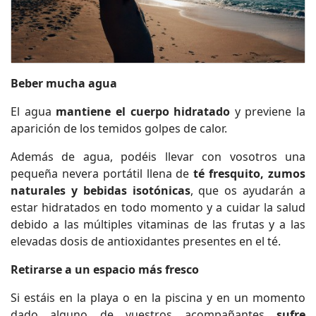
Beber mucha agua
El agua
mantiene el cuerpo hidratado
y previene la
aparición de los temidos golpes de calor.
Además de agua, podéis llevar con vosotros una
pequeña nevera portátil llena de
té fresquito, zumos
naturales y bebidas isotónicas
, que os ayudarán a
estar hidratados en todo momento y a cuidar la salud
debido a las múltiples vitaminas de las frutas y a las
elevadas dosis de antioxidantes presentes en el té.
Retirarse a un espacio más fresco
Si estáis en la playa o en la piscina y en un momento
dado alguno de vuestros acompañantes
sufre