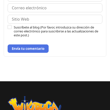
Suscríbete al blog (Por favor, introduzca su dirección de
correo electrónico para suscribirse a las actualizaciones de
este post.)
Envía tu comentario