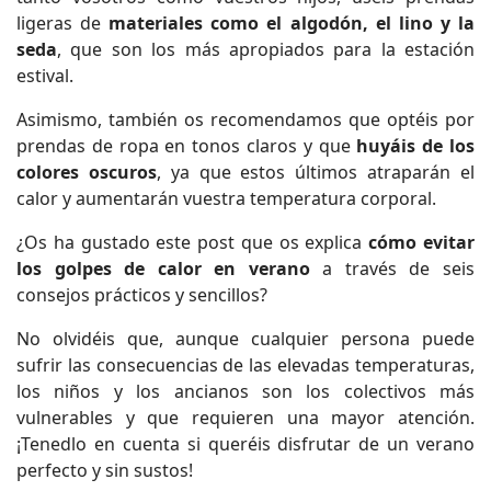
ligeras de
materiales como el algodón, el lino y la
seda
, que son los más apropiados para la estación
estival.
Asimismo, también os recomendamos que optéis por
prendas de ropa en tonos claros y que
huyáis de los
colores oscuros
, ya que estos últimos atraparán el
calor y aumentarán vuestra temperatura corporal.
¿Os ha gustado este post que os explica
cómo evitar
los golpes de calor en verano
a través de seis
consejos prácticos y sencillos?
No olvidéis que, aunque cualquier persona puede
sufrir las consecuencias de las elevadas temperaturas,
los niños y los ancianos son los colectivos más
vulnerables y que requieren una mayor atención.
¡Tenedlo en cuenta si queréis disfrutar de un verano
perfecto y sin sustos!