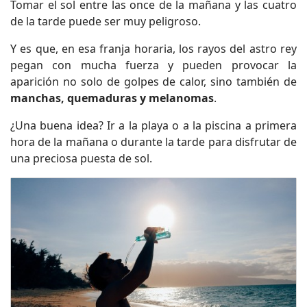
Tomar el sol entre las once de la mañana y las cuatro
de la tarde puede ser muy peligroso.
Y es que, en esa franja horaria, los rayos del astro rey
pegan con mucha fuerza y pueden provocar la
aparición no solo de golpes de calor, sino también de
manchas, quemaduras y melanomas
.
¿Una buena idea? Ir a la playa o a la piscina a primera
hora de la mañana o durante la tarde para disfrutar de
una preciosa puesta de sol.