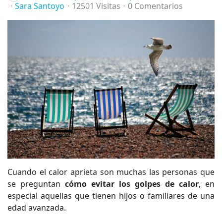
Sara Santoyo
12501 Visitas
0 Comentarios
Cuando el calor aprieta son muchas las personas que
se preguntan
cómo evitar los golpes de calor
, en
especial aquellas que tienen hijos o familiares de una
edad avanzada.