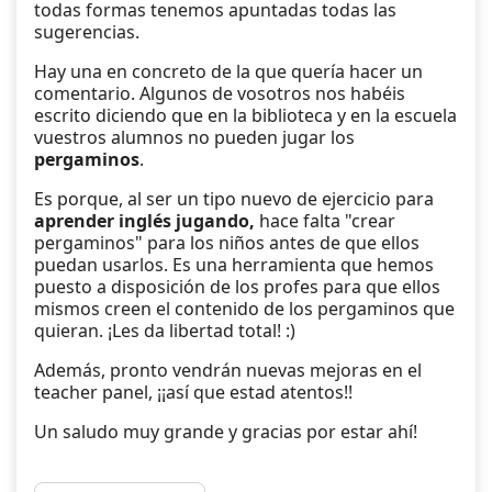
todas formas tenemos apuntadas todas las
sugerencias.
Hay una en concreto de la que quería hacer un
comentario. Algunos de vosotros nos habéis
escrito diciendo que en la biblioteca y en la escuela
vuestros alumnos no pueden jugar los
pergaminos
.
Es porque, al ser un tipo nuevo de ejercicio para
aprender inglés jugando,
hace falta "crear
pergaminos" para los niños antes de que ellos
puedan usarlos. Es una herramienta que hemos
puesto a disposición de los profes para que ellos
mismos creen el contenido de los pergaminos que
quieran. ¡Les da libertad total! :)
Además, pronto vendrán nuevas mejoras en el
teacher panel, ¡¡así que estad atentos!!
Un saludo muy grande y gracias por estar ahí!