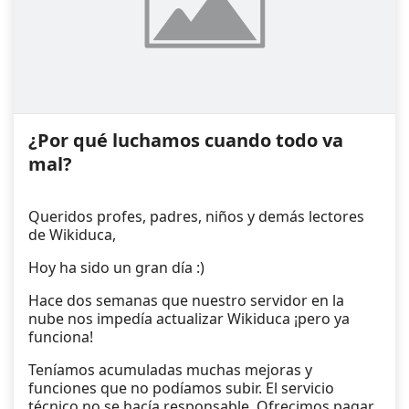
¿Por qué luchamos cuando todo va
mal?
Queridos profes, padres, niños y demás lectores
de Wikiduca,
Hoy ha sido un gran día :)
Hace dos semanas que nuestro servidor en la
nube nos impedía actualizar Wikiduca ¡pero ya
funciona!
Teníamos acumuladas muchas mejoras y
funciones que no podíamos subir. El servicio
técnico no se hacía responsable. Ofrecimos pagar