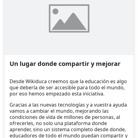
Un lugar donde compartir y mejorar
Desde Wikiduca creemos que la educación es algo
que debería de ser accesible para todo el mundo,
por eso hemos empezado esta iniciativa.
Gracias a las nuevas tecnologías y a vuestra ayuda
vamos a cambiar el mundo, mejorando las
condiciones de vida de millones de personas, al
ofrecerles, no solo una plataforma donde
aprender, sino un sistema completo desde donde,
educadores de todo el mundo puedan compartir y