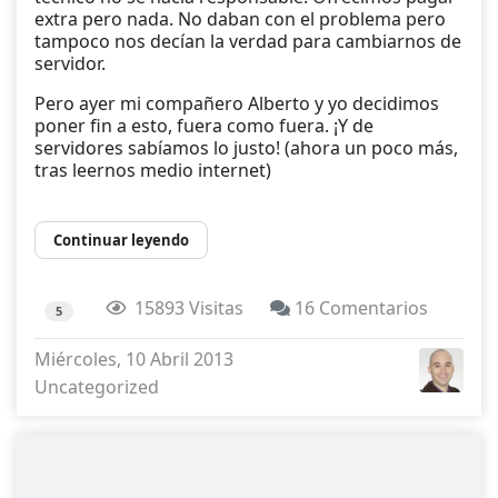
extra pero nada. No daban con el problema pero
tampoco nos decían la verdad para cambiarnos de
servidor.
Pero ayer mi compañero Alberto y yo decidimos
poner fin a esto, fuera como fuera. ¡Y de
servidores sabíamos lo justo! (ahora un poco más,
tras leernos medio internet)
Continuar leyendo
15893 Visitas
16 Comentarios
5
Miércoles, 10 Abril 2013
Uncategorized