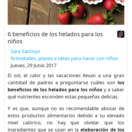
6 beneficios de los helados para los
niños
Sara Santoyo
Actividades, planes e ideas para hacer con niños
Jueves, 29 Junio 2017
El sol, el calor y las vacaciones llevan a una gran
cantidad de padres a preguntarse cuáles son
los
beneficios de los helados para los niños
y a saber
qué nutrientes esconden estas pequeñas delicias.
Y es que, aunque no es recomendable abusar de
estos productos alimentarios debido a su elevado
nivel calórico, no hay que olvidar que los
ingredientes que se usan en la
elaboración de los