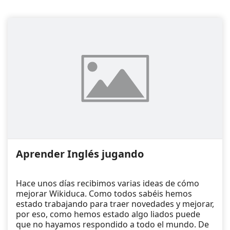
Aprender Inglés jugando
Hace unos días recibimos varias ideas de cómo
mejorar Wikiduca. Como todos sabéis hemos
estado trabajando para traer novedades y mejorar,
por eso, como hemos estado algo liados puede
que no hayamos respondido a todo el mundo. De