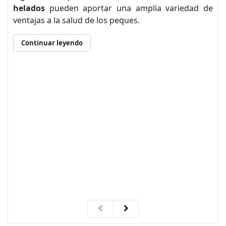
helados
pueden aportar una amplia variedad de
ventajas a la salud de los peques.
Continuar leyendo