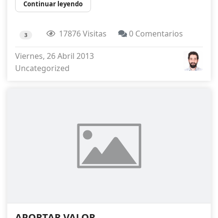
Continuar leyendo
17876 Visitas
0 Comentarios
3
Viernes, 26 Abril 2013
Uncategorized
APORTAR VALOR