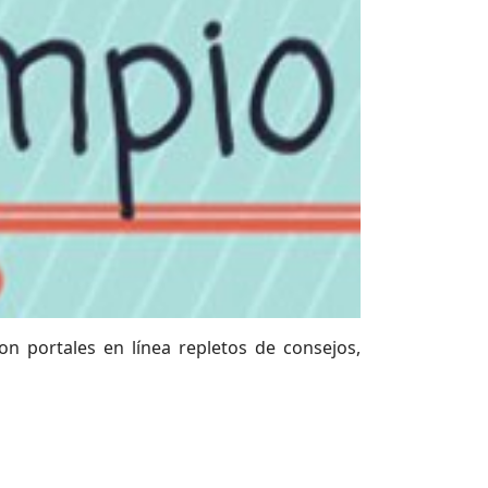
on portales en línea repletos de consejos,