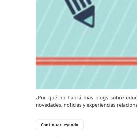
¿Por qué no habrá más blogs sobre edu
novedades, noticias y experiencias relacion
Continuar leyendo