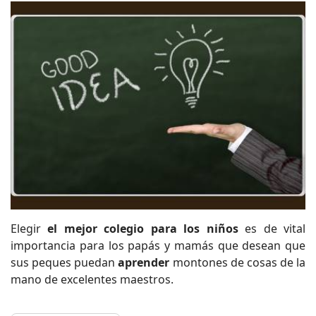
Elegir
el mejor colegio para los niños
es de vital
importancia para los papás y mamás que desean que
sus peques puedan
aprender
montones de cosas de la
mano de excelentes maestros.