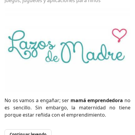
Juegos, juguetes y aplicaciones para niños
No os vamos a engañar; ser
mamá emprendedora
no
es sencillo. Sin embargo, la maternidad no tiene
porque estar reñida con el emprendimiento.
Continuar leyendo