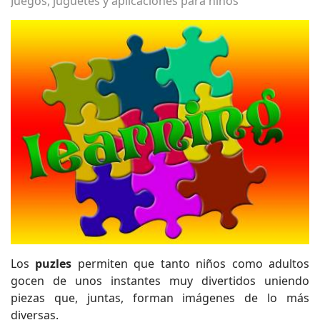
Juegos, juguetes y aplicaciones para niños
Los
puzles
permiten que tanto niños como adultos
gocen de unos instantes muy divertidos uniendo
piezas que, juntas, forman imágenes de lo más
diversas.