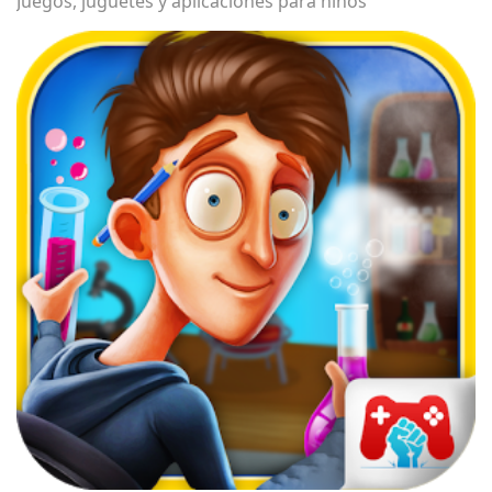
Juegos, juguetes y aplicaciones para niños