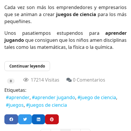
Cada vez son más los emprendedores y empresarios
que se animan a crear
juegos de ciencia
para los más
pequeñines.
Unos pasatiempos estupendos para
aprender
jugando
que consiguen que los niños amen disciplinas
tales como las matemáticas, la física o la química.
Continuar leyendo
17214 Visitas
0 Comentarios
0
Etiquetas:
aprender
aprender jugando
juego de ciencia
juegos
juegos de ciencia